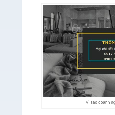
Vì sao doanh n