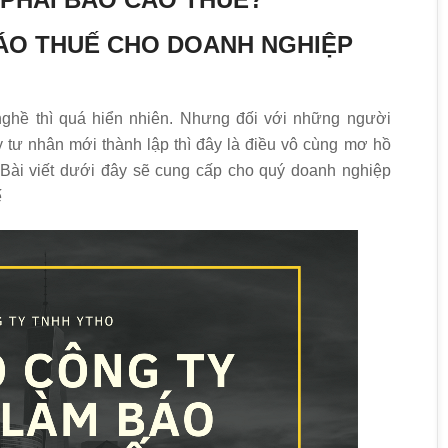
CÁO THUẾ CHO DOANH NGHIỆP
nghề thì quá hiển nhiên. Nhưng đối với những người
tư nhân mới thành lập thì đây là điều vô cùng mơ hồ
 Bài viết dưới đây sẽ cung cấp cho quý doanh nghiệp
ế