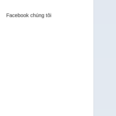
Facebook chúng tôi