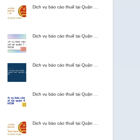
Dịch vụ báo cáo thuế tại Quận …
Dịch vụ báo cáo thuế tại Quận …
Dịch vụ báo cáo thuế tại Quận …
Dịch vụ báo cáo thuế tại Quận …
Dịch vụ báo cáo thuế tại Quận …