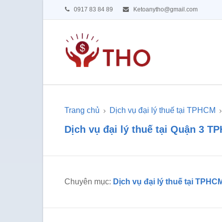
0917 83 84 89
Ketoanytho@gmail.com
Trang chủ
Dịch vụ đại lý thuế tại TPHCM
Dịch vụ đại lý thuế tại Quận 3 
Chuyên mục:
Dịch vụ đại lý thuế tại TPHC