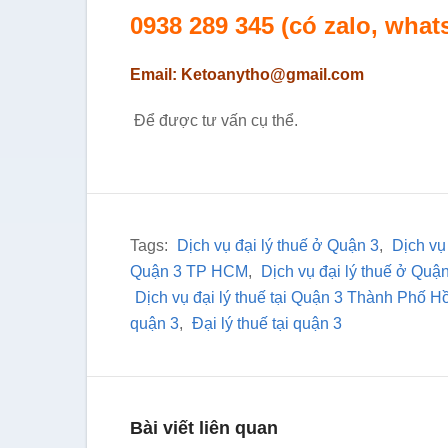
0938 289 345
(có zalo, what
Email: Ketoanytho@gmail.com
Để được tư vấn cụ thể.
Tags:
Dịch vụ đại lý thuế ở Quận 3
,
Dịch vụ
Quận 3 TP HCM
,
Dịch vụ đại lý thuế ở Qu
Dịch vụ đại lý thuế tại Quận 3 Thành Phố H
quận 3
,
Đại lý thuế tại quận 3
Bài viết liên quan