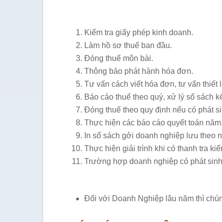
Kiểm tra giấy phép kinh doanh.
Làm hồ sơ thuế ban đầu.
Đóng thuế môn bài.
Thông báo phát hành hóa đơn.
Tư vấn cách viết hóa đơn, tư vấn thiết 
Báo cáo thuế theo quý, xử lý sổ sách k
Đóng thuế theo quy định nếu có phát si
Thực hiện các báo cáo quyết toán năm
In sổ sách gởi doanh nghiệp lưu theo
Thực hiện giải trình khi có thanh tra kiể
Trường hợp doanh nghiệp có phát sinh 
Đối với Doanh Nghiệp lâu năm thì chúng