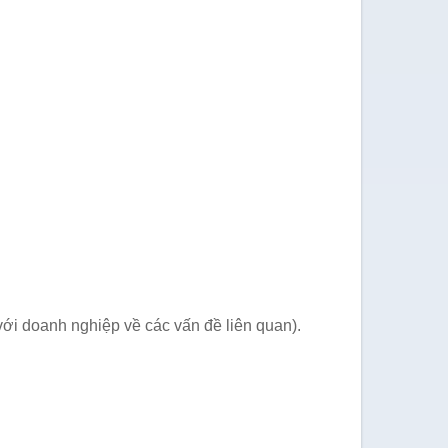
với doanh nghiệp về các vấn đề liên quan).