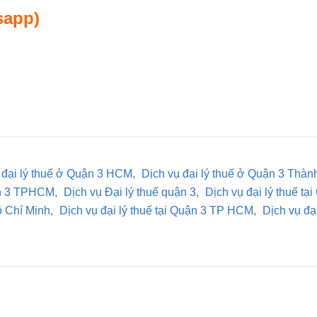
sapp)
 đại lý thuế ở Quận 3 HCM
,
Dịch vụ đại lý thuế ở Quận 3 Thà
ận 3 TPHCM
,
Dịch vụ Đại lý thuế quận 3
,
Dịch vụ đại lý thuế tạ
ồ Chí Minh
,
Dịch vụ đại lý thuế tại Quận 3 TP HCM
,
Dịch vụ đạ