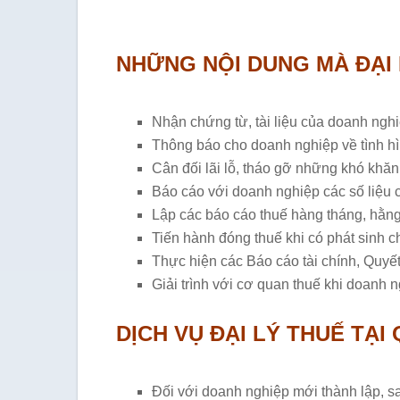
NHỮNG NỘI DUNG MÀ ĐẠI 
Nhận chứng từ, tài liệu của doanh nghi
Thông báo cho doanh nghiệp về tình hì
Cân đối lãi lỗ, tháo gỡ những khó khăn
Báo cáo với doanh nghiệp các số liệu 
Lập các báo cáo thuế hàng tháng, hằn
Tiến hành đóng thuế khi có phát sinh 
Thực hiện các Báo cáo tài chính, Quy
Giải trình với cơ quan thuế khi doanh 
DỊCH VỤ ĐẠI LÝ THUẾ TẠ
Đối với doanh nghiệp mới thành lập, s