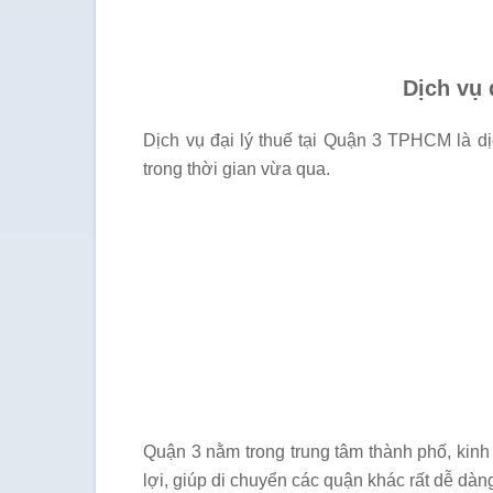
Dịch vụ 
Dịch vụ đại lý thuế tại Quận 3 TPHCM là d
trong thời gian vừa qua.
Quận 3 nằm trong trung tâm thành phố, kinh 
lợi, giúp di chuyển các quận khác rất dễ dàn