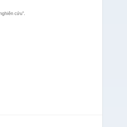
 nghiên cứu”.