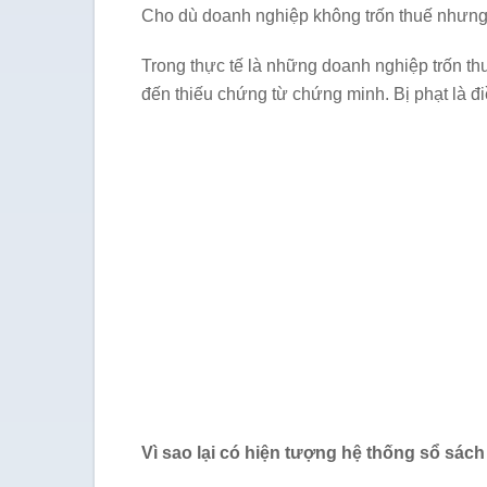
Cho dù doanh nghiệp không trốn thuế nhưng 
Trong thực tế là những doanh nghiệp trốn thu
đến thiếu chứng từ chứng minh. Bị phạt là đi
Vì sao lại có hiện tượng hệ thống sổ sác