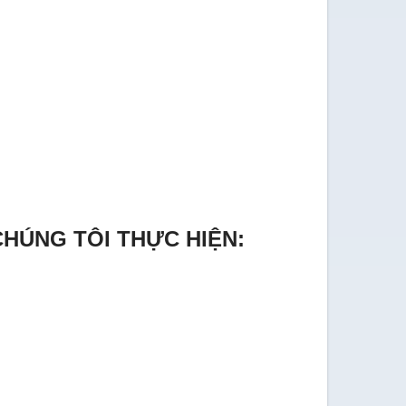
CHÚNG TÔI THỰC HIỆN: