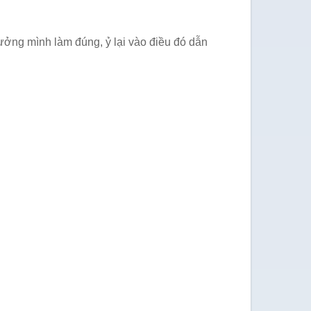
tưởng mình làm đúng, ỷ lại vào điều đó dẫn