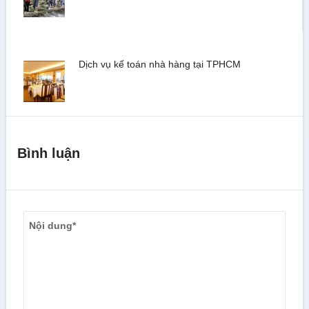
Dịch vụ kế toán nhà hàng tại TPHCM
Bình luận