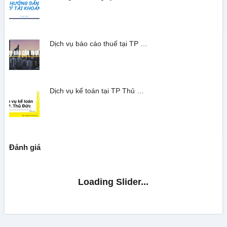
Dịch vụ báo cáo thuế tại TP …
Dịch vụ kế toán tại TP Thủ …
Đánh giá