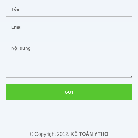
© Copyright 2012,
KẾ TOÁN YTHO