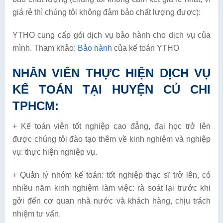
giá rẻ thì chúng tôi không đảm bảo chất lượng được):
YTHO cung cấp gói dịch vụ bảo hành cho dịch vụ của
mình. Tham khảo:
Bảo hành
của kế toán YTHO
NHÂN VIÊN THỰC HIỆN DỊCH VỤ
KẾ TOÁN TẠI HUYỆN CỦ CHI
TPHCM:
+ Kế toán viên tốt nghiệp cao đẳng, đại học trở lên
được chúng tôi đào tạo thêm về kinh nghiệm và nghiệp
vụ: thực hiện nghiệp vụ.
+ Quản lý nhóm kế toán: tốt nghiệp thạc sĩ trở lên, có
nhiều năm kinh nghiệm làm việc: rà soát lại trước khi
gởi đến cơ quan nhà nước và khách hàng, chịu trách
nhiệm tư vấn.