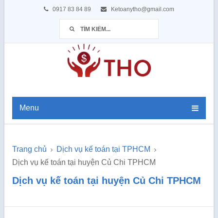
0917 83 84 89
Ketoanytho@gmail.com
Menu
Trang chủ
Dịch vụ kế toán tại TPHCM
Dịch vụ kế toán tại huyện Củ Chi TPHCM
Dịch vụ kế toán tại huyện Củ Chi TPHCM