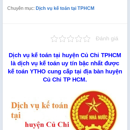
Chuyên mục:
Dịch vụ kế toán tại TPHCM
Đánh giá
Dịch vụ kế toán tại huyện Củ Chi TPHCM
là dịch vụ kế toán uy tín bậc nhất được
kế toán YTHO cung cấp tại địa bàn huyện
Củ Chi TP HCM.