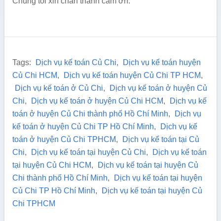
Chúng tôi xin chân thành cảm ơn.
Tags:
Dịch vụ kế toán Củ Chi
,
Dịch vụ kế toán huyện
Củ Chi HCM
,
Dịch vụ kế toán huyện Củ Chi TP HCM
,
Dịch vụ kế toán ở Củ Chi
,
Dịch vụ kế toán ở huyện Củ
Chi
,
Dịch vụ kế toán ở huyện Củ Chi HCM
,
Dịch vụ kế
toán ở huyện Củ Chi thành phố Hồ Chí Minh
,
Dịch vụ
kế toán ở huyện Củ Chi TP Hồ Chí Minh
,
Dịch vụ kế
toán ở huyện Củ Chi TPHCM
,
Dịch vụ kế toán tại Củ
Chi
,
Dịch vụ kế toán tại huyện Củ Chi
,
Dịch vụ kế toán
tại huyện Củ Chi HCM
,
Dịch vụ kế toán tại huyện Củ
Chi thành phố Hồ Chí Minh
,
Dịch vụ kế toán tại huyện
Củ Chi TP Hồ Chí Minh
,
Dịch vụ kế toán tại huyện Củ
Chi TPHCM