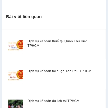
Bài viết liên quan
Dịch vụ kế toán thuế tại Quận Thủ Đức
TPHCM
Dịch vụ kế toán tại quận Tân Phú TPHCM
Dịch vụ kế toán du lịch tại TPHCM