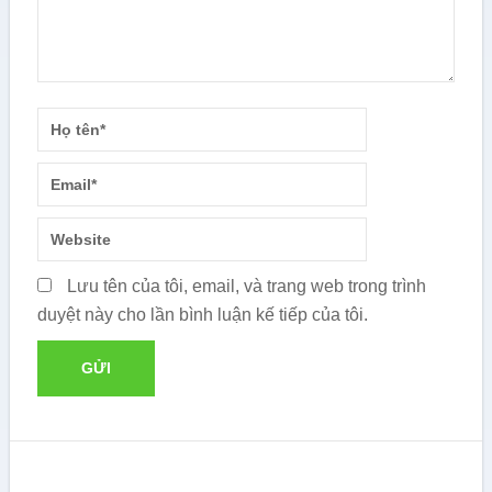
Lưu tên của tôi, email, và trang web trong trình
duyệt này cho lần bình luận kế tiếp của tôi.