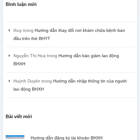
Bình luận mới
thuy
trong
Hướng dẫn thay đổi nơi khám chữa bệnh ban
đầu trên thẻ BHYT
Nguyễn Thị Hoa
trong
Hướng dẫn báo giảm lao động
BHXH
Huỳnh Duyên
trong
Hướng dẫn nhập thông tin của người
lao động BHXH
Bài viết mới
Hướng dẫn đăng ký tài khoản BHXH