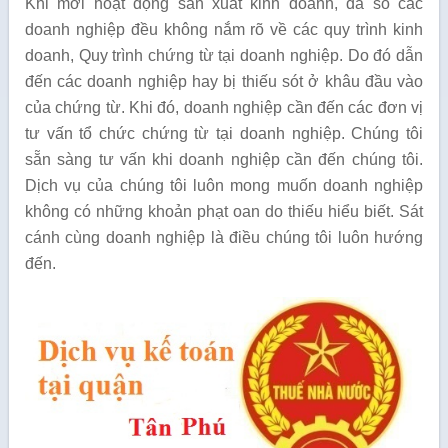
Khi mới hoạt động sản xuất kinh doanh, đa số các
doanh nghiệp đều không nắm rõ về các quy trình kinh
doanh, Quy trình chứng từ tại doanh nghiệp. Do đó dẫn
đến các doanh nghiệp hay bị thiếu sót ở khâu đầu vào
của chứng từ. Khi đó, doanh nghiệp cần đến các đơn vị
tư vấn tổ chức chứng từ tại doanh nghiệp. Chúng tôi
sẵn sàng tư vấn khi doanh nghiệp cần đến chúng tôi.
Dịch vụ của chúng tôi luôn mong muốn doanh nghiệp
không có những khoản phạt oan do thiếu hiểu biết. Sát
cánh cùng doanh nghiệp là điều chúng tôi luôn hướng
đến.