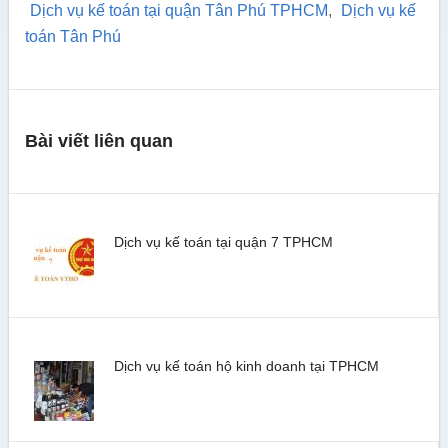
Dịch vụ kế toán tại quận Tân Phú TPHCM
,
Dịch vụ kế
toán Tân Phú
Bài viết liên quan
Dịch vụ kế toán tại quận 7 TPHCM
Dịch vụ kế toán hộ kinh doanh tại TPHCM