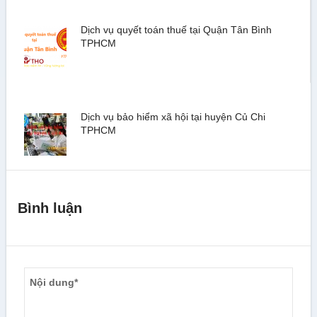
Dịch vụ quyết toán thuế tại Quận Tân Bình
TPHCM
Dịch vụ bảo hiểm xã hội tại huyện Củ Chi
TPHCM
Bình luận