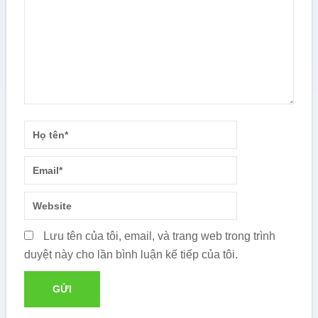
Lưu tên của tôi, email, và trang web trong trình
duyệt này cho lần bình luận kế tiếp của tôi.