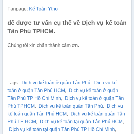
Fanpage:
Kế Toán Ytho
để được tư vấn cụ thể về Dịch vụ kế toán
Tân Phú TPHCM.
Chúng tôi xin chân thành cảm ơn.
Tags:
Dịch vụ kế toán ở quận Tân Phú
,
Dịch vụ kế
toán ở quận Tân Phú HCM
,
Dịch vụ kế toán ở quận
Tân Phú TP Hồ Chí Minh
,
Dịch vụ kế toán ở quận Tân
Phú TPHCM
,
Dịch vụ kế toán quận Tân Phú
,
Dịch vụ
kế toán quận Tân Phú HCM
,
Dịch vụ kế toán quận Tân
Phú TP HCM
,
Dịch vụ kế toán tại quận Tân Phú HCM
,
Dịch vụ kế toán tại quận Tân Phú TP Hồ Chí Minh
,