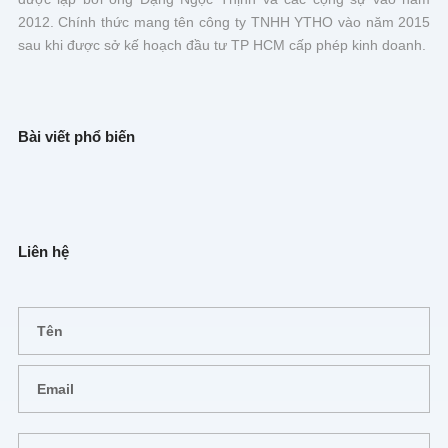
2012. Chính thức mang tên công ty TNHH YTHO vào năm 2015
sau khi được sở kế hoạch đầu tư TP HCM cấp phép kinh doanh.
Bài viết phổ biến
Liên hệ