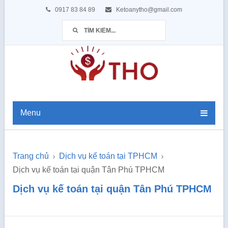
0917 83 84 89
Ketoanytho@gmail.com
Menu
Trang chủ
Dịch vụ kế toán tại TPHCM
Dịch vụ kế toán tại quận Tân Phú TPHCM
Dịch vụ kế toán tại quận Tân Phú TPHCM