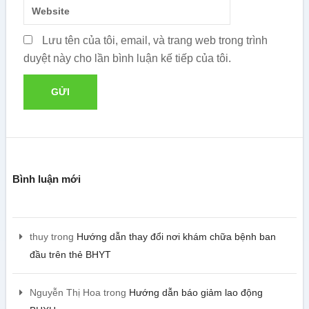
Lưu tên của tôi, email, và trang web trong trình
duyệt này cho lần bình luận kế tiếp của tôi.
Bình luận mới
thuy
trong
Hướng dẫn thay đổi nơi khám chữa bệnh ban
đầu trên thẻ BHYT
Nguyễn Thị Hoa
trong
Hướng dẫn báo giảm lao động