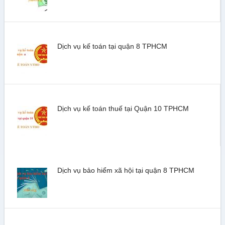
Dịch vụ kế toán tại quận 8 TPHCM
Dịch vụ kế toán thuế tại Quận 10 TPHCM
Dịch vụ bảo hiểm xã hội tại quận 8 TPHCM