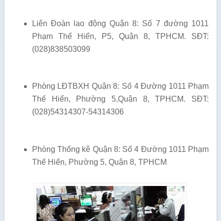
Liên Đoàn lao động Quận 8: Số 7 đường 1011
Phạm Thế Hiển, P5, Quận 8, TPHCM. SĐT:
(028)838503099
Phòng LĐTBXH Quận 8: Số 4 Đường 1011 Phạm
Thế Hiển, Phường 5,Quận 8, TPHCM. SĐT:
(028)54314307-54314306
Phòng Thống kê Quận 8: Số 4 Đường 1011 Phạm
Thế Hiển, Phường 5, Quận 8, TPHCM