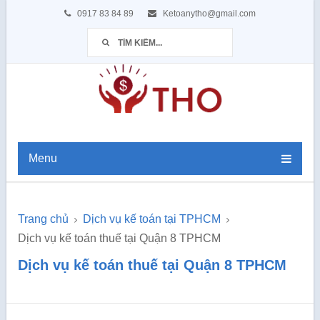
0917 83 84 89
Ketoanytho@gmail.com
Menu
Trang chủ
Dịch vụ kế toán tại TPHCM
Dịch vụ kế toán thuế tại Quận 8 TPHCM
Dịch vụ kế toán thuế tại Quận 8 TPHCM