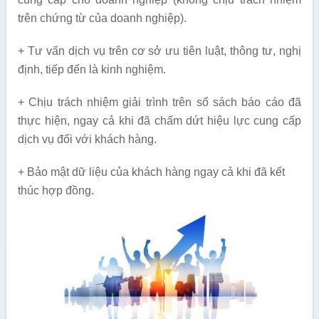
trên chứng từ của doanh nghiệp).
+ Tư vấn dịch vụ trên cơ sở ưu tiên luật, thông tư, nghị
định, tiếp đến là kinh nghiệm.
+ Chịu trách nhiệm giải trình trên sổ sách báo cáo đã
thực hiện, ngay cả khi đã chấm dứt hiệu lực cung cấp
dịch vụ đối với khách hàng.
+ Bảo mật dữ liệu của khách hàng ngay cả khi đã kết
thúc hợp đồng.