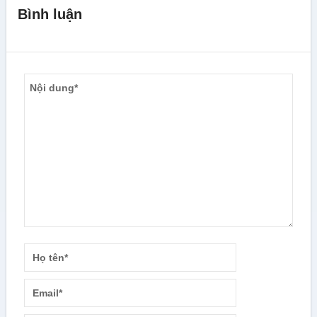
Bình luận