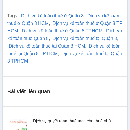
Tags:
Dịch vụ kế toán thuế ở Quận 8
,
Dịch vụ kế toán
thuế ở Quận 8 HCM
,
Dịch vụ kế toán thuế ở Quận 8 TP
HCM
,
Dịch vụ kế toán thuế ở Quận 8 TPHCM
,
Dịch vụ
kế toán thuế Quận 8
,
Dịch vụ kế toán thuế tại Quận 8
,
Dịch vụ kế toán thuế tại Quận 8 HCM
,
Dịch vụ kế toán
thuế tại Quận 8 TP HCM
,
Dịch vụ kế toán thuế tại Quận
8 TPHCM
Bài viết liên quan
Dịch vụ quyết toán thuế tncn cho thuê nhà