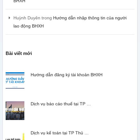
BHXH
Huỳnh Duyên
trong
Hướng dẫn nhập thông tin của người
lao động BHXH
Bài viết mới
Hướng dẫn đăng ký tài khoản BHXH
Dịch vụ báo cáo thuế tại TP …
Dịch vụ kế toán tại TP Thủ …