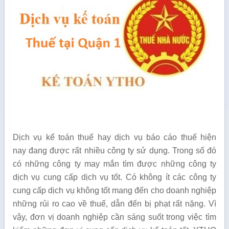
Dịch vụ kế toán thuế hay dịch vụ báo cáo thuế hiện
nay đang được rất nhiều công ty sử dụng. Trong số đó
có những công ty may mắn tìm được những công ty
dịch vụ cung cấp dịch vụ tốt. Có không ít các công ty
cung cấp dịch vụ không tốt mang đến cho doanh nghiệp
những rủi ro cao về thuế, dẫn đến bị phạt rất nặng. Vì
vậy, đơn vị doanh nghiệp cần sáng suốt trong việc tìm