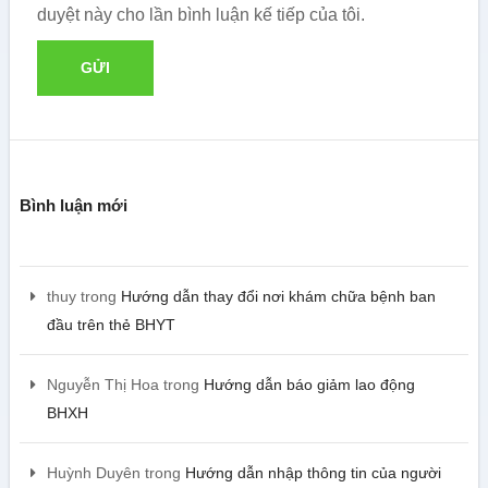
duyệt này cho lần bình luận kế tiếp của tôi.
Bình luận mới
thuy
trong
Hướng dẫn thay đổi nơi khám chữa bệnh ban
đầu trên thẻ BHYT
Nguyễn Thị Hoa
trong
Hướng dẫn báo giảm lao động
BHXH
Huỳnh Duyên
trong
Hướng dẫn nhập thông tin của người