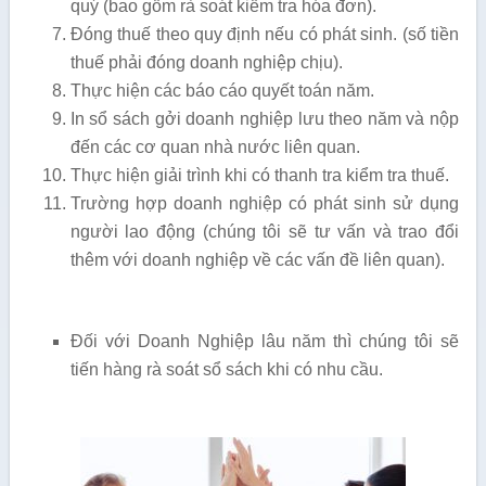
quý (bao gồm rà soát kiểm tra hóa đơn).
Đóng thuế theo quy định nếu có phát sinh. (số tiền
thuế phải đóng doanh nghiệp chịu).
Thực hiện các báo cáo quyết toán năm.
In sổ sách gởi doanh nghiệp lưu theo năm và nộp
đến các cơ quan nhà nước liên quan.
Thực hiện giải trình khi có thanh tra kiểm tra thuế.
Trường hợp doanh nghiệp có phát sinh sử dụng
người lao động (chúng tôi sẽ tư vấn và trao đổi
thêm với doanh nghiệp về các vấn đề liên quan).
Đối với Doanh Nghiệp lâu năm thì chúng tôi sẽ
tiến hàng rà soát sổ sách khi có nhu cầu.