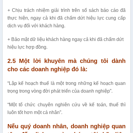
+ Chịu trách nhiệm giải trình trên sổ sách báo cáo đã
thực hiện, ngay cả khi đã chấm dứt hiệu lực cung cấp
dịch vụ đối với khách hàng.
+ Bảo mật dữ liệu khách hàng ngay cả khi đã chấm dứt
hiệu lực hợp đồng.
2.5 Một lời khuyên mà chúng tôi dành
cho các doanh nghiệp đó là:
“Lập kế hoạch thuế là một trong những kế hoạch quan
trọng trong vòng đời phát triển của doanh nghiệp”.
“Một tổ chức chuyên nghiên cứu về kế toán, thuế thì
luôn tốt hơn một cá nhân”.
Nếu quý doanh nhân, doanh nghiệp quan