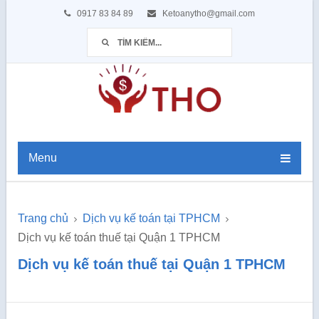
0917 83 84 89
Ketoanytho@gmail.com
Menu
Trang chủ
Dịch vụ kế toán tại TPHCM
Dịch vụ kế toán thuế tại Quận 1 TPHCM
Dịch vụ kế toán thuế tại Quận 1 TPHCM