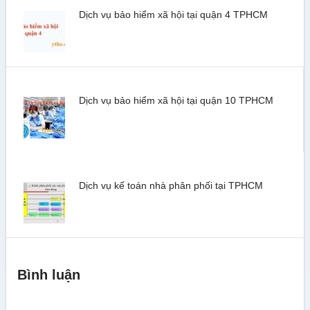
Dịch vụ bảo hiểm xã hội tại quận 4 TPHCM
Dịch vụ bảo hiểm xã hội tại quận 10 TPHCM
Dịch vụ kế toán nhà phân phối tại TPHCM
Bình luận