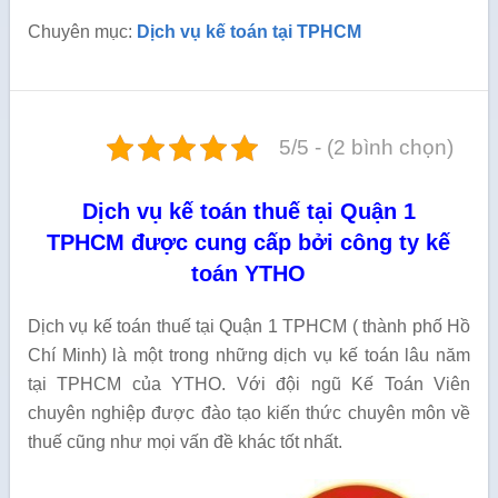
Chuyên mục:
Dịch vụ kế toán tại TPHCM
5/5 - (2 bình chọn)
Dịch vụ kế toán thuế tại Quận 1
TPHCM được cung cấp bởi công ty kế
toán YTHO
Dịch vụ kế toán thuế tại Quận 1 TPHCM ( thành phố Hồ
Chí Minh) là một trong những dịch vụ kế toán lâu năm
tại TPHCM của YTHO. Với đội ngũ Kế Toán Viên
chuyên nghiệp được đào tạo kiến thức chuyên môn về
thuế cũng như mọi vấn đề khác tốt nhất.