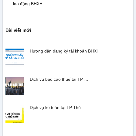
lao động BHXH
Bài viết mới
Hướng dẫn đăng ký tài khoản BHXH
Dịch vụ báo cáo thuế tại TP …
Dịch vụ kế toán tại TP Thủ …