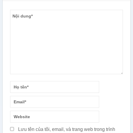
Lưu tên của tôi, email, và trang web trong trình