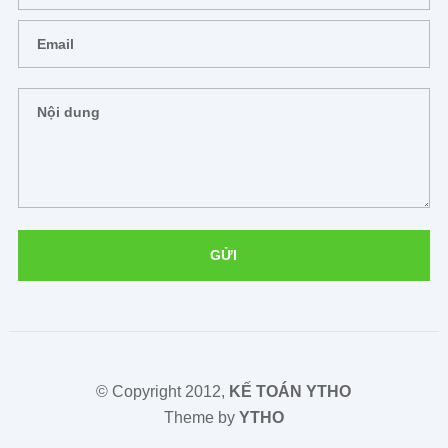
© Copyright 2012,
KẾ TOÁN YTHO
Theme by
YTHO