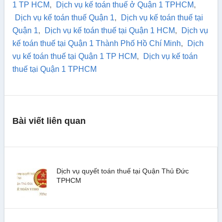
1 TP HCM
,
Dịch vụ kế toán thuế ở Quận 1 TPHCM
,
Dịch vụ kế toán thuế Quận 1
,
Dịch vụ kế toán thuế tại
Quận 1
,
Dịch vụ kế toán thuế tại Quận 1 HCM
,
Dịch vụ
kế toán thuế tại Quận 1 Thành Phố Hồ Chí Minh
,
Dịch
vụ kế toán thuế tại Quận 1 TP HCM
,
Dịch vụ kế toán
thuế tại Quận 1 TPHCM
Bài viết liên quan
Dịch vụ quyết toán thuế tại Quận Thủ Đức
TPHCM