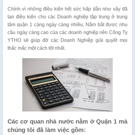
Chính vì những điều kiện hết sức hấp dẫn như vậy đã
tạo điều kiện cho các Doanh nghiệp tập trung ở trung
tâm quận 1 càng ngày càng nhiều. Nắm bắt được nhu
cầu ngày càng cao của các doanh nghiệp nên Công Ty
YTHO sẽ giúp đỡ các Doanh Nghiệp giải quyết mọi
thắc mắc một cách tốt nhất.
Các cơ quan nhà nước nằm ở Quận 1
mà
chúng tôi đã làm việc gồm: