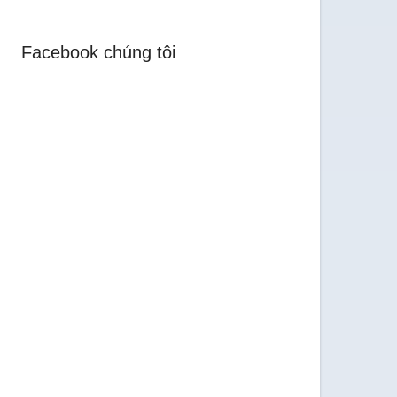
Facebook chúng tôi