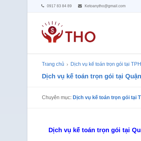
0917 83 84 89
Ketoanytho@gmail.com
Trang chủ
Dịch vụ kế toán trọn gói tại T
Dịch vụ kế toán trọn gói tại Qu
Chuyên mục:
Dịch vụ kế toán trọn gói tạ
Dịch vụ kế toán trọn gói tại 