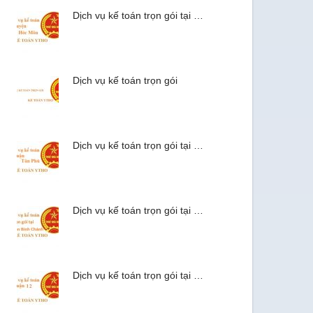
Dịch vụ kế toán trọn gói tại …
Dịch vụ kế toán trọn gói
Dịch vụ kế toán trọn gói tại …
Dịch vụ kế toán trọn gói tại …
Dịch vụ kế toán trọn gói tại …