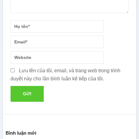
Lưu tên của tôi, email, và trang web trong trình
duyệt này cho lần bình luận kế tiếp của tôi.
Bình luận mới