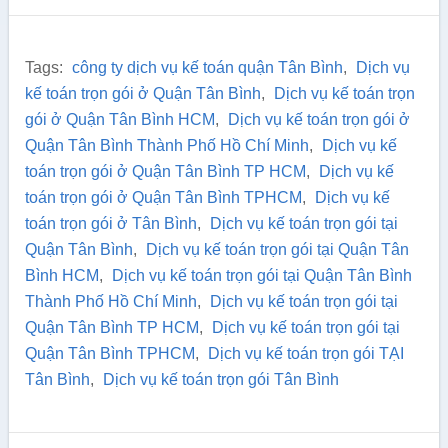
Tags:
công ty dịch vụ kế toán quận Tân Bình
,
Dịch vụ
kế toán trọn gói ở Quận Tân Bình
,
Dịch vụ kế toán trọn
gói ở Quận Tân Bình HCM
,
Dịch vụ kế toán trọn gói ở
Quận Tân Bình Thành Phố Hồ Chí Minh
,
Dịch vụ kế
toán trọn gói ở Quận Tân Bình TP HCM
,
Dịch vụ kế
toán trọn gói ở Quận Tân Bình TPHCM
,
Dịch vụ kế
toán trọn gói ở Tân Bình
,
Dịch vụ kế toán trọn gói tại
Quận Tân Bình
,
Dịch vụ kế toán trọn gói tại Quận Tân
Bình HCM
,
Dịch vụ kế toán trọn gói tại Quận Tân Bình
Thành Phố Hồ Chí Minh
,
Dịch vụ kế toán trọn gói tại
Quận Tân Bình TP HCM
,
Dịch vụ kế toán trọn gói tại
Quận Tân Bình TPHCM
,
Dịch vụ kế toán trọn gói TẠI
Tân Bình
,
Dịch vụ kế toán trọn gói Tân Bình