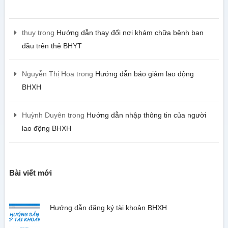
thuy
trong
Hướng dẫn thay đổi nơi khám chữa bệnh ban
đầu trên thẻ BHYT
Nguyễn Thị Hoa
trong
Hướng dẫn báo giảm lao động
BHXH
Huỳnh Duyên
trong
Hướng dẫn nhập thông tin của người
lao động BHXH
Bài viết mới
Hướng dẫn đăng ký tài khoản BHXH