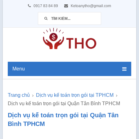
0917 83 84 89
Ketoanytho@gmail.com
Menu
Trang chủ
Dịch vụ kế toán trọn gói tại TPHCM
Dịch vụ kế toán trọn gói tại Quận Tân Bình TPHCM
Dịch vụ kế toán trọn gói tại Quận Tân
Bình TPHCM