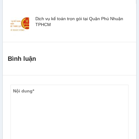
Dịch vụ kế toán trọn gói tại Quận Phú Nhuận
TPHCM
Bình luận