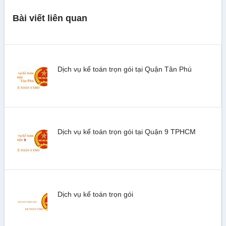
Bài viết liên quan
Dịch vụ kế toán trọn gói tại Quận Tân Phú
Dịch vụ kế toán trọn gói tại Quận 9 TPHCM
Dịch vụ kế toán trọn gói