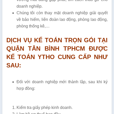
doanh nghiệp.
Chúng tôi còn thay mặt doanh nghiệp giải quyết
về bảo hiểm, liên đoàn lao động, phòng lao động,
phòng thống kê,…
DỊCH VỤ KẾ TOÁN TRỌN GÓI TẠI
QUẬN TÂN BÌNH TPHCM ĐƯỢC
KẾ TOÁN YTHO CUNG CẤP NHƯ
SAU:
Đối với doanh nghiệp mới thành lập, sau khi ký
hợp đồng:
Kiểm tra giấy phép kinh doanh.