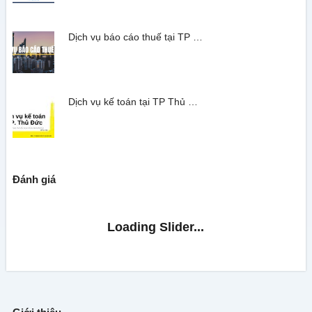
Dịch vụ báo cáo thuế tại TP …
Dịch vụ kế toán tại TP Thủ …
Đánh giá