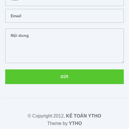
© Copyright 2012,
KẾ TOÁN YTHO
Theme by
YTHO