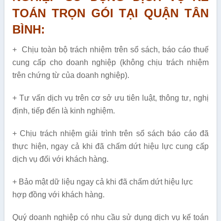
TOÁN TRỌN GÓI TẠI QUẬN TÂN
BÌNH:
+ Chịu toàn bộ trách nhiệm trên sổ sách, báo cáo thuế
cung cấp cho doanh nghiệp (không chịu trách nhiệm
trên chứng từ của doanh nghiệp).
+ Tư vấn dịch vụ trên cơ sở ưu tiên luật, thông tư, nghị
định, tiếp đến là kinh nghiệm.
+ Chịu trách nhiệm giải trình trên sổ sách báo cáo đã
thực hiện, ngay cả khi đã chấm dứt hiệu lực cung cấp
dịch vụ đối với khách hàng.
+ Bảo mật dữ liệu ngay cả khi đã chấm dứt hiệu lực
hợp đồng với khách hàng.
Quý doanh nghiệp có nhu cầu sử dụng dịch vụ kế toán