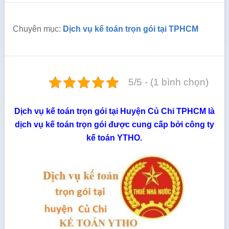
Chuyên mục:
Dịch vụ kế toán trọn gói tại TPHCM
5/5 - (1 bình chọn)
Dịch vụ kế toán trọn gói tại Huyện Củ Chi TPHCM là
dịch vụ kế toán trọn gói được cung cấp bởi công ty
kế toán YTHO.