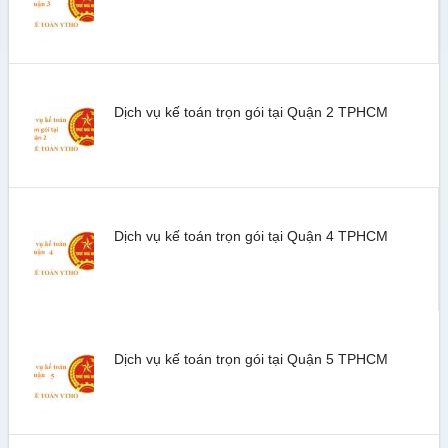
Dịch vụ kế toán trọn gói tại Quận 2 TPHCM
Dịch vụ kế toán trọn gói tại Quận 4 TPHCM
Dịch vụ kế toán trọn gói tại Quận 5 TPHCM