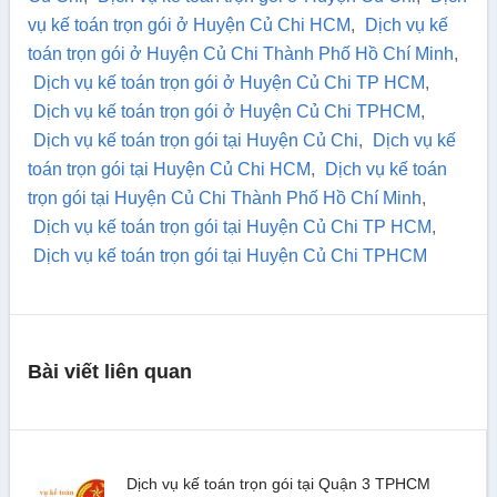
vụ kế toán trọn gói ở Huyện Củ Chi HCM
,
Dịch vụ kế
toán trọn gói ở Huyện Củ Chi Thành Phố Hồ Chí Minh
,
Dịch vụ kế toán trọn gói ở Huyện Củ Chi TP HCM
,
Dịch vụ kế toán trọn gói ở Huyện Củ Chi TPHCM
,
Dịch vụ kế toán trọn gói tại Huyện Củ Chi
,
Dịch vụ kế
toán trọn gói tại Huyện Củ Chi HCM
,
Dịch vụ kế toán
trọn gói tại Huyện Củ Chi Thành Phố Hồ Chí Minh
,
Dịch vụ kế toán trọn gói tại Huyện Củ Chi TP HCM
,
Dịch vụ kế toán trọn gói tại Huyện Củ Chi TPHCM
Bài viết liên quan
Dịch vụ kế toán trọn gói tại Quận 3 TPHCM