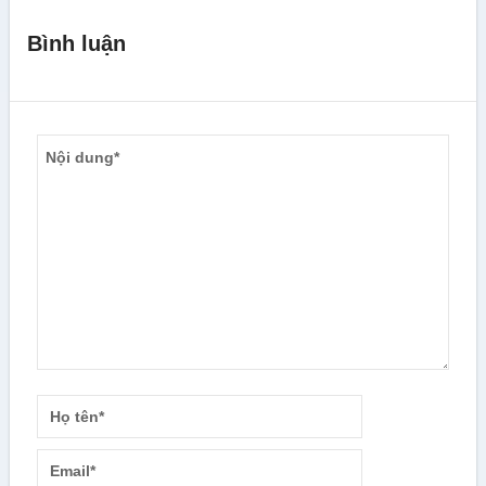
Bình luận