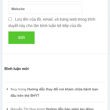
Lưu tên của tôi, email, và trang web trong trình
duyệt này cho lần bình luận kế tiếp của tôi.
Bình luận mới
thuy
trong
Hướng dẫn thay đổi nơi khám chữa bệnh ban
đầu trên thẻ BHYT
Nguyễn Thị Hoa
trong
Hướng dẫn báo giảm lao động