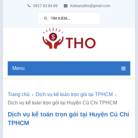
0917 83 84 89
Ketoanytho@gmail.com
Menu
Trang chủ
Dịch vụ kế toán trọn gói tại TPHCM
Dịch vụ kế toán trọn gói tại Huyện Củ Chi TPHCM
Dịch vụ kế toán trọn gói tại Huyện Củ Chi
TPHCM