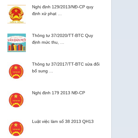
Nghị định 129/2013/NĐ-CP quy
định xử phạt …
Thông tư 37/2020/TT-BTC Quy
định mức thu, …
Thông tư 37/2017/TT-BTC sửa đổi
bổ sung …
Nghị định 179 2013 NĐ-CP
Luật việc làm số 38 2013 QH13