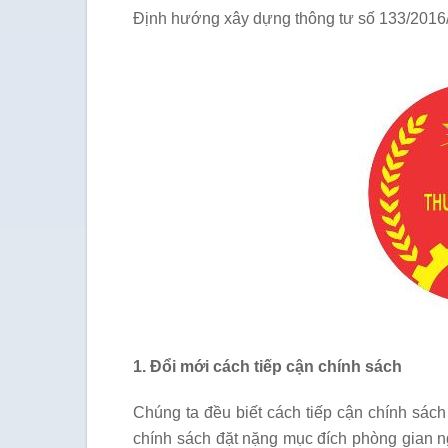
Định hướng xây dựng thông tư số 133/2016/
1. Đổi mới cách tiếp cận chính sách
Chúng ta đều biết cách tiếp cận chính sác
chính sách đặt nặng mục đích phòng gian ng