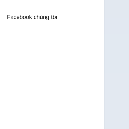
Facebook chúng tôi