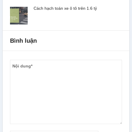
Cách hạch toán xe ô tô trên 1.6 tỷ
Bình luận