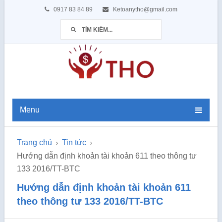
0917 83 84 89
Ketoanytho@gmail.com
Menu
Trang chủ
Tin tức
Hướng dẫn định khoản tài khoản 611 theo thông tư
133 2016/TT-BTC
Hướng dẫn định khoản tài khoản 611
theo thông tư 133 2016/TT-BTC