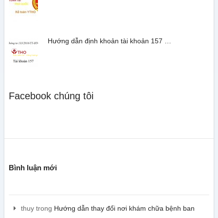
Hướng dẫn định khoản tài khoản 157 …
Facebook chúng tôi
Bình luận mới
thuy
trong
Hướng dẫn thay đổi nơi khám chữa bệnh ban