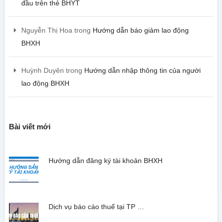
đầu trên thẻ BHYT
Nguyễn Thị Hoa
trong
Hướng dẫn báo giảm lao động
BHXH
Huỳnh Duyên
trong
Hướng dẫn nhập thông tin của người
lao động BHXH
Bài viết mới
Hướng dẫn đăng ký tài khoản BHXH
Dịch vụ báo cáo thuế tại TP …