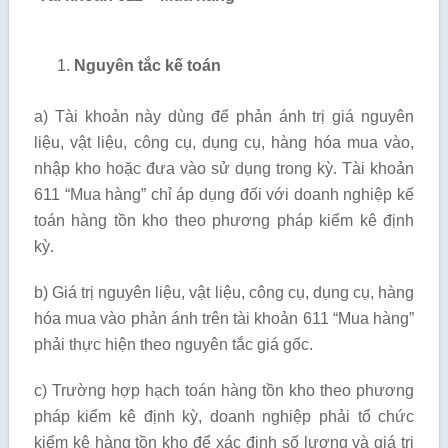
Nguyên tắc kế toán
a) Tài khoản này dùng để phản ánh trị giá nguyên
liệu, vật liệu, công cụ, dụng cụ, hàng hóa mua vào,
nhập kho hoặc đưa vào sử dụng trong kỳ. Tài khoản
611 “Mua hàng” chỉ áp dụng đối với doanh nghiệp kế
toán hàng tồn kho theo phương pháp kiểm kê định
kỳ.
b) Giá trị nguyên liệu, vật liệu, công cụ, dụng cụ, hàng
hóa mua vào phản ánh trên tài khoản 611 “Mua hàng”
phải thực hiện theo nguyên tắc giá gốc.
c) Trường hợp hạch toán hàng tồn kho theo phương
pháp kiểm kê định kỳ, doanh nghiệp phải tổ chức
kiểm kê hàng tồn kho để xác định số lượng và giá trị