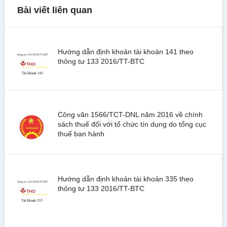
Bài viết liên quan
Hướng dẫn định khoản tài khoản 141 theo
thông tư 133 2016/TT-BTC
Công văn 1566/TCT-DNL năm 2016 về chính
sách thuế đối với tổ chức tín dụng do tổng cục
thuế ban hành
Hướng dẫn định khoản tài khoản 335 theo
thông tư 133 2016/TT-BTC