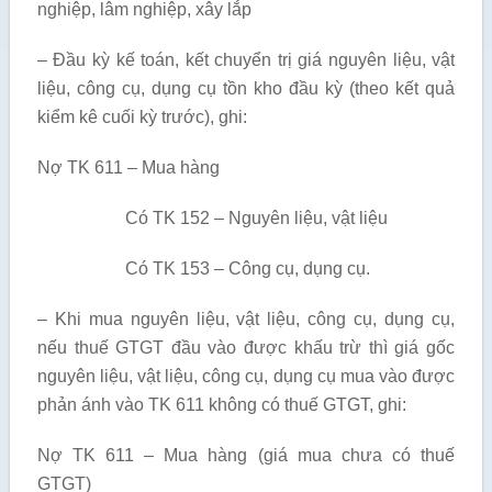
nghiệp, lâm nghiệp, xây lắp
– Đầu kỳ kế toán, kết chuyển trị giá nguyên liệu, vật
liệu, công cụ, dụng cụ tồn kho đầu kỳ (theo kết quả
kiểm kê cuối kỳ trước), ghi:
Nợ TK 611 – Mua hàng
Có TK 152 – Nguyên liệu, vật liệu
Có TK 153 – Công cụ, dụng cụ.
– Khi mua nguyên liệu, vật liệu, công cụ, dụng cụ,
nếu thuế GTGT đầu vào được khấu trừ thì giá gốc
nguyên liệu, vật liệu, công cụ, dụng cụ mua vào được
phản ánh vào TK 611 không có thuế GTGT, ghi:
Nợ TK 611 – Mua hàng (giá mua chưa có thuế
GTGT)