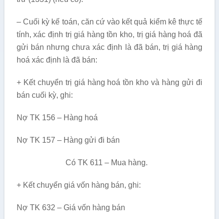
– Cuối kỳ kế toán, căn cứ vào kết quả kiểm kê thực tế
tính, xác định trị giá hàng tồn kho, trị giá hàng hoá đã
gửi bán nhưng chưa xác định là đã bán, trị giá hàng
hoá xác định là đã bán:
+ Kết chuyển trị giá hàng hoá tồn kho và hàng gửi đi
bán cuối kỳ, ghi:
Nợ TK 156 – Hàng hoá
Nợ TK 157 – Hàng gửi đi bán
Có TK 611 – Mua hàng.
+ Kết chuyển giá vốn hàng bán, ghi:
Nợ TK 632 – Giá vốn hàng bán