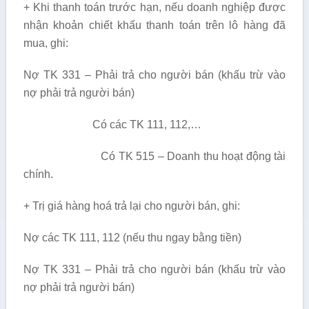
+ Khi thanh toán trước hạn, nếu doanh nghiệp được
nhận khoản chiết khấu thanh toán trên lô hàng đã
mua, ghi:
Nợ TK 331 – Phải trả cho người bán (khấu trừ vào
nợ phải trả người bán)
Có các TK 111, 112,…
Có TK 515 – Doanh thu hoạt động tài
chính.
+ Trị giá hàng hoá trả lại cho người bán, ghi:
Nợ các TK 111, 112 (nếu thu ngay bằng tiền)
Nợ TK 331 – Phải trả cho người bán (khấu trừ vào
nợ phải trả người bán)