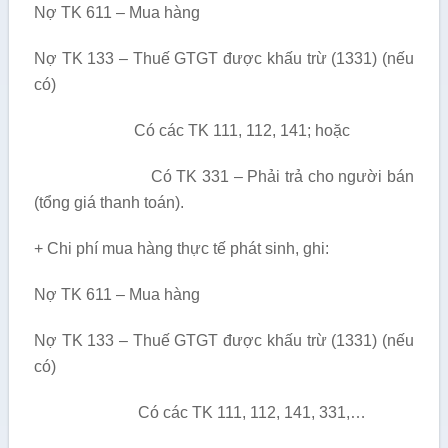
Nợ TK 611 – Mua hàng
Nợ TK 133 – Thuế GTGT được khấu trừ (1331) (nếu
có)
Có các TK 111, 112, 141; hoặc
Có TK 331 – Phải trả cho người bán
(tổng giá thanh toán).
+ Chi phí mua hàng thực tế phát sinh, ghi:
Nợ TK 611 – Mua hàng
Nợ TK 133 – Thuế GTGT được khấu trừ (1331) (nếu
có)
Có các TK 111, 112, 141, 331,…