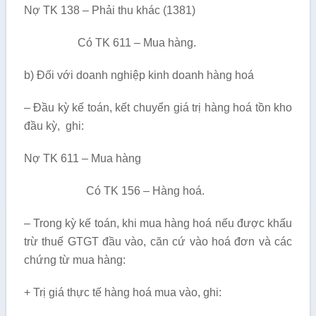
Nợ TK 138 – Phải thu khác (1381)
Có TK 611 – Mua hàng.
b) Đối với doanh nghiệp kinh doanh hàng hoá
– Đầu kỳ kế toán, kết chuyển giá trị hàng hoá tồn kho
đầu kỳ, ghi:
Nợ TK 611 – Mua hàng
Có TK 156 – Hàng hoá.
– Trong kỳ kế toán, khi mua hàng hoá nếu được khấu
trừ thuế GTGT đầu vào, căn cứ vào hoá đơn và các
chứng từ mua hàng:
+ Trị giá thực tế hàng hoá mua vào, ghi: