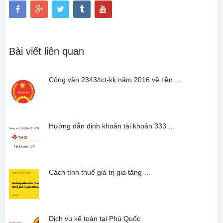
Bài viết liên quan
Công văn 2343/tct-kk năm 2016 về tiền …
Hướng dẫn định khoản tài khoản 333 …
Cách tính thuế giá trị gia tăng …
Dịch vụ kế toán tại Phú Quốc