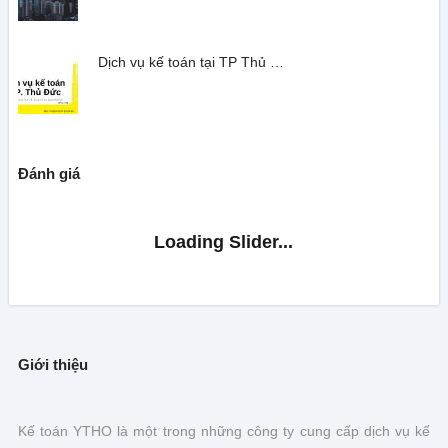
Dịch vụ kế toán tại TP Thủ …
Đánh giá
Giới thiệu
Kế toán YTHO là một trong những công ty cung cấp dịch vụ kế