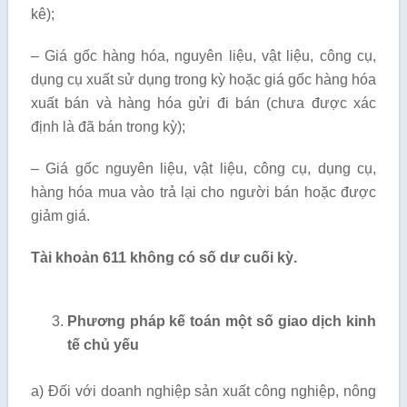
kê);
– Giá gốc hàng hóa, nguyên liệu, vật liệu, công cụ,
dụng cụ xuất sử dụng trong kỳ hoặc giá gốc hàng hóa
xuất bán và hàng hóa gửi đi bán (chưa được xác
định là đã bán trong kỳ);
– Giá gốc nguyên liệu, vật liệu, công cụ, dụng cụ,
hàng hóa mua vào trả lại cho người bán hoặc được
giảm giá.
Tài khoản 611 không có số dư cuối kỳ.
Phương pháp kế toán một số giao dịch kinh
tế chủ yếu
a) Đối với doanh nghiệp sản xuất công nghiệp, nông