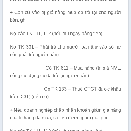
+ Căn cứ vào trị giá hàng mua đã trả lại cho người
bán, ghi:
Nợ các TK 111, 112 (nếu thu ngay bằng tiền)
Nợ TK 331 – Phải trả cho người bán (trừ vào số nợ
còn phải trả người bán)
Có TK 611 – Mua hàng (trị giá NVL,
công cụ, dụng cụ đã trả lại người bán)
Có TK 133 – Thuế GTGT được khấu
trừ (1331) (nếu có).
+ Nếu doanh nghiệp chấp nhận khoản giảm giá hàng
của lô hàng đã mua, số tiền được giảm giá, ghi: