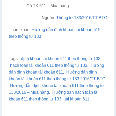
Có TK 611 – Mua hàng
Nguồn:
Thông tư 133/2016/TT-BTC
Tham khảo:
Hướng dẫn định khoản tài khoản 515
theo thông tư 133
Tags:
định khoản tài khoản 611 theo thông tư 133
,
hạch toán tài khoản 611 theo thông tư 133
,
Hướng
dẫn định khoản tài khoản 611
,
Hướng dẫn định
khoản tài khoản 611 theo thông tư 133 2016/TT-BTC
,
Hướng dẫn định khoản tài khoản 611 theo thông tư
133/2016 – Mua hàng
,
Hướng dẫn hạch toán tài
khoản 611 theo thông tư 133
,
tài khoản 611