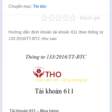
Chuyên mục:
Tin tức
Đánh giá
Hướng dẫn định khoản tài khoản 611 theo thông tư
133 2016/TT-BTC như sau:
Tài khoản 611 – Mua hàng