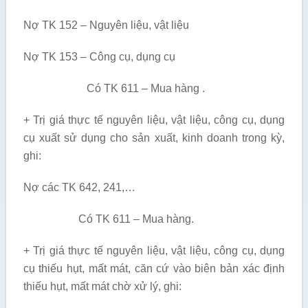
Nợ TK 152 – Nguyên liệu, vật liệu
Nợ TK 153 – Công cụ, dụng cụ
Có TK 611 – Mua hàng .
+ Trị giá thực tế nguyên liệu, vật liệu, công cụ, dụng
cụ xuất sử dụng cho sản xuất, kinh doanh trong kỳ,
ghi:
Nợ các TK 642, 241,…
Có TK 611 – Mua hàng.
+ Trị giá thực tế nguyên liệu, vật liệu, công cụ, dụng
cụ thiếu hụt, mất mát, căn cứ vào biên bản xác định
thiếu hụt, mất mát chờ xử lý, ghi: