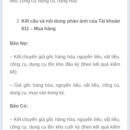
liệu, công cụ, dụng cụ, hàng hóa.
Kết cấu và nội dung phản ánh của Tài khoản
611 – Mua hàng
Bên Nợ:
– Kết chuyển giá gốc hàng hóa, nguyên liệu, vật liệu,
công cụ, dụng cụ tồn kho đầu kỳ (theo kết quả kiểm
kê);
– Giá gốc hàng hóa, nguyên liệu, vật liệu, công cụ,
dụng cụ, mua vào trong kỳ.
Bên Có:
– Kết chuyển giá gốc hàng hóa, nguyên liệu, vật liệu,
công cụ, dụng cụ tồn kho cuối kỳ (theo kết quả kiểm