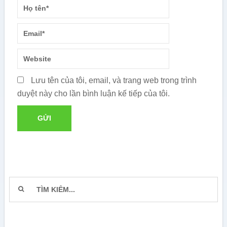
Lưu tên của tôi, email, và trang web trong trình
duyệt này cho lần bình luận kế tiếp của tôi.