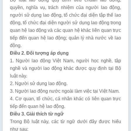
quyền, nghĩa vụ, trách nhiệm của người lao động,
người sử dụng lao động, tổ chức đại diện tập thể lao
động, tổ chức đại diện người sử dụng lao động trong
quan hệ lao động và các quan hệ khác liên quan trực
tiếp đến quan hệ lao động; quản lý nhà nước về lao
động.
Điều 2. Đối tượng áp dụng
1. Người lao động Việt Nam, người học nghề, tập
nghề và người lao động khác được quy định tại Bộ
luật này.
2. Người sử dụng lao động.
3. Người lao động nước ngoài làm việc tại Việt Nam.
4. Cơ quan, tổ chức, cá nhân khác có liên quan trực
tiếp đến quan hệ lao động.
Điều 3. Giải thích từ ngữ
Trong Bộ luật này, các từ ngữ dưới đây được hiểu
như sau: