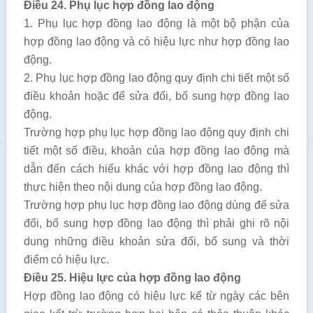
Điều 24. Phụ lục hợp đồng lao động
1. Phụ lục hợp đồng lao động là một bộ phận của
hợp đồng lao động và có hiệu lực như hợp đồng lao
động.
2. Phụ lục hợp đồng lao động quy định chi tiết một số
điều khoản hoặc để sửa đổi, bổ sung hợp đồng lao
động.
Trường hợp phụ lục hợp đồng lao động quy định chi
tiết một số điều, khoản của hợp đồng lao động mà
dẫn đến cách hiểu khác với hợp đồng lao động thì
thực hiện theo nội dung của hợp đồng lao động.
Trường hợp phụ lục hợp đồng lao động dùng để sửa
đổi, bổ sung hợp đồng lao động thì phải ghi rõ nội
dung những điều khoản sửa đổi, bổ sung và thời
điểm có hiệu lực.
Điều 25. Hiệu lực của hợp đồng lao động
Hợp đồng lao động có hiệu lực kể từ ngày các bên