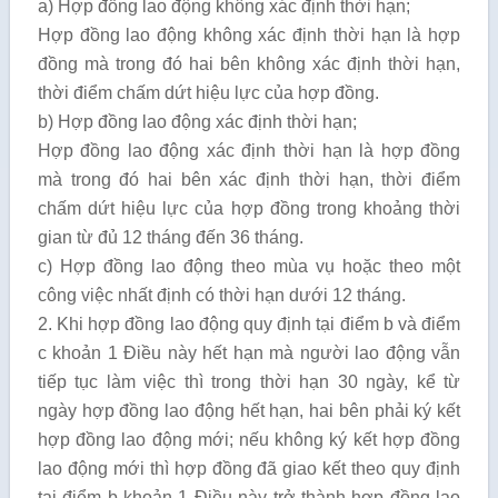
a) Hợp đồng lao động không xác định thời hạn;
Hợp đồng lao động không xác định thời hạn là hợp
đồng mà trong đó hai bên không xác định thời hạn,
thời điểm chấm dứt hiệu lực của hợp đồng.
b) Hợp đồng lao động xác định thời hạn;
Hợp đồng lao động xác định thời hạn là hợp đồng
mà trong đó hai bên xác định thời hạn, thời điểm
chấm dứt hiệu lực của hợp đồng trong khoảng thời
gian từ đủ 12 tháng đến 36 tháng.
c) Hợp đồng lao động theo mùa vụ hoặc theo một
công việc nhất định có thời hạn dưới 12 tháng.
2. Khi hợp đồng lao động quy định tại điểm b và điểm
c khoản 1 Điều này hết hạn mà người lao động vẫn
tiếp tục làm việc thì trong thời hạn 30 ngày, kể từ
ngày hợp đồng lao động hết hạn, hai bên phải ký kết
hợp đồng lao động mới; nếu không ký kết hợp đồng
lao động mới thì hợp đồng đã giao kết theo quy định
tại điểm b khoản 1 Điều này trở thành hợp đồng lao