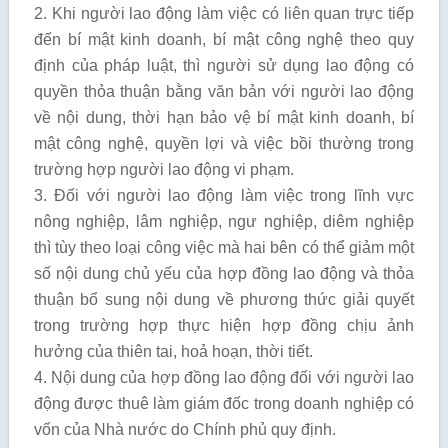
2. Khi người lao động làm việc có liên quan trực tiếp
đến bí mật kinh doanh, bí mật công nghệ theo quy
định của pháp luật, thì người sử dụng lao động có
quyền thỏa thuận bằng văn bản với người lao động
về nội dung, thời hạn bảo vệ bí mật kinh doanh, bí
mật công nghệ, quyền lợi và việc bồi thường trong
trường hợp người lao động vi phạm.
3. Đối với người lao động làm việc trong lĩnh vực
nông nghiệp, lâm nghiệp, ngư nghiệp, diêm nghiệp
thì tùy theo loại công việc mà hai bên có thể giảm một
số nội dung chủ yếu của hợp đồng lao động và thỏa
thuận bổ sung nội dung về phương thức giải quyết
trong trường hợp thực hiện hợp đồng chịu ảnh
hưởng của thiên tai, hoả hoạn, thời tiết.
4. Nội dung của hợp đồng lao động đối với người lao
động được thuê làm giám đốc trong doanh nghiệp có
vốn của Nhà nước do Chính phủ quy định.