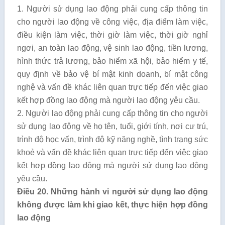
1. Người sử dụng lao động phải cung cấp thông tin
cho người lao động về công việc, địa điểm làm việc,
điều kiện làm việc, thời giờ làm việc, thời giờ nghỉ
ngơi, an toàn lao động, vệ sinh lao động, tiền lương,
hình thức trả lương, bảo hiểm xã hội, bảo hiểm y tế,
quy định về bảo vệ bí mật kinh doanh, bí mật công
nghệ và vấn đề khác liên quan trực tiếp đến việc giao
kết hợp đồng lao động mà người lao động yêu cầu.
2. Người lao động phải cung cấp thông tin cho người
sử dụng lao động về họ tên, tuổi, giới tính, nơi cư trú,
trình độ học vấn, trình độ kỹ năng nghề, tình trạng sức
khoẻ và vấn đề khác liên quan trực tiếp đến việc giao
kết hợp đồng lao động mà người sử dụng lao động
yêu cầu.
Điều 20. Những hành vi người sử dụng lao động
không được làm khi giao kết, thực hiện hợp đồng
lao động