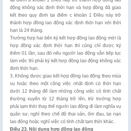
động không xác định thời hạn và hợp đồng đã giao
kết theo quy định tại điểm c khoản 1 Điều này trở
thành hợp đồng lao động xác định thời hạn với thời
hạn là 24 tháng.
Trường hợp hai bên ký kết hợp đồng lao động mới là
hợp đồng xác định thời hạn thì cũng chỉ được ký
thêm 01 lần, sau đó nếu người lao động vẫn tiếp tục
làm việc thì phải ký kết hợp đồng lao động không xác
định thời hạn.
3. Không được giao kết hợp đồng lao động theo mùa
vụ hoặc theo một công việc nhất định có thời hạn
dưới 12 tháng để làm những công việc có tính chất
thường xuyên từ 12 tháng trở lên, trừ trường hợp
phải tạm thời thay thế người lao động đi làm nghĩa vụ
quân sự, nghỉ theo chế độ thai sản, ốm đau, tai nạn
lao động hoặc nghỉ việc có tính chất tạm thời khác.
Điều 23. Nội dung hợp đồng lao động