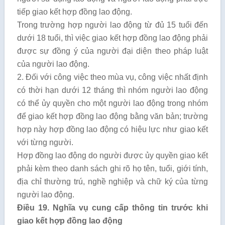
tiếp giao kết hợp đồng lao động.
Trong trường hợp người lao động từ đủ 15 tuổi đến
dưới 18 tuổi, thì việc giao kết hợp đồng lao động phải
được sự đồng ý của người đại diện theo pháp luật
của người lao động.
2. Đối với công việc theo mùa vụ, công việc nhất định
có thời hạn dưới 12 tháng thì nhóm người lao động
có thể ủy quyền cho một người lao động trong nhóm
để giao kết hợp đồng lao động bằng văn bản; trường
hợp này hợp đồng lao động có hiệu lực như giao kết
với từng người.
Hợp đồng lao động do người được ủy quyền giao kết
phải kèm theo danh sách ghi rõ họ tên, tuổi, giới tính,
địa chỉ thường trú, nghề nghiệp và chữ ký của từng
người lao động.
Điều 19. Nghĩa vụ cung cấp thông tin trước khi
giao kết hợp đồng lao động