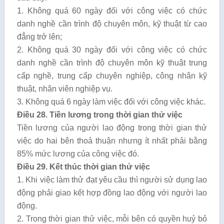
1. Không quá 60 ngày đối với công việc có chức
danh nghề cần trình độ chuyên môn, kỹ thuật từ cao
đẳng trở lên;
2. Không quá 30 ngày đối với công việc có chức
danh nghề cần trình độ chuyên môn kỹ thuật trung
cấp nghề, trung cấp chuyên nghiệp, công nhân kỹ
thuật, nhân viên nghiệp vụ.
3. Không quá 6 ngày làm việc đối với công việc khác.
Điều 28. Tiền lương trong thời gian thử việc
Tiền lương của người lao động trong thời gian thử
việc do hai bên thoả thuận nhưng ít nhất phải bằng
85% mức lương của công việc đó.
Điều 29. Kết thúc thời gian thử việc
1. Khi việc làm thử đạt yêu cầu thì người sử dụng lao
động phải giao kết hợp đồng lao động với người lao
động.
2. Trong thời gian thử việc, mỗi bên có quyền huỷ bỏ