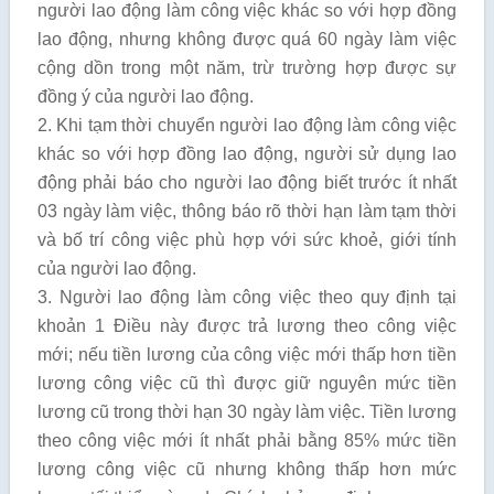
người lao động làm công việc khác so với hợp đồng
lao động, nhưng không được quá 60 ngày làm việc
cộng dồn trong một năm, trừ trường hợp được sự
đồng ý của người lao động.
2. Khi tạm thời chuyển người lao động làm công việc
khác so với hợp đồng lao động, người sử dụng lao
động phải báo cho người lao động biết trước ít nhất
03 ngày làm việc, thông báo rõ thời hạn làm tạm thời
và bố trí công việc phù hợp với sức khoẻ, giới tính
của người lao động.
3. Người lao động làm công việc theo quy định tại
khoản 1 Điều này được trả lương theo công việc
mới; nếu tiền lương của công việc mới thấp hơn tiền
lương công việc cũ thì được giữ nguyên mức tiền
lương cũ trong thời hạn 30 ngày làm việc. Tiền lương
theo công việc mới ít nhất phải bằng 85% mức tiền
lương công việc cũ nhưng không thấp hơn mức