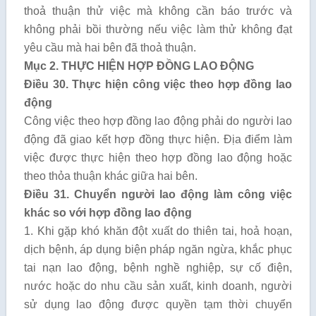
thoả thuận thử việc mà không cần báo trước và
không phải bồi thường nếu việc làm thử không đạt
yêu cầu mà hai bên đã thoả thuận.
Mục 2. THỰC HIỆN HỢP ĐỒNG LAO ĐỘNG
Điều 30. Thực hiện công việc theo hợp đồng lao
động
Công việc theo hợp đồng lao động phải do người lao
động đã giao kết hợp đồng thực hiện. Địa điểm làm
việc được thực hiện theo hợp đồng lao động hoặc
theo thỏa thuận khác giữa hai bên.
Điều 31. Chuyển người lao động làm công việc
khác so với hợp đồng lao động
1. Khi gặp khó khăn đột xuất do thiên tai, hoả hoạn,
dịch bệnh, áp dụng biện pháp ngăn ngừa, khắc phục
tai nạn lao động, bệnh nghề nghiệp, sự cố điện,
nước hoặc do nhu cầu sản xuất, kinh doanh, người
sử dụng lao động được quyền tạm thời chuyển