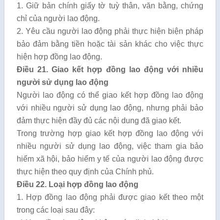
1. Giữ bản chính giấy tờ tuỳ thân, văn bằng, chứng
chỉ của người lao động.
2. Yêu cầu người lao động phải thực hiện biện pháp
bảo đảm bằng tiền hoặc tài sản khác cho việc thực
hiện hợp đồng lao động.
Điều 21. Giao kết hợp đồng lao động với nhiều
người sử dụng lao động
Người lao động có thể giao kết hợp đồng lao động
với nhiều người sử dụng lao động, nhưng phải bảo
đảm thực hiện đầy đủ các nội dung đã giao kết.
Trong trường hợp giao kết hợp đồng lao động với
nhiều người sử dụng lao động, việc tham gia bảo
hiểm xã hội, bảo hiểm y tế của người lao động được
thực hiện theo quy định của Chính phủ.
Điều 22. Loại hợp đồng lao động
1. Hợp đồng lao động phải được giao kết theo một
trong các loại sau đây: