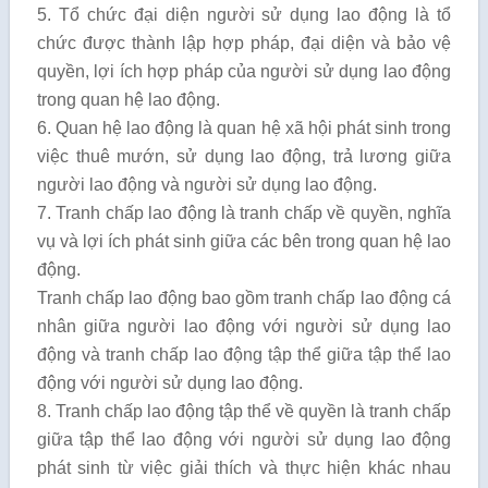
5. Tổ chức đại diện người sử dụng lao động là tổ
chức được thành lập hợp pháp, đại diện và bảo vệ
quyền, lợi ích hợp pháp của người sử dụng lao động
trong quan hệ lao động.
6. Quan hệ lao động là quan hệ xã hội phát sinh trong
việc thuê mướn, sử dụng lao động, trả lương giữa
người lao động và người sử dụng lao động.
7. Tranh chấp lao động là tranh chấp về quyền, nghĩa
vụ và lợi ích phát sinh giữa các bên trong quan hệ lao
động.
Tranh chấp lao động bao gồm tranh chấp lao động cá
nhân giữa người lao động với người sử dụng lao
động và tranh chấp lao động tập thể giữa tập thể lao
động với người sử dụng lao động.
8. Tranh chấp lao động tập thể về quyền là tranh chấp
giữa tập thể lao động với người sử dụng lao động
phát sinh từ việc giải thích và thực hiện khác nhau