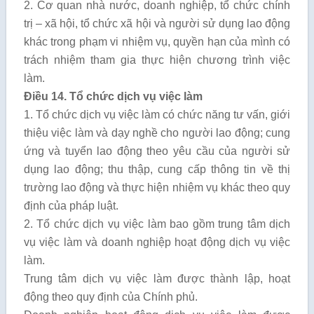
2. Cơ quan nhà nước, doanh nghiệp, tổ chức chính
trị – xã hội, tổ chức xã hội và người sử dụng lao động
khác trong phạm vi nhiệm vụ, quyền hạn của mình có
trách nhiệm tham gia thực hiện chương trình việc
làm.
Điều 14. Tổ chức dịch vụ việc làm
1. Tổ chức dịch vụ việc làm có chức năng tư vấn, giới
thiệu việc làm và dạy nghề cho người lao động; cung
ứng và tuyển lao động theo yêu cầu của người sử
dụng lao động; thu thập, cung cấp thông tin về thị
trường lao động và thực hiện nhiệm vụ khác theo quy
định của pháp luật.
2. Tổ chức dịch vụ việc làm bao gồm trung tâm dịch
vụ việc làm và doanh nghiệp hoạt động dịch vụ việc
làm.
Trung tâm dịch vụ việc làm được thành lập, hoạt
động theo quy định của Chính phủ.