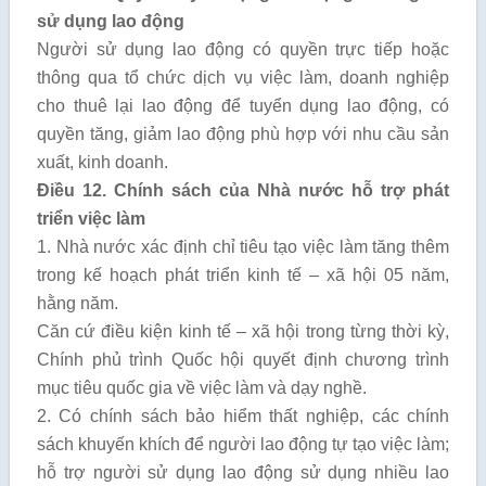
sử dụng lao động
Người sử dụng lao động có quyền trực tiếp hoặc
thông qua tổ chức dịch vụ việc làm, doanh nghiệp
cho thuê lại lao động để tuyển dụng lao động, có
quyền tăng, giảm lao động phù hợp với nhu cầu sản
xuất, kinh doanh.
Điều 12. Chính sách của Nhà nước hỗ trợ phát
triển việc làm
1. Nhà nước xác định chỉ tiêu tạo việc làm tăng thêm
trong kế hoạch phát triển kinh tế – xã hội 05 năm,
hằng năm.
Căn cứ điều kiện kinh tế – xã hội trong từng thời kỳ,
Chính phủ trình Quốc hội quyết định chương trình
mục tiêu quốc gia về việc làm và dạy nghề.
2. Có chính sách bảo hiểm thất nghiệp, các chính
sách khuyến khích để người lao động tự tạo việc làm;
hỗ trợ người sử dụng lao động sử dụng nhiều lao