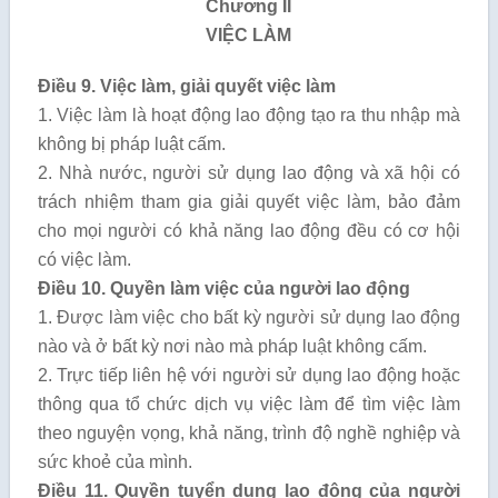
Chương II
VIỆC LÀM
Điều 9. Việc làm, giải quyết việc làm
1. Việc làm là hoạt động lao động tạo ra thu nhập mà
không bị pháp luật cấm.
2. Nhà nước, người sử dụng lao động và xã hội có
trách nhiệm tham gia giải quyết việc làm, bảo đảm
cho mọi người có khả năng lao động đều có cơ hội
có việc làm.
Điều 10. Quyền làm việc của người lao động
1. Được làm việc cho bất kỳ người sử dụng lao động
nào và ở bất kỳ nơi nào mà pháp luật không cấm.
2. Trực tiếp liên hệ với người sử dụng lao động hoặc
thông qua tổ chức dịch vụ việc làm để tìm việc làm
theo nguyện vọng, khả năng, trình độ nghề nghiệp và
sức khoẻ của mình.
Điều 11. Quyền tuyển dụng lao động của người