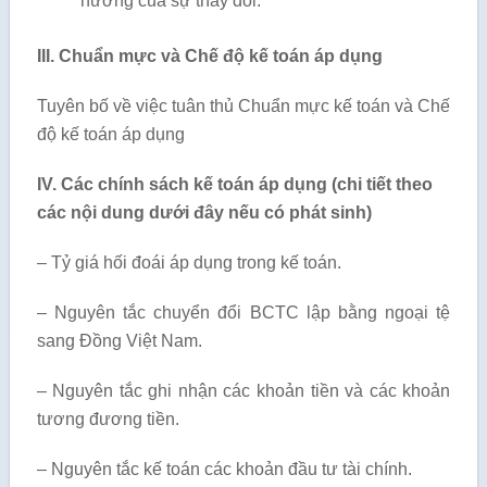
hưởng của sự thay đổi.
III. Chuẩn mực và Chế độ kế toán áp dụng
Tuyên bố về việc tuân thủ Chuẩn mực kế toán và Chế
độ kế toán áp dụng
IV. Các chính sách kế toán áp dụng (chi tiết theo
các nội dung dưới đây nếu có phát sinh)
– Tỷ giá hối đoái áp dụng trong kế toán.
– Nguyên tắc chuyển đổi BCTC lập bằng ngoại tệ
sang Đồng Việt Nam.
– Nguyên tắc ghi nhận các khoản tiền và các khoản
tương đương tiền.
– Nguyên tắc kế toán các khoản đầu tư tài chính.