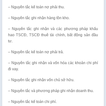
– Nguyên tắc kế toán nợ phải thu.
– Nguyên tắc ghi nhận hàng tồn kho.
– Nguyên tắc ghi nhận và các phương pháp khấu
hao TSCĐ, TSCĐ thuê tài chính, bất động sản đầu
tư.
– Nguyên tắc kế toán nợ phải trả.
– Nguyên tắc ghi nhận và vốn hóa các khoản chi phí
đi vay.
– Nguyên tắc ghi nhận vốn chủ sở hữu.
– Nguyên tắc và phương pháp ghi nhận doanh thu.
– Nguyên tắc kế toán chi phí.