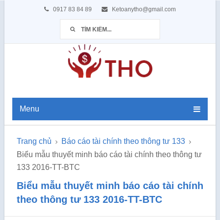
0917 83 84 89
Ketoanytho@gmail.com
Menu
Trang chủ
Báo cáo tài chính theo thông tư 133
Biểu mẫu thuyết minh báo cáo tài chính theo thông tư
133 2016-TT-BTC
Biểu mẫu thuyết minh báo cáo tài chính
theo thông tư 133 2016-TT-BTC