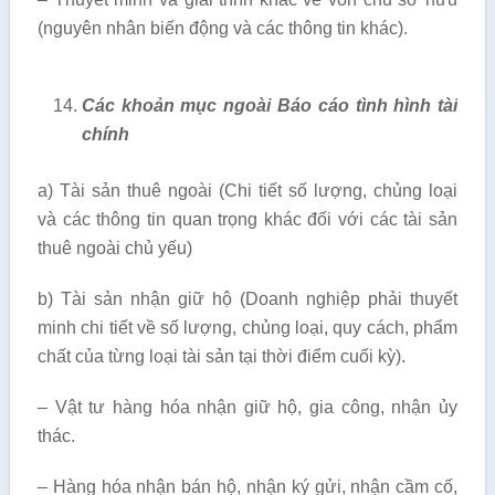
(nguyên nhân biến động và các thông tin khác).
Các khoản mục ngoài Báo cáo tình hình tài
chính
a) Tài sản thuê ngoài (Chi tiết số lượng, chủng loại
và các thông tin quan trọng khác đối với các tài sản
thuê ngoài chủ yếu)
b) Tài sản nhận giữ hộ (Doanh nghiệp phải thuyết
minh chi tiết về số lượng, chủng loại, quy cách, phẩm
chất của từng loại tài sản tại thời điểm cuối kỳ).
– Vật tư hàng hóa nhận giữ hộ, gia công, nhận ủy
thác.
– Hàng hóa nhận bán hộ, nhận ký gửi, nhận cầm cố,