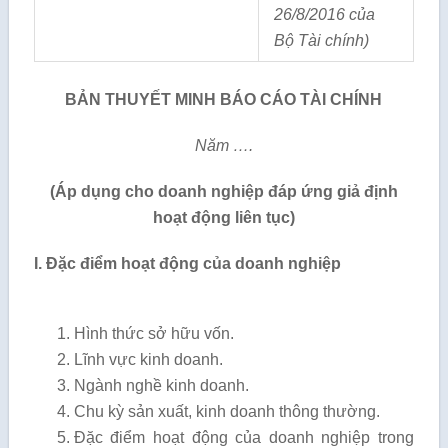
26/8/2016 của
Bộ Tài chính)
BẢN THUYẾT MINH BÁO CÁO TÀI CHÍNH
Năm ….
(Áp dụng cho doanh nghiệp đáp ứng giả định
hoạt động liên tục)
I. Đặc điểm hoạt động của doanh nghiệp
Hình thức sở hữu vốn.
Lĩnh vực kinh doanh.
Ngành nghề kinh doanh.
Chu kỳ sản xuất, kinh doanh thông thường.
Đặc điểm hoạt động của doanh nghiệp trong