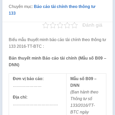
Chuyên mục:
Báo cáo tài chính theo thông tư
133
Đánh giá
Biểu mẫu thuyết minh báo cáo tài chính theo thông tư
133 2016-TT-BTC :
Bản thuyết minh Báo cáo tài chính (Mẫu số B09 –
DNN)
Đơn vị
báo cáo:
Mẫu số B09 –
…………………
DNN
(Ban hành theo
Địa chỉ:
Thông tư số
……………………………
133/2016/TT-
BTC ngày