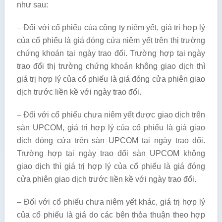
như sau:
– Đối với cổ phiếu của công ty niêm yết, giá trị hợp lý
của cổ phiếu là giá đóng cửa niêm yết trên thị trường
chứng khoán tại ngày trao đổi. Trường hợp tại ngày
trao đổi thị trường chứng khoán không giao dịch thì
giá trị hợp lý của cổ phiếu là giá đóng cửa phiên giao
dịch trước liền kề với ngày trao đổi.
– Đối với cổ phiếu chưa niêm yết được giao dịch trên
sàn UPCOM, giá trị hợp lý của cổ phiếu là giá giao
dịch đóng cửa trên sàn UPCOM tại ngày trao đổi.
Trường hợp tại ngày trao đổi sàn UPCOM không
giao dịch thì giá trị hợp lý của cổ phiếu là giá đóng
cửa phiên giao dịch trước liền kề với ngày trao đổi.
– Đối với cổ phiếu chưa niêm yết khác, giá trị hợp lý
của cổ phiếu là giá do các bên thỏa thuận theo hợp