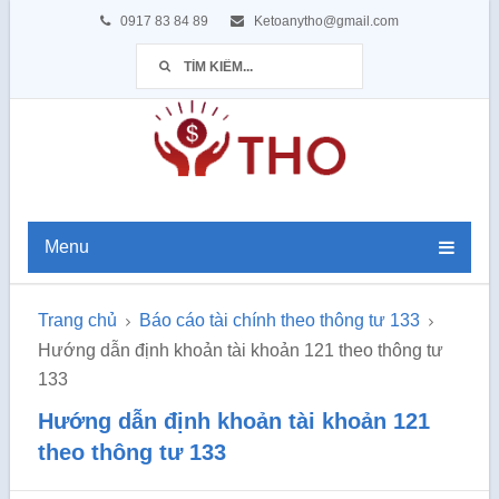
0917 83 84 89
Ketoanytho@gmail.com
Menu
Trang chủ
Báo cáo tài chính theo thông tư 133
Hướng dẫn định khoản tài khoản 121 theo thông tư
133
Hướng dẫn định khoản tài khoản 121
theo thông tư 133