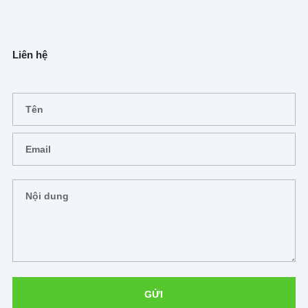
Liên hệ