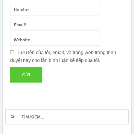
Lưu tên của tôi, email, và trang web trong trình
duyệt này cho lần bình luận kế tiếp của tôi.