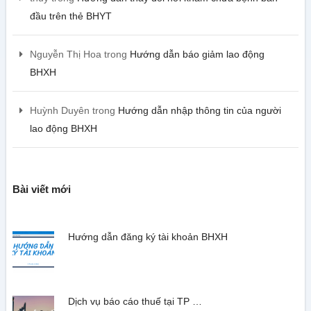
đầu trên thẻ BHYT
Nguyễn Thị Hoa
trong
Hướng dẫn báo giảm lao động
BHXH
Huỳnh Duyên
trong
Hướng dẫn nhập thông tin của người
lao động BHXH
Bài viết mới
Hướng dẫn đăng ký tài khoản BHXH
Dịch vụ báo cáo thuế tại TP …