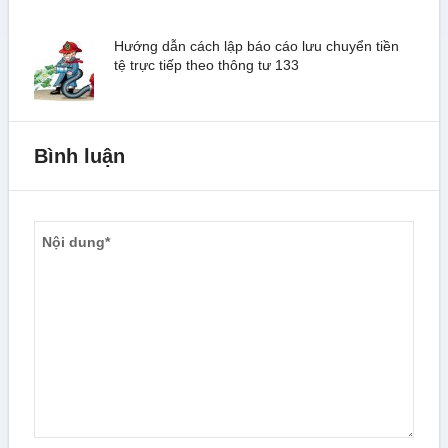
Hướng dẫn cách lập báo cáo lưu chuyển tiền
tệ trực tiếp theo thông tư 133
Bình luận