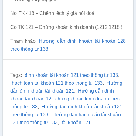
Nợ TK 413 – Chênh lệch tỷ giá hối đoái
Có TK 121 – Chứng khoán kinh doanh (1212,1218 ).
Tham khảo:
Hướng dẫn định khoản tài khoản 128
theo thông tư 133
Tags:
định khoản tài khoản 121 theo thông tư 133
,
hạch toán tài khoản 121 theo thông tư 133
,
Hướng
dẫn định khoản tài khoản 121
,
Hướng dẫn định
khoản tài khoản 121 chứng khoán kinh doanh theo
thông tư 133
,
Hướng dẫn định khoản tài khoản 121
theo thông tư 133
,
Hướng dẫn hạch toán tài khoản
121 theo thông tư 133
,
tài khoản 121