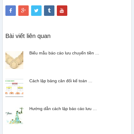
Bài viết liên quan
Biểu mẫu báo cáo lưu chuyển tiền …
Cách lập bảng cân đối kế toán …
Hướng dẫn cách lập báo cáo lưu …