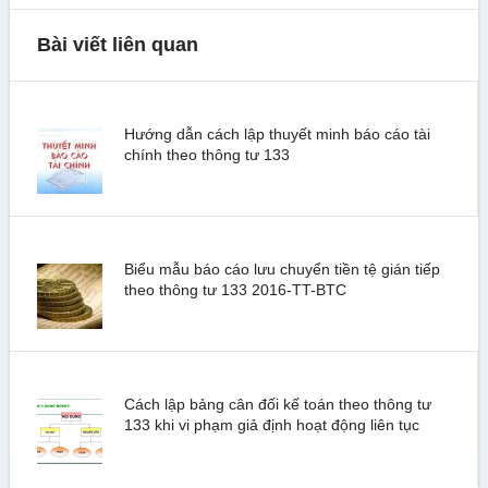
Bài viết liên quan
Hướng dẫn cách lập thuyết minh báo cáo tài
chính theo thông tư 133
Biểu mẫu báo cáo lưu chuyển tiền tệ gián tiếp
theo thông tư 133 2016-TT-BTC
Cách lập bảng cân đối kế toán theo thông tư
133 khi vi phạm giả định hoạt động liên tục