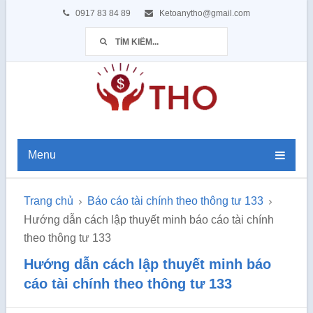
0917 83 84 89
Ketoanytho@gmail.com
Menu
Trang chủ
Báo cáo tài chính theo thông tư 133
Hướng dẫn cách lập thuyết minh báo cáo tài chính
theo thông tư 133
Hướng dẫn cách lập thuyết minh báo
cáo tài chính theo thông tư 133