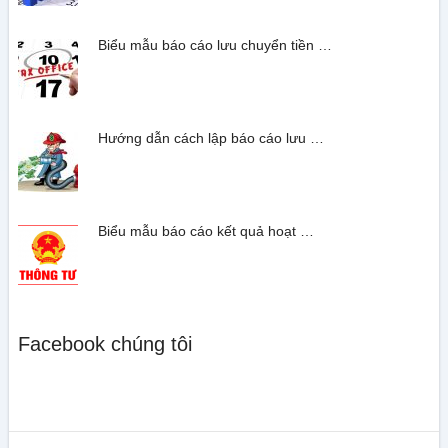
Biểu mẫu báo cáo lưu chuyển tiền …
Hướng dẫn cách lập báo cáo lưu …
Biểu mẫu báo cáo kết quả hoạt …
Facebook chúng tôi