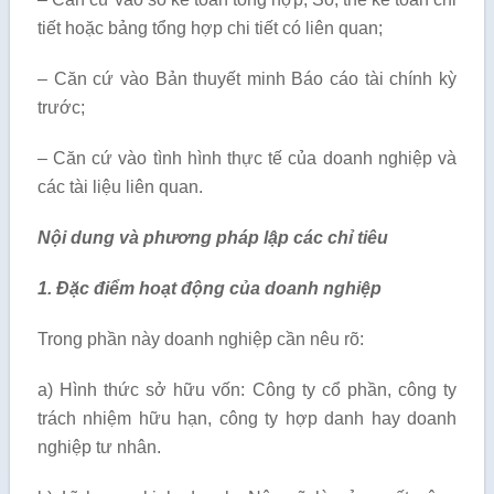
tiết hoặc bảng tổng hợp chi tiết có liên quan;
– Căn cứ vào Bản thuyết minh Báo cáo tài chính kỳ
trước;
– Căn cứ vào tình hình thực tế của doanh nghiệp và
các tài liệu liên quan.
Nội dung và phương pháp lập các chỉ tiêu
1. Đặc điểm hoạt động của doanh nghiệp
Trong phần này doanh nghiệp cần nêu rõ:
a) Hình thức sở hữu vốn: Công ty cổ phần, công ty
trách nhiệm hữu hạn, công ty hợp danh hay doanh
nghiệp tư nhân.