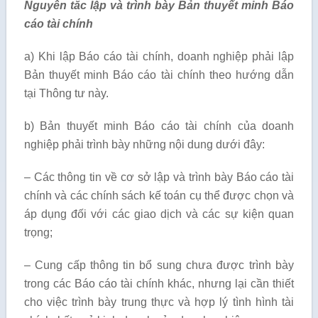
Nguyên tắc lập và trình bày Bản thuyết minh Báo
cáo tài chính
a) Khi lập Báo cáo tài chính, doanh nghiệp phải lập
Bản thuyết minh Báo cáo tài chính theo hướng dẫn
tại Thông tư này.
b) Bản thuyết minh Báo cáo tài chính của doanh
nghiệp phải trình bày những nội dung dưới đây:
– Các thông tin về cơ sở lập và trình bày Báo cáo tài
chính và các chính sách kế toán cụ thể được chọn và
áp dụng đối với các giao dịch và các sự kiện quan
trọng;
– Cung cấp thông tin bổ sung chưa được trình bày
trong các Báo cáo tài chính khác, nhưng lại cần thiết
cho việc trình bày trung thực và hợp lý tình hình tài