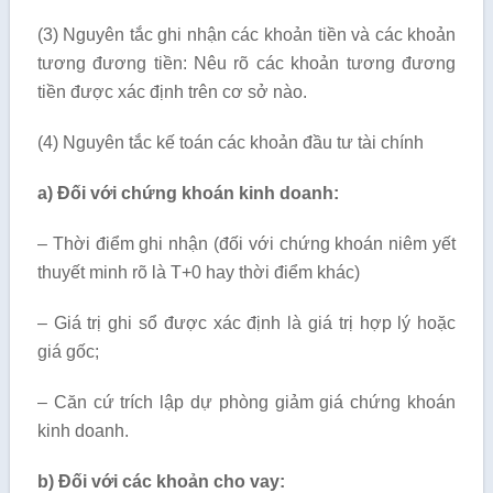
(3) Nguyên tắc ghi nhận các khoản tiền và các khoản
tương đương tiền: Nêu rõ các khoản tương đương
tiền được xác định trên cơ sở nào.
(4) Nguyên tắc kế toán các khoản đầu tư tài chính
a) Đối với chứng khoán kinh doanh:
– Thời điểm ghi nhận (đối với chứng khoán niêm yết
thuyết minh rõ là T+0 hay thời điểm khác)
– Giá trị ghi sổ được xác định là giá trị hợp lý hoặc
giá gốc;
– Căn cứ trích lập dự phòng giảm giá chứng khoán
kinh doanh.
b) Đối với các khoản cho vay: