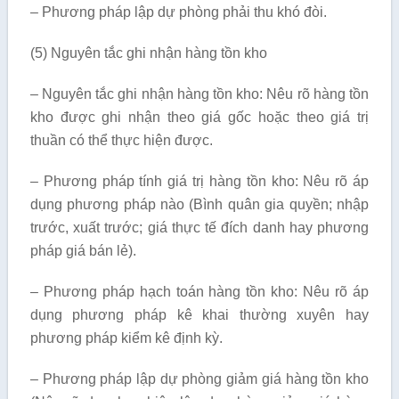
– Phương pháp lập dự phòng phải thu khó đòi.
(5) Nguyên tắc ghi nhận hàng tồn kho
– Nguyên tắc ghi nhận hàng tồn kho: Nêu rõ hàng tồn
kho được ghi nhận theo giá gốc hoặc theo giá trị
thuần có thể thực hiện được.
– Phương pháp tính giá trị hàng tồn kho: Nêu rõ áp
dụng phương pháp nào (Bình quân gia quyền; nhập
trước, xuất trước; giá thực tế đích danh hay phương
pháp giá bán lẻ).
– Phương pháp hạch toán hàng tồn kho: Nêu rõ áp
dụng phương pháp kê khai thường xuyên hay
phương pháp kiểm kê định kỳ.
– Phương pháp lập dự phòng giảm giá hàng tồn kho