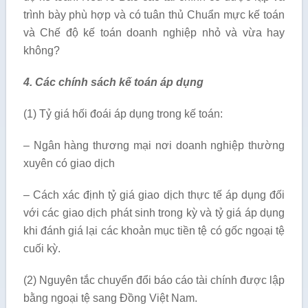
trình bày phù hợp và có tuân thủ Chuẩn mực kế toán
và Chế độ kế toán doanh nghiệp nhỏ và vừa hay
không?
4. Các chính sách kế toán áp dụng
(1) Tỷ giá hối đoái áp dụng trong kế toán:
– Ngân hàng thương mại nơi doanh nghiệp thường
xuyên có giao dịch
– Cách xác định tỷ giá giao dịch thực tế áp dụng đối
với các giao dịch phát sinh trong kỳ và tỷ giá áp dụng
khi đánh giá lại các khoản mục tiền tệ có gốc ngoại tệ
cuối kỳ.
(2) Nguyên tắc chuyển đổi báo cáo tài chính được lập
bằng ngoại tệ sang Đồng Việt Nam.