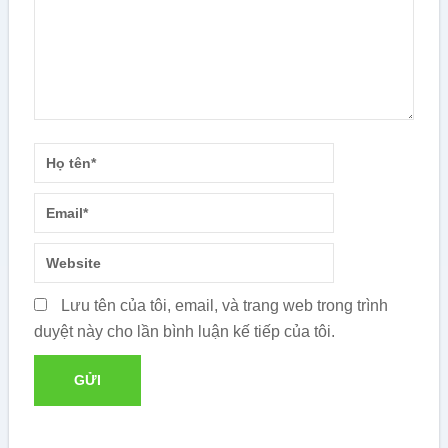
Lưu tên của tôi, email, và trang web trong trình
duyệt này cho lần bình luận kế tiếp của tôi.