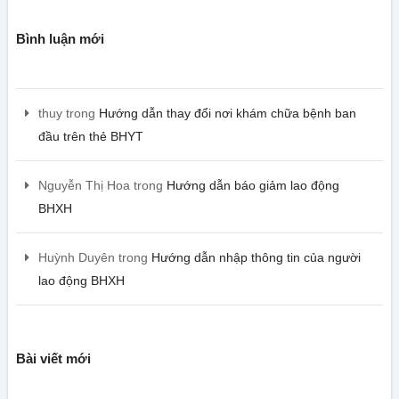
Bình luận mới
thuy
trong
Hướng dẫn thay đổi nơi khám chữa bệnh ban
đầu trên thẻ BHYT
Nguyễn Thị Hoa
trong
Hướng dẫn báo giảm lao động
BHXH
Huỳnh Duyên
trong
Hướng dẫn nhập thông tin của người
lao động BHXH
Bài viết mới