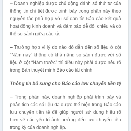
– Doanh nghiệp được chủ động đánh số thứ tự của
thông tin chi tiết được trình bày trong phần này theo
nguyên tắc phù hợp với số dẫn từ Báo cáo kết quả
hoạt động kinh doanh và đảm bảo dễ đối chiếu và có
thể so sánh giữa các kỳ.
– Trường hợp vì lý do nào đó dẫn đến số liệu ở cột
“Năm nay” không có khả năng so sánh được với số
liệu ở cột “Năm trước” thì điều này phải được nêu rõ
trong Bản thuyết minh Báo cáo tài chính.
Thông tin bổ sung cho Báo cáo lưu chuyển tiền tệ
– Trong phần này, doanh nghiệp phải trình bày và
phân tích các số liệu đã được thể hiện trong Báo cáo
lưu chuyển tiền tệ để giúp người sử dụng hiểu rõ
hơn về các yếu tố ảnh hưởng đến lưu chuyển tiền
trong kỳ của doanh nghiệp.