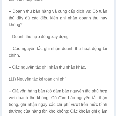
– Doanh thu bán hàng và cung cấp dịch vụ: Có tuân
thủ đầy đủ các điều kiện ghi nhận doanh thu hay
không?
– Doanh thu hợp đồng xây dựng
– Các nguyên tắc ghi nhận doanh thu hoạt động tài
chính.
– Các nguyên tắc ghi nhận thu nhập khác.
(11) Nguyên tắc kế toán chi phí:
– Giá vốn hàng bán (có đảm bảo nguyên tắc phù hợp
với doanh thu không; Có đảm bảo nguyên tắc thận
trọng, ghi nhận ngay các chi phí vượt trên mức bình
thường của hàng tồn kho không; Các khoản ghi giảm