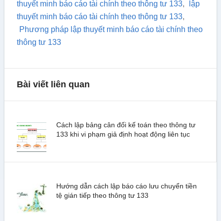
thuyết minh báo cáo tài chính theo thông tư 133
,
lập
thuyết minh báo cáo tài chính theo thông tư 133
,
Phương pháp lập thuyết minh báo cáo tài chính theo
thông tư 133
Bài viết liên quan
Cách lập bảng cân đối kế toán theo thông tư
133 khi vi phạm giả định hoạt động liên tục
Hướng dẫn cách lập báo cáo lưu chuyển tiền
tệ gián tiếp theo thông tư 133