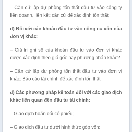
– Căn cứ lập dự phòng tổn thất đầu tư vào công ty
liên doanh, liên kết; căn cứ để xác định tổn thất;
d) Đối với các khoản đầu tư vào công cụ vốn của
đơn vị khác:
– Giá trị ghi sổ của khoản đầu tư vào đơn vị khác
được xác định theo giá gốc hay phương pháp khác?
– Căn cứ lập dự phòng tổn thất đầu tư vào đơn vị
khác; Báo cáo tài chính để xác định tổn thất.
đ) Các phương pháp kế toán đối với các giao dịch
khác liên quan đến đầu tư tài chính:
– Giao dịch hoán đổi cổ phiếu;
– Giao dịch đầu tư dưới hình thức góp vốn;