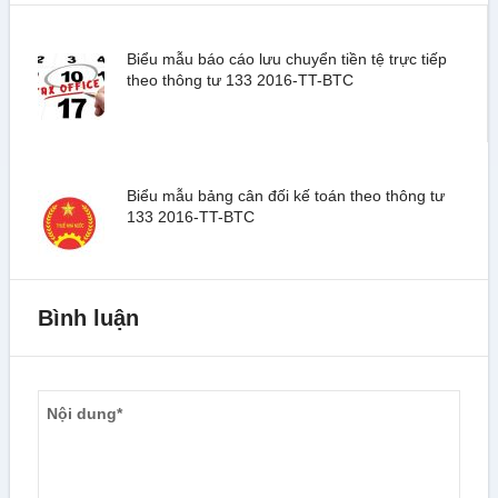
Biểu mẫu báo cáo lưu chuyển tiền tệ trực tiếp
theo thông tư 133 2016-TT-BTC
Biểu mẫu bảng cân đối kế toán theo thông tư
133 2016-TT-BTC
Bình luận