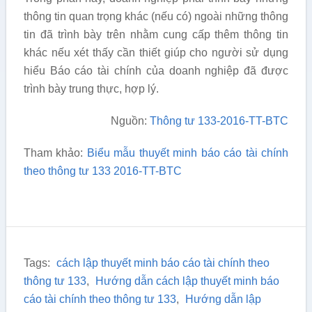
thông tin quan trọng khác (nếu có) ngoài những thông
tin đã trình bày trên nhằm cung cấp thêm thông tin
khác nếu xét thấy cần thiết giúp cho người sử dụng
hiểu Báo cáo tài chính của doanh nghiệp đã được
trình bày trung thực, hợp lý.
Nguồn:
Thông tư 133-2016-TT-BTC
Tham khảo:
Biểu mẫu thuyết minh báo cáo tài chính
theo thông tư 133 2016-TT-BTC
Tags:
cách lập thuyết minh báo cáo tài chính theo
thông tư 133
,
Hướng dẫn cách lập thuyết minh báo
cáo tài chính theo thông tư 133
,
Hướng dẫn lập