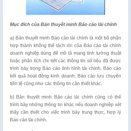
Mục đích của Bản thuyết minh Báo cáo tài chính
a) Bản thuyết minh Báo cáo tài chính là một bộ phận
hợp thành không thể tách rời của Báo cáo tài chính
doanh nghiệp dùng để mô tả mang tính tường thuật
hoặc phân tích chi tiết các thông tin số liệu đã được
trình bày trong Báo cáo tình hình tài chính, Báo cáo
kết quả hoạt động kinh doanh, Báo cáo lưu chuyển
tiền tệ cũng như các thông tin cần thiết khác.
b) Bản thuyết minh Báo cáo tài chính cũng có thể
trình bày những thông tin khác nếu doanh nghiệp xét
thấy cần thiết cho việc trình bày trung thực, hợp lý
Báo cáo tài chính.