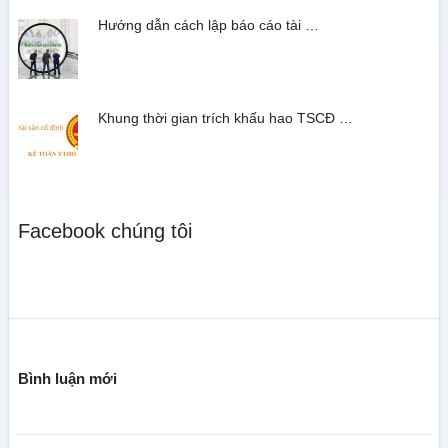
Hướng dẫn cách lập báo cáo tài …
Khung thời gian trích khấu hao TSCĐ …
Facebook chúng tôi
Bình luận mới