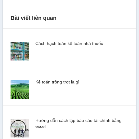
Bài viết liên quan
Cách hạch toán kế toán nhà thuốc
Kế toán trồng trọt là gì
Hướng dẫn cách lập báo cáo tài chính bằng
excel