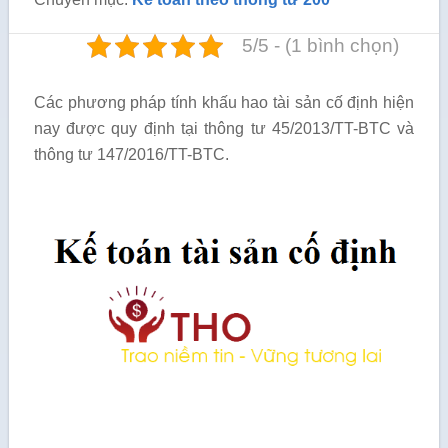
5/5 - (1 bình chọn)
Các phương pháp tính khấu hao tài sản cố định hiện
nay được quy định tại thông tư 45/2013/TT-BTC và
thông tư 147/2016/TT-BTC.