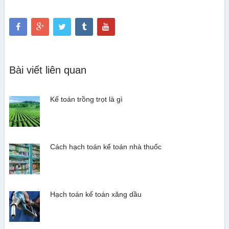
Bài viết liên quan
Kế toán trồng trọt là gì
Cách hạch toán kế toán nhà thuốc
Hạch toán kế toán xăng dầu