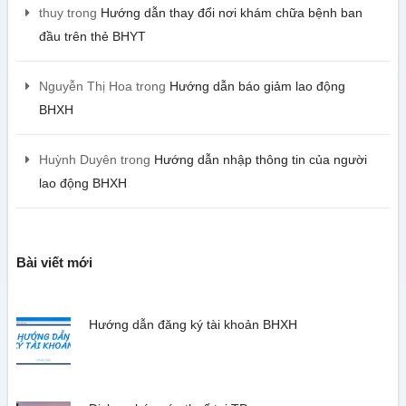
thuy
trong
Hướng dẫn thay đổi nơi khám chữa bệnh ban
đầu trên thẻ BHYT
Nguyễn Thị Hoa
trong
Hướng dẫn báo giảm lao động
BHXH
Huỳnh Duyên
trong
Hướng dẫn nhập thông tin của người
lao động BHXH
Bài viết mới
Hướng dẫn đăng ký tài khoản BHXH