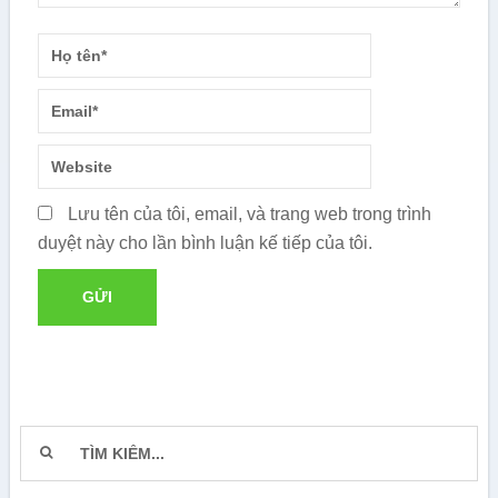
Lưu tên của tôi, email, và trang web trong trình
duyệt này cho lần bình luận kế tiếp của tôi.