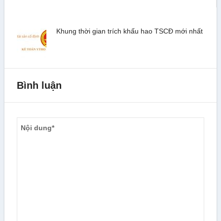
Khung thời gian trích khấu hao TSCĐ mới nhất
Bình luận