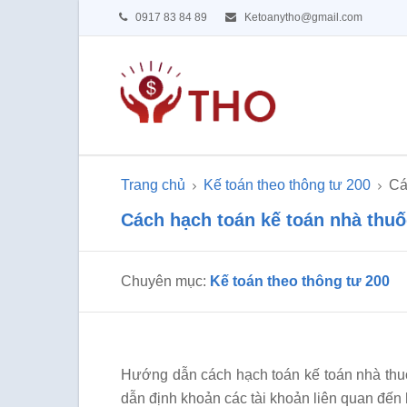
0917 83 84 89
Ketoanytho@gmail.com
Trang chủ
Kế toán theo thông tư 200
Cá
Cách hạch toán kế toán nhà thu
Chuyên mục:
Kế toán theo thông tư 200
Hướng dẫn cách hạch toán kế toán nhà thu
dẫn định khoản các tài khoản liên quan đến