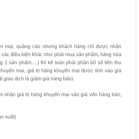
n mại, quảng cáo nhưng khách hàng chỉ được nhận
 các điều kiện khác như phải mua sản phẩm, hàng hóa
 1 sản phẩm….) thì kế toán phải phân bổ số tiền thu
huyến mại, giá trị hàng khuyến mại được tính vào giá
 giao dịch là giảm giá hàng bán).
hi nhận giá trị hàng khuyến mại vào giá vốn hàng bán,
n xuất)