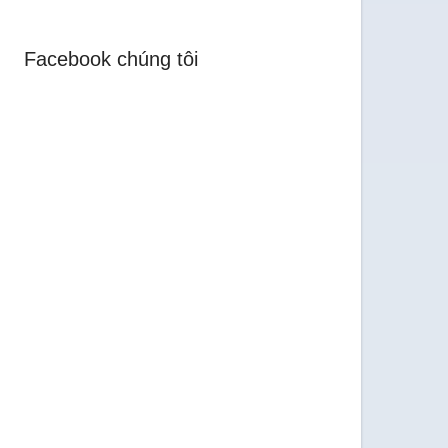
Facebook chúng tôi