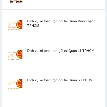
Dịch vụ kế toán trọn gói tại Quận Bình Thạnh
TPHCM
Dịch vụ kế toán trọn gói tại Quận 11 TPHCM
Dịch vụ kế toán trọn gói tại Quận 5 TPHCM