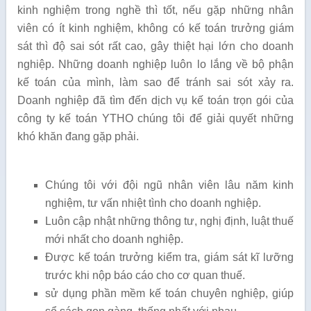
kinh nghiệm trong nghề thì tốt, nếu gặp những nhân
viên có ít kinh nghiệm, không có kế toán trưởng giám
sát thì độ sai sót rất cao, gây thiệt hại lớn cho doanh
nghiệp. Những doanh nghiệp luôn lo lắng về bộ phận
kế toán của mình, làm sao để tránh sai sót xảy ra.
Doanh nghiệp đã tìm đến dịch vụ kế toán trọn gói của
công ty kế toán YTHO chúng tôi để giải quyết những
khó khăn đang gặp phải.
Chúng tôi với đội ngũ nhân viên lâu năm kinh
nghiệm, tư vấn nhiệt tình cho doanh nghiệp.
Luôn cập nhật những thông tư, nghị định, luật thuế
mới nhất cho doanh nghiệp.
Được kế toán trưởng kiểm tra, giám sát kĩ lưỡng
trước khi nộp báo cáo cho cơ quan thuế.
sử dụng phần mềm kế toán chuyên nghiệp, giúp