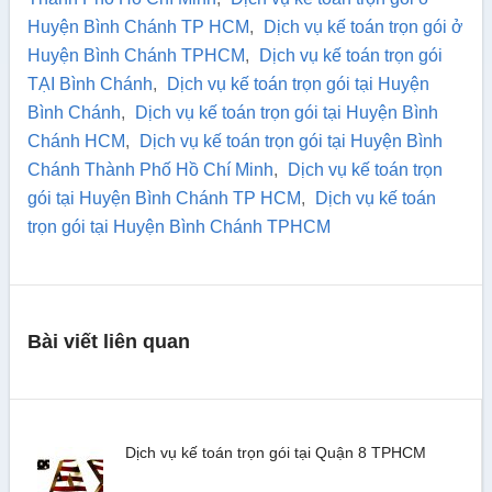
Huyện Bình Chánh TP HCM
,
Dịch vụ kế toán trọn gói ở
Huyện Bình Chánh TPHCM
,
Dịch vụ kế toán trọn gói
TẠI Bình Chánh
,
Dịch vụ kế toán trọn gói tại Huyện
Bình Chánh
,
Dịch vụ kế toán trọn gói tại Huyện Bình
Chánh HCM
,
Dịch vụ kế toán trọn gói tại Huyện Bình
Chánh Thành Phố Hồ Chí Minh
,
Dịch vụ kế toán trọn
gói tại Huyện Bình Chánh TP HCM
,
Dịch vụ kế toán
trọn gói tại Huyện Bình Chánh TPHCM
Bài viết liên quan
Dịch vụ kế toán trọn gói tại Quận 8 TPHCM