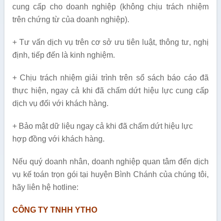
cung cấp cho doanh nghiệp (không chịu trách nhiệm
trên chứng từ của doanh nghiệp).
+ Tư vấn dịch vụ trên cơ sở ưu tiên luật, thông tư, nghị
định, tiếp đến là kinh nghiệm.
+ Chịu trách nhiệm giải trình trên sổ sách báo cáo đã
thực hiện, ngay cả khi đã chấm dứt hiệu lực cung cấp
dịch vụ đối với khách hàng.
+ Bảo mật dữ liệu ngay cả khi đã chấm dứt hiệu lực
hợp đồng với khách hàng.
Nếu quý doanh nhân, doanh nghiệp quan tâm đến dịch
vụ kế toán trọn gói tại huyện Bình Chánh của chúng tôi,
hãy liên hệ hotline:
CÔNG TY TNHH YTHO