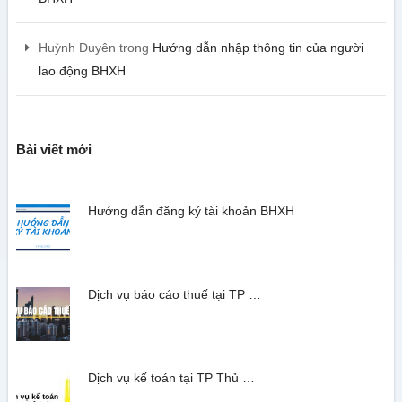
Huỳnh Duyên
trong
Hướng dẫn nhập thông tin của người
lao động BHXH
Bài viết mới
Hướng dẫn đăng ký tài khoản BHXH
Dịch vụ báo cáo thuế tại TP …
Dịch vụ kế toán tại TP Thủ …