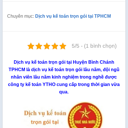
Chuyên mục:
Dịch vụ kế toán trọn gói tại TPHCM
5/5 - (1 bình chọn)
Dịch vụ kế toán trọn gói tại Huyện Bình Chánh
TPHCM là dịch vụ kế toán trọn gói lâu năm, đội ngũ
nhân viên lâu năm kinh nghiệm trong nghề được
công ty kế toán YTHO cung cấp trong thời gian vừa
qua.