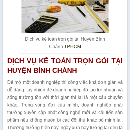
Dịch vụ kế toán trọn gói tại Huyện Bình
Chánh
TPHCM
DỊCH VỤ KẾ TOÁN TRỌN GÓI TẠI
HUYỆN BÌNH CHÁNH
Để mở một doanh nghiệp thì công việc khá đơn giản và
dễ dàng, tuy nhiên để doanh nghiệp đó tạo lợi nhuận và
sống trường tồn với thời gian thì lại là một câu chuyện
khác. Trong vòng đời của mình, doanh nghiệp phải
thường xuyên cập nhật công nghệ mới và cải tiến sản
phẩm nếu không muốn bị các đối thủ khác bỏ mình lại.
Thương trường hiện nay, ngày xưa hay tương lai đều là