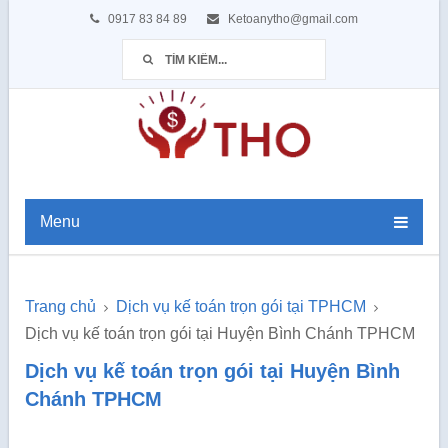
0917 83 84 89
Ketoanytho@gmail.com
Menu
Trang chủ
Dịch vụ kế toán trọn gói tại TPHCM
Dịch vụ kế toán trọn gói tại Huyện Bình Chánh TPHCM
Dịch vụ kế toán trọn gói tại Huyện Bình
Chánh TPHCM