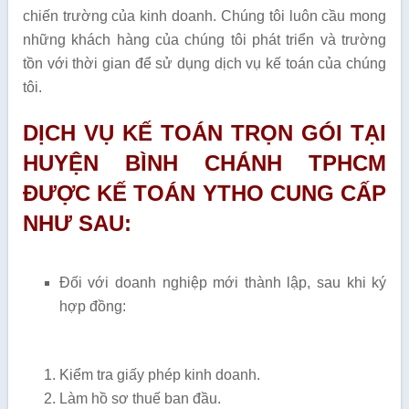
chiến trường của kinh doanh. Chúng tôi luôn cầu mong
những khách hàng của chúng tôi phát triển và trường
tồn với thời gian để sử dụng dịch vụ kế toán của chúng
tôi.
DỊCH VỤ KẾ TOÁN TRỌN GÓI TẠI
HUYỆN BÌNH CHÁNH TPHCM
ĐƯỢC KẾ TOÁN YTHO CUNG CẤP
NHƯ SAU:
Đối với doanh nghiệp mới thành lập, sau khi ký
hợp đồng:
Kiểm tra giấy phép kinh doanh.
Làm hồ sơ thuế ban đầu.