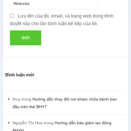
Lưu tên của tôi, email, và trang web trong trình
duyệt này cho lần bình luận kế tiếp của tôi.
Bình luận mới
thuy
trong
Hướng dẫn thay đổi nơi khám chữa bệnh ban
đầu trên thẻ BHYT
Nguyễn Thị Hoa
trong
Hướng dẫn báo giảm lao động
BHXH