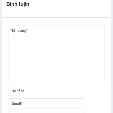
Bình luận