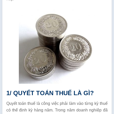
1/ QUYẾT TOÁN THUẾ LÀ GÌ?
Quyết toán thuế là công việc phải làm vào từng kỳ thuế
có thể định kỳ hàng năm. Trong năm doanh nghiệp đã