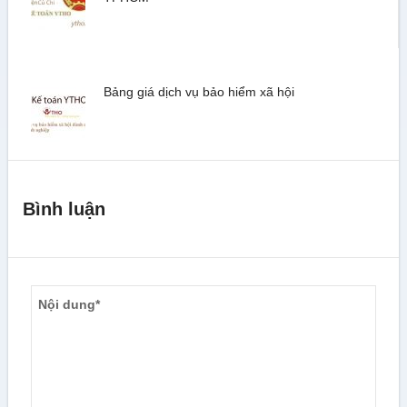
Bảng giá dịch vụ bảo hiểm xã hội
Bình luận