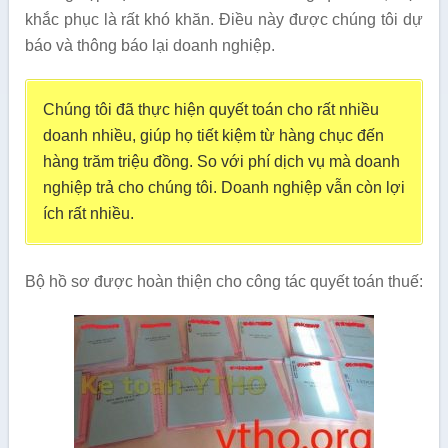
khắc phục là rất khó khăn. Điều này được chúng tôi dự
báo và thông báo lại doanh nghiệp.
Chúng tôi đã thực hiện quyết toán cho rất nhiều
doanh nhiều, giúp họ tiết kiệm từ hàng chục đến
hàng trăm triệu đồng. So với phí dịch vụ mà doanh
nghiệp trả cho chúng tôi. Doanh nghiệp vẫn còn lợi
ích rất nhiều.
Bộ hồ sơ được hoàn thiện cho công tác quyết toán thuế: