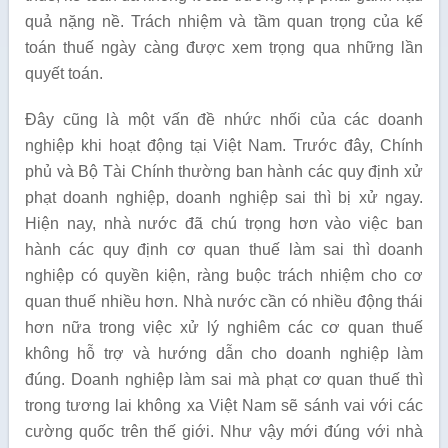
quả nặng nề. Trách nhiệm và tầm quan trọng của kế
toán thuế ngày càng được xem trọng qua những lần
quyết toán.
Đây cũng là một vấn đề nhức nhối của các doanh
nghiệp khi hoạt động tại Việt Nam. Trước đây, Chính
phủ và Bộ Tài Chính thường ban hành các quy định xử
phạt doanh nghiệp, doanh nghiệp sai thì bị xử ngay.
Hiện nay, nhà nước đã chú trọng hơn vào việc ban
hành các quy định cơ quan thuế làm sai thì doanh
nghiệp có quyền kiện, ràng buộc trách nhiệm cho cơ
quan thuế nhiều hơn. Nhà nước cần có nhiều động thái
hơn nữa trong việc xử lý nghiêm các cơ quan thuế
không hỗ trợ và hướng dẫn cho doanh nghiệp làm
đúng. Doanh nghiệp làm sai mà phạt cơ quan thuế thì
trong tương lai không xa Việt Nam sẽ sánh vai với các
cường quốc trên thế giới. Như vậy mới đúng với nhà