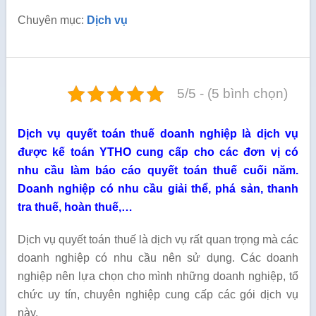
Chuyên mục:
Dịch vụ
5/5 - (5 bình chọn)
Dịch vụ quyết toán thuế doanh nghiệp là dịch vụ
được kế toán YTHO cung cấp cho các đơn vị có
nhu cầu làm báo cáo quyết toán thuế cuối năm.
Doanh nghiệp có nhu cầu giải thể, phá sản, thanh
tra thuế, hoàn thuế,…
Dịch vụ quyết toán thuế là dịch vụ rất quan trọng mà các
doanh nghiệp có nhu cầu nên sử dụng. Các doanh
nghiệp nên lựa chọn cho mình những doanh nghiệp, tổ
chức uy tín, chuyên nghiệp cung cấp các gói dịch vụ
này.