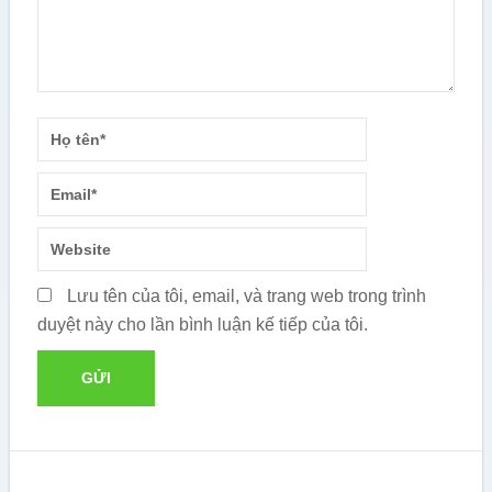
Lưu tên của tôi, email, và trang web trong trình
duyệt này cho lần bình luận kế tiếp của tôi.