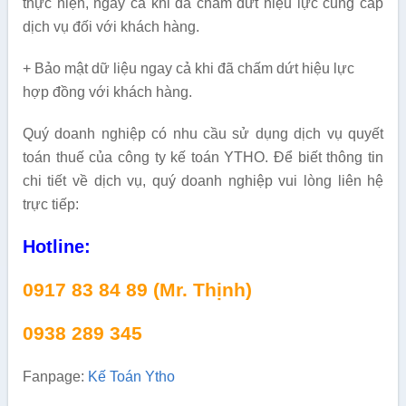
thực hiện, ngay cả khi đã chấm dứt hiệu lực cung cấp
dịch vụ đối với khách hàng.
+ Bảo mật dữ liệu ngay cả khi đã chấm dứt hiệu lực
hợp đồng với khách hàng.
Quý doanh nghiệp có nhu cầu sử dụng dịch vụ quyết
toán thuế của công ty kế toán YTHO. Để biết thông tin
chi tiết về dịch vụ, quý doanh nghiệp vui lòng liên hệ
trực tiếp:
Hotline:
0917 83 84 89 (Mr. Thịnh)
0938 289 345
Fanpage:
Kế Toán Ytho