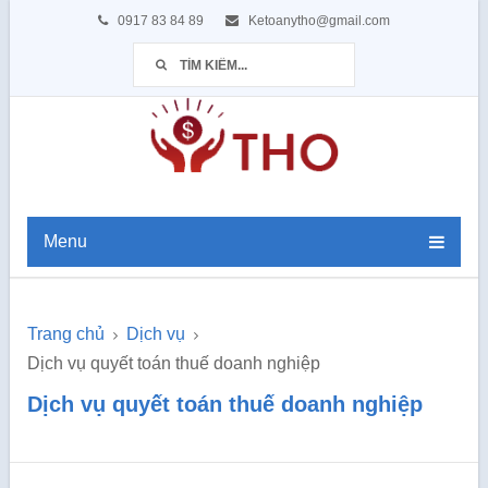
0917 83 84 89
Ketoanytho@gmail.com
Menu
Trang chủ
Dịch vụ
Dịch vụ quyết toán thuế doanh nghiệp
Dịch vụ quyết toán thuế doanh nghiệp