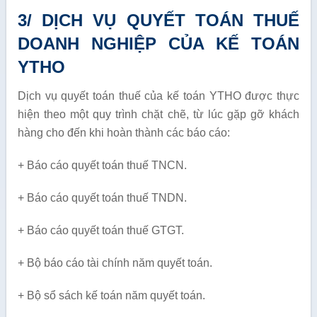
3/ DỊCH VỤ QUYẾT TOÁN THUẾ
DOANH NGHIỆP CỦA KẾ TOÁN
YTHO
Dịch vụ quyết toán thuế của kế toán YTHO được thực
hiện theo một quy trình chặt chẽ, từ lúc gặp gỡ khách
hàng cho đến khi hoàn thành các báo cáo:
+ Báo cáo quyết toán thuế TNCN.
+ Báo cáo quyết toán thuế TNDN.
+ Báo cáo quyết toán thuế GTGT.
+ Bộ báo cáo tài chính năm quyết toán.
+ Bộ sổ sách kế toán năm quyết toán.