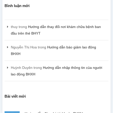
Bình luận mới
thuy
trong
Hướng dẫn thay đổi nơi khám chữa bệnh ban
đầu trên thẻ BHYT
Nguyễn Thị Hoa
trong
Hướng dẫn báo giảm lao động
BHXH
Huỳnh Duyên
trong
Hướng dẫn nhập thông tin của người
lao động BHXH
Bài viết mới