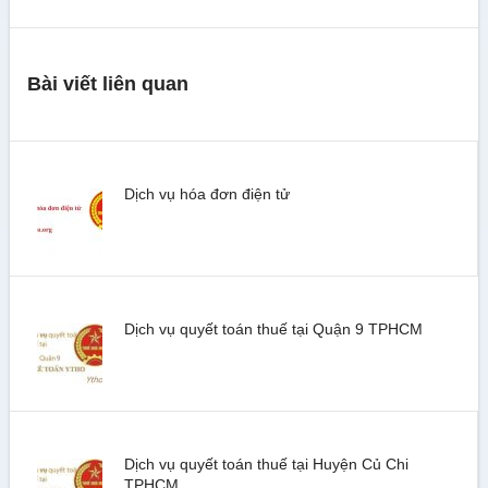
Bài viết liên quan
Dịch vụ hóa đơn điện tử
Dịch vụ quyết toán thuế tại Quận 9 TPHCM
Dịch vụ quyết toán thuế tại Huyện Củ Chi
TPHCM