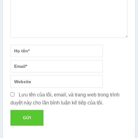
Lưu tên của tôi, email, và trang web trong trình
duyệt này cho lần bình luận kế tiếp của tôi.