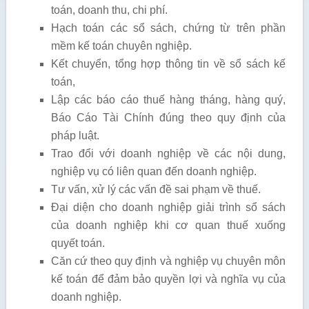
toán, doanh thu, chi phí.
Hạch toán các sổ sách, chứng từ trên phần
mềm kế toán chuyên nghiệp.
Kết chuyển, tổng hợp thông tin về sổ sách kế
toán,
Lập các báo cáo thuế hàng tháng, hàng quý,
Báo Cáo Tài Chính đúng theo quy định của
pháp luật.
Trao đổi với doanh nghiệp về các nội dung,
nghiệp vụ có liên quan đến doanh nghiệp.
Tư vấn, xử lý các vấn đề sai phạm về thuế.
Đại diện cho doanh nghiệp giải trình sổ sách
của doanh nghiệp khi cơ quan thuế xuống
quyết toán.
Căn cứ theo quy định và nghiệp vụ chuyên môn
kế toán để đảm bảo quyền lợi và nghĩa vụ của
doanh nghiệp.