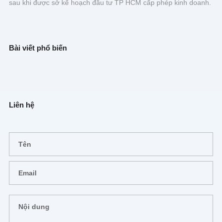
sau khi được sở kế hoạch đầu tư TP HCM cấp phép kinh doanh.
Bài viết phổ biến
Liên hệ