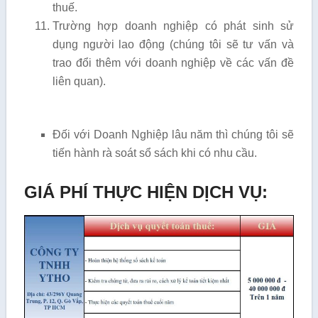
thuế.
Trường hợp doanh nghiệp có phát sinh sử
dụng người lao động (chúng tôi sẽ tư vấn và
trao đổi thêm với doanh nghiệp về các vấn đề
liên quan).
Đối với Doanh Nghiệp lâu năm thì chúng tôi sẽ
tiến hành rà soát sổ sách khi có nhu cầu.
GIÁ PHÍ THỰC HIỆN DỊCH VỤ: