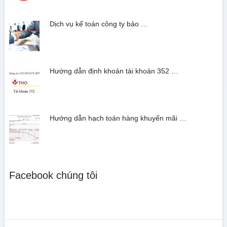
Dịch vụ kế toán công ty bảo …
Hướng dẫn định khoản tài khoản 352 …
Hướng dẫn hạch toán hàng khuyến mãi …
Facebook chúng tôi