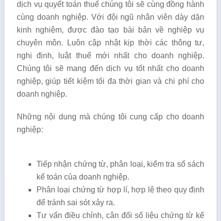
dịch vụ quyết toán thuế chúng tôi sẽ cùng đồng hành
cùng doanh nghiệp. Với đội ngũ nhân viên dày dặn
kinh nghiệm, được đào tạo bài bản về nghiệp vụ
chuyên môn. Luôn cập nhật kịp thời các thông tư,
nghị định, luật thuế mới nhất cho doanh nghiệp.
Chúng tôi sẽ mang đến dịch vụ tốt nhất cho doanh
nghiệp, giúp tiết kiệm tối đa thời gian và chi phí cho
doanh nghiệp.
Những nội dung mà chúng tôi cung cấp cho doanh
nghiệp:
Tiếp nhận chứng từ, phân loại, kiểm tra sổ sách
kế toán của doanh nghiệp.
Phân loại chứng từ hợp lí, hợp lệ theo quy định
để tránh sai sót xảy ra.
Tư vấn điều chỉnh, cân đối số liệu chứng từ kế