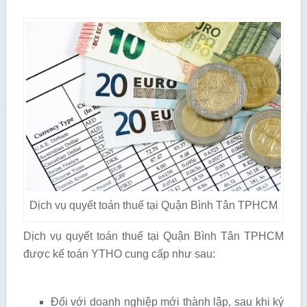
Dịch vụ quyết toán thuế tại Quận Bình Tân TPHCM
Dịch vụ quyết toán thuế tại Quận Bình Tân TPHCM
được kế toán YTHO cung cấp như sau:
Đối với doanh nghiệp mới thành lập, sau khi ký