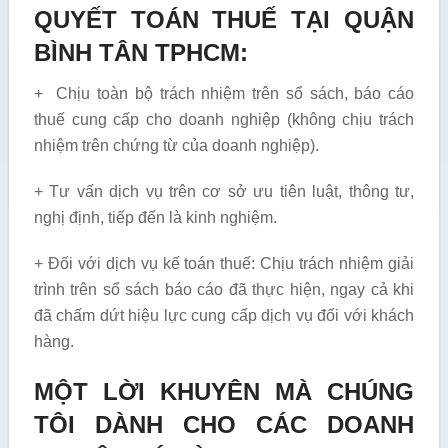
QUYẾT TOÁN THUẾ TẠI QUẬN
BÌNH TÂN TPHCM:
+ Chịu toàn bộ trách nhiệm trên sổ sách, báo cáo
thuế cung cấp cho doanh nghiệp (không chịu trách
nhiệm trên chứng từ của doanh nghiệp).
+ Tư vấn dịch vụ trên cơ sở ưu tiên luật, thông tư,
nghị định, tiếp đến là kinh nghiệm.
+ Đối với dịch vụ kế toán thuế: Chịu trách nhiệm giải
trình trên sổ sách báo cáo đã thực hiện, ngay cả khi
đã chấm dứt hiệu lực cung cấp dịch vụ đối với khách
hàng.
MỘT LỜI KHUYÊN MÀ CHÚNG
TÔI DÀNH CHO CÁC DOANH