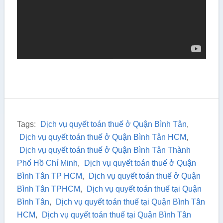
Tags:
Dịch vụ quyết toán thuế ở Quận Bình Tân
,
Dịch vụ quyết toán thuế ở Quận Bình Tân HCM
,
Dịch vụ quyết toán thuế ở Quận Bình Tân Thành
Phố Hồ Chí Minh
,
Dịch vụ quyết toán thuế ở Quận
Bình Tân TP HCM
,
Dịch vụ quyết toán thuế ở Quận
Bình Tân TPHCM
,
Dịch vụ quyết toán thuế tại Quận
Bình Tân
,
Dịch vụ quyết toán thuế tại Quận Bình Tân
HCM
,
Dịch vụ quyết toán thuế tại Quận Bình Tân