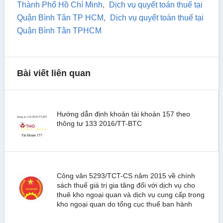
Thành Phố Hồ Chí Minh
,
Dịch vụ quyết toán thuế tại
Quận Bình Tân TP HCM
,
Dịch vụ quyết toán thuế tại
Quận Bình Tân TPHCM
Bài viết liên quan
Hướng dẫn định khoản tài khoản 157 theo
thông tư 133 2016/TT-BTC
Công văn 5293/TCT-CS năm 2015 về chính
sách thuế giá trị gia tăng đối với dịch vụ cho
thuê kho ngoại quan và dịch vụ cung cấp trong
kho ngoại quan do tổng cục thuế ban hành