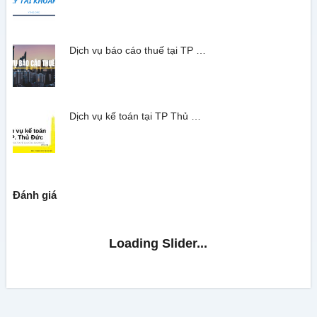
Dịch vụ báo cáo thuế tại TP …
Dịch vụ kế toán tại TP Thủ …
Đánh giá