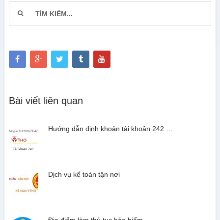
Bài viết liên quan
Hướng dẫn định khoản tài khoản 242 …
Dịch vụ kế toán tận nơi