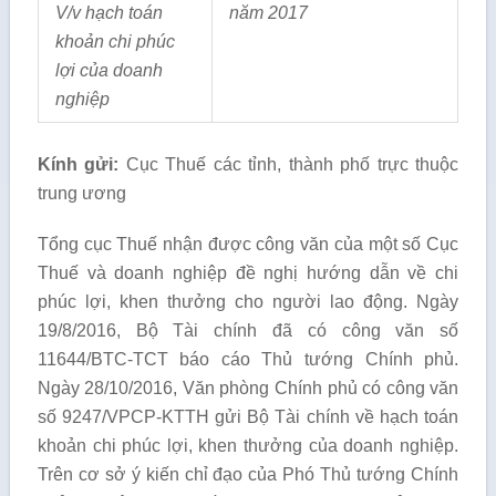
V/v hạch toán
năm 2017
khoản chi phúc
lợi của doanh
nghiệp
Kính gửi:
Cục Thuế các tỉnh, thành phố trực thuộc
trung ương
Tổng cục Thuế nhận được công văn của một số Cục
Thuế và doanh nghiệp đề nghị hướng dẫn về chi
phúc lợi, khen thưởng cho người lao động. Ngày
19/8/2016, Bộ Tài chính đã có công văn số
11644/BTC-TCT báo cáo Thủ tướng Chính phủ.
Ngày 28/10/2016, Văn phòng Chính phủ có công văn
số 9247/VPCP-KTTH gửi Bộ Tài chính về hạch toán
khoản chi phúc lợi, khen thưởng của doanh nghiệp.
Trên cơ sở ý kiến chỉ đạo của Phó Thủ tướng Chính