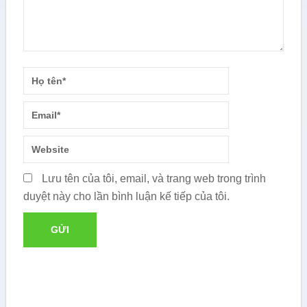
Lưu tên của tôi, email, và trang web trong trình
duyệt này cho lần bình luận kế tiếp của tôi.