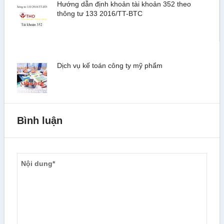
Hướng dẫn định khoản tài khoản 352 theo
thông tư 133 2016/TT-BTC
Dịch vụ kế toán công ty mỹ phẩm
Bình luận