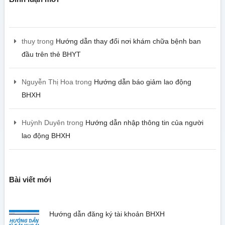
thuy
trong
Hướng dẫn thay đổi nơi khám chữa bệnh ban
đầu trên thẻ BHYT
Nguyễn Thị Hoa
trong
Hướng dẫn báo giảm lao động
BHXH
Huỳnh Duyên
trong
Hướng dẫn nhập thông tin của người
lao động BHXH
Bài viết mới
Hướng dẫn đăng ký tài khoản BHXH