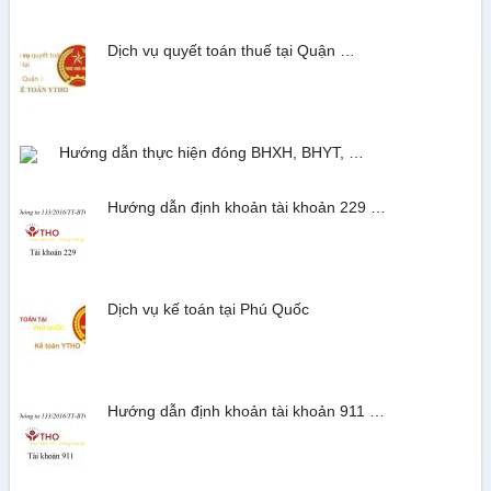
Dịch vụ quyết toán thuế tại Quận …
Hướng dẫn thực hiện đóng BHXH, BHYT, …
Hướng dẫn định khoản tài khoản 229 …
Dịch vụ kế toán tại Phú Quốc
Hướng dẫn định khoản tài khoản 911 …