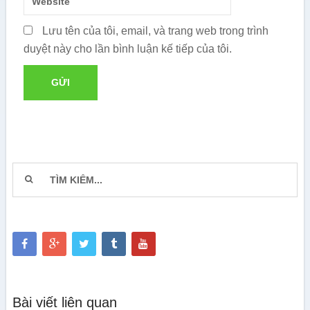
Lưu tên của tôi, email, và trang web trong trình
duyệt này cho lần bình luận kế tiếp của tôi.
Bài viết liên quan