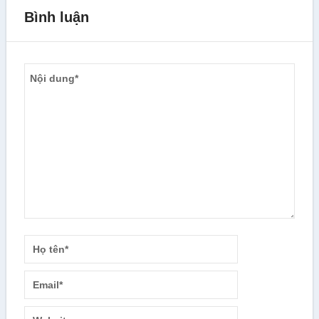
Bình luận