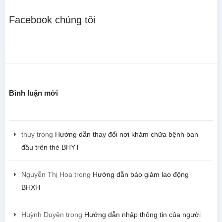
Facebook chúng tôi
Bình luận mới
thuy
trong
Hướng dẫn thay đổi nơi khám chữa bệnh ban
đầu trên thẻ BHYT
Nguyễn Thị Hoa
trong
Hướng dẫn báo giảm lao động
BHXH
Huỳnh Duyên
trong
Hướng dẫn nhập thông tin của người