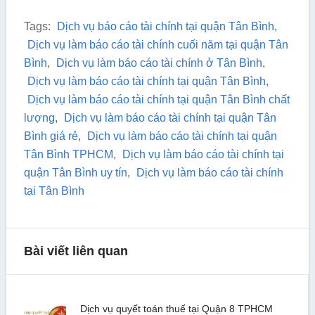
Tags:
Dịch vụ báo cáo tài chính tại quận Tân Bình
,
Dịch vụ làm báo cáo tài chính cuối năm tại quận Tân
Bình
,
Dịch vụ làm báo cáo tài chính ở Tân Bình
,
Dịch vụ làm báo cáo tài chính tại quận Tân Bình
,
Dịch vụ làm báo cáo tài chính tại quận Tân Bình chất
lượng
,
Dịch vụ làm báo cáo tài chính tại quận Tân
Bình giá rẻ
,
Dịch vụ làm báo cáo tài chính tại quận
Tân Bình TPHCM
,
Dịch vụ làm báo cáo tài chính tại
quận Tân Bình uy tín
,
Dịch vụ làm báo cáo tài chính
tại Tân Bình
Bài viết liên quan
Dịch vụ quyết toán thuế tại Quận 8 TPHCM