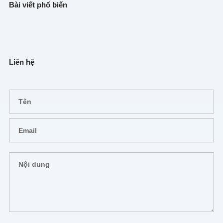
Bài viết phổ biến
Liên hệ