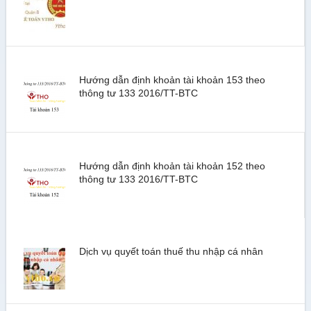
Hướng dẫn định khoản tài khoản 153 theo
thông tư 133 2016/TT-BTC
Hướng dẫn định khoản tài khoản 152 theo
thông tư 133 2016/TT-BTC
Dịch vụ quyết toán thuế thu nhập cá nhân