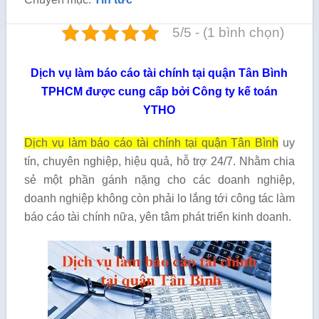
5/5 - (1 bình chọn)
Dịch vụ làm báo cáo tài chính tại quận Tân Bình
TPHCM được cung cấp bởi Công ty kế toán
YTHO
Dịch vụ làm báo cáo tài chính tại quận Tân Bình
uy
tín, chuyên nghiệp, hiệu quả, hỗ trợ 24/7. Nhằm chia
sẻ một phần gánh nặng cho các doanh nghiệp,
doanh nghiệp không còn phải lo lắng tới công tác làm
báo cáo tài chính nữa, yên tâm phát triển kinh doanh.