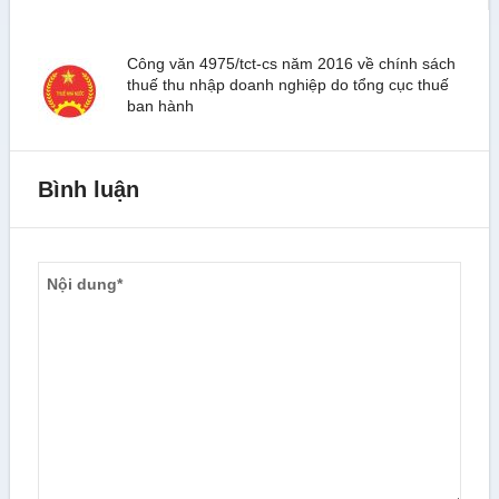
Công văn 4975/tct-cs năm 2016 về chính sách
thuế thu nhập doanh nghiệp do tổng cục thuế
ban hành
Bình luận