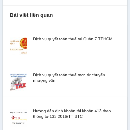
Bài viết liên quan
Dịch vụ quyết toán thuế tại Quận 7 TPHCM
Dịch vụ quyết toán thuế tncn từ chuyển
nhượng vốn
Hướng dẫn định khoản tài khoản 413 theo
thông tư 133 2016/TT-BTC