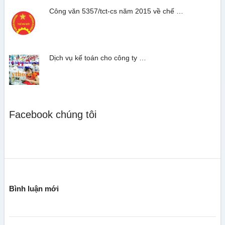
Công văn 5357/tct-cs năm 2015 về chế …
Dịch vụ kế toán cho công ty …
Facebook chúng tôi
Bình luận mới