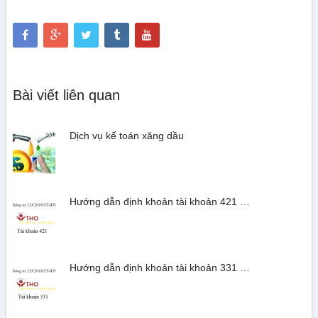
Bài viết liên quan
Dịch vụ kế toán xăng dầu
Hướng dẫn định khoản tài khoản 421 …
Hướng dẫn định khoản tài khoản 331 …