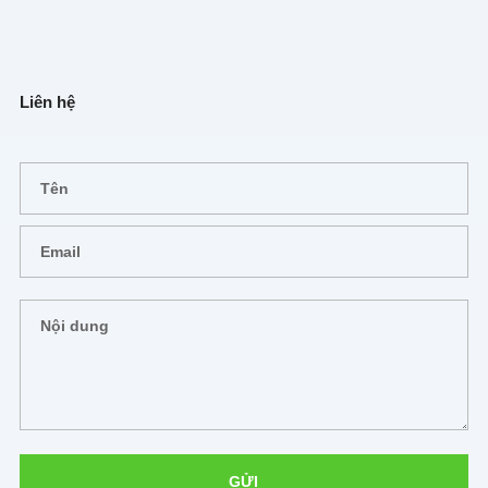
Liên hệ