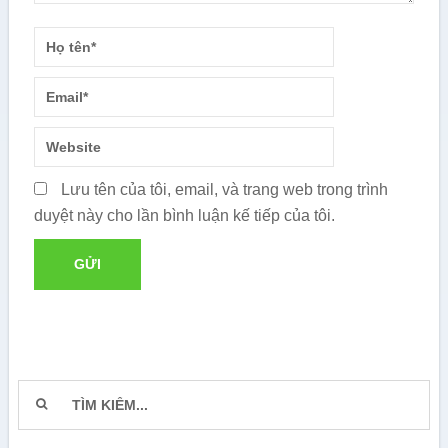
Lưu tên của tôi, email, và trang web trong trình
duyệt này cho lần bình luận kế tiếp của tôi.