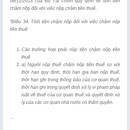
06/11/2013 của Bộ Tài chính quy định về tính tiền
chậm nộp đối với việc nộp chậm tiền thuế.
“Điều 34. Tính tiền chậm nộp đối với việc chậm nộp
tiền thuế
Các trường hợp phải nộp tiền chậm nộp tiền
thuế
a) Người nộp thuế chậm nộp tiền thuế so với
thời hạn quy định, thời hạn gia hạn nộp thuế,
thời hạn ghi trong thông báo của cơ quan thuế,
thời hạn ghi trong quyết định xử lý vi phạm pháp
luật về thuế của cơ quan thuế và quyết định xử
lý của các cơ quan nhà nước có thẩm quyền.
…