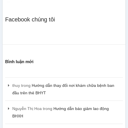
Facebook chúng tôi
Bình luận mới
thuy
trong
Hướng dẫn thay đổi nơi khám chữa bệnh ban
đầu trên thẻ BHYT
Nguyễn Thị Hoa
trong
Hướng dẫn báo giảm lao động
BHXH