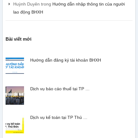
Huỳnh Duyên
trong
Hướng dẫn nhập thông tin của người
lao động BHXH
Bài viết mới
Hướng dẫn đăng ký tài khoản BHXH
Dịch vụ báo cáo thuế tại TP …
Dịch vụ kế toán tại TP Thủ …