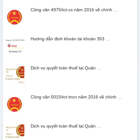
Công văn 4975/tct-cs năm 2016 về chính …
Hướng dẫn định khoản tài khoản 353 …
Dịch vụ quyết toán thuế tại Quận …
Công văn 5015/tct-tncn năm 2016 về chính …
Dịch vụ quyết toán thuế tại Quận …