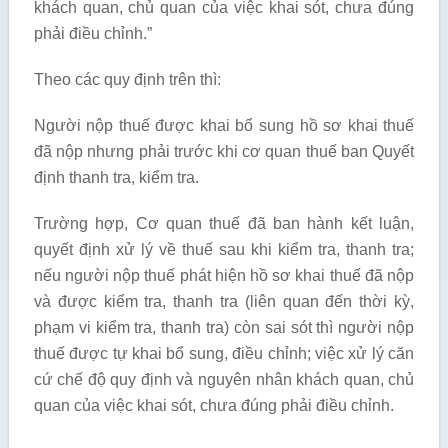
khách quan, chủ quan của việc khai sót, chưa đúng
phải điều chỉnh.”
Theo các quy định trên thì:
Người nộp thuế được khai bổ sung hồ sơ khai thuế
đã nộp nhưng phải trước khi cơ quan thuế ban Quyết
định thanh tra, kiểm tra.
Trường hợp, Cơ quan thuế đã ban hành kết luận,
quyết định xử lý về thuế sau khi kiểm tra, thanh tra;
nếu người nộp thuế phát hiện hồ sơ khai thuế đã nộp
và được kiểm tra, thanh tra (liên quan đến thời kỳ,
phạm vi kiểm tra, thanh tra) còn sai sót thì người nộp
thuế được tự khai bổ sung, điều chỉnh; việc xử lý căn
cứ chế độ quy định và nguyên nhân khách quan, chủ
quan của việc khai sót, chưa đúng phải điều chỉnh.