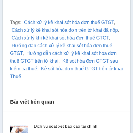
Tags:
Cách xử lý kê khai sót hóa đơn thuế GTGT
,
Cách xử lý kê khai sót hóa đơn trên tờ khai đã nộp
,
Cách xử lý khi kê khai sót hóa đơn thuế GTGT
,
Hướng dẫn cách xử lý kê khai sót hóa đơn thuế
GTGT
,
Hướng dẫn cách xử lý kê khai sót hóa đơn
thuế GTGT trên tờ khai
,
Kê sót hóa đơn GTGT sau
kiểm tra thuế
,
Kê sót hóa đơn thuế GTGT trên tờ khai
Thuế
Bài viết liên quan
Dịch vụ soát xét báo cáo tài chính