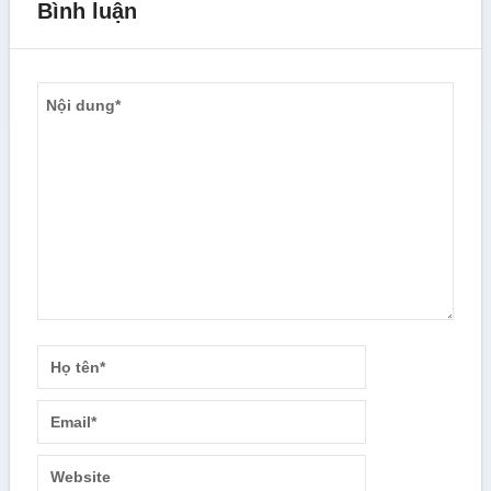
Bình luận