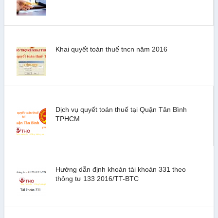
Khai quyết toán thuế tncn năm 2016
Dịch vụ quyết toán thuế tại Quận Tân Bình
TPHCM
Hướng dẫn định khoản tài khoản 331 theo
thông tư 133 2016/TT-BTC