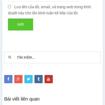
Lưu tên của tôi, email, và trang web trong trình
duyệt này cho lần bình luận kế tiếp của tôi.
Bài viết liên quan