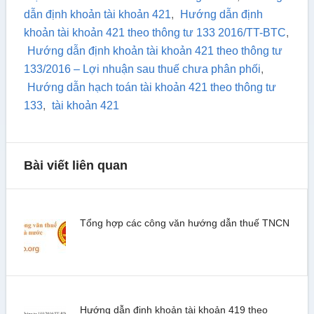
dẫn định khoản tài khoản 421
,
Hướng dẫn định
khoản tài khoản 421 theo thông tư 133 2016/TT-BTC
,
Hướng dẫn định khoản tài khoản 421 theo thông tư
133/2016 – Lợi nhuận sau thuế chưa phân phối
,
Hướng dẫn hạch toán tài khoản 421 theo thông tư
133
,
tài khoản 421
Bài viết liên quan
Tổng hợp các công văn hướng dẫn thuế TNCN
Hướng dẫn định khoản tài khoản 419 theo