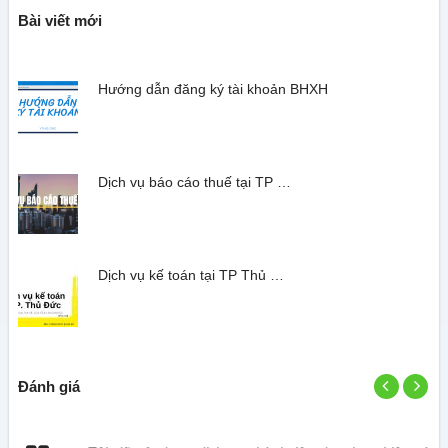
Bài viết mới
Hướng dẫn đăng ký tài khoản BHXH
Dịch vụ báo cáo thuế tại TP …
Dịch vụ kế toán tại TP Thủ …
Đánh giá