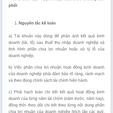
phối
Nguyên tắc kế toán
a) Tài khoản này dùng để phản ánh kết quả kinh
doanh (lãi, lỗ) sau thuế thu nhập doanh nghiệp và
tình hình phân chia lợi nhuận hoặc xử lý lỗ của
doanh nghiệp.
b) Việc phân chia lợi nhuận hoạt động kinh doanh
của doanh nghiệp phải đảm bảo rõ ràng, rành mạch
và theo đúng chính sách tài chính hiện hành.
c) Phải hạch toán chi tiết kết quả hoạt động kinh
doanh của từng năm tài chính (năm trước, năm nay),
đồng thời theo dõi chi tiết theo từng nội dung phân
chia lợi nhuận của doanh nghiệp (trích lập các quỹ,