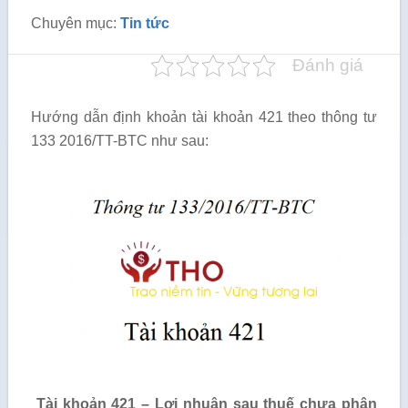
Chuyên mục:
Tin tức
Đánh giá
Hướng dẫn định khoản tài khoản 421 theo thông tư
133 2016/TT-BTC như sau:
Tài khoản 421 – Lợi nhuận sau thuế chưa phân