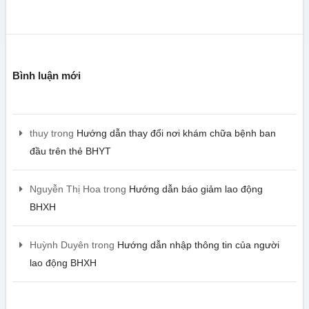
Bình luận mới
thuy
trong
Hướng dẫn thay đổi nơi khám chữa bệnh ban
đầu trên thẻ BHYT
Nguyễn Thị Hoa
trong
Hướng dẫn báo giảm lao động
BHXH
Huỳnh Duyên
trong
Hướng dẫn nhập thông tin của người
lao động BHXH