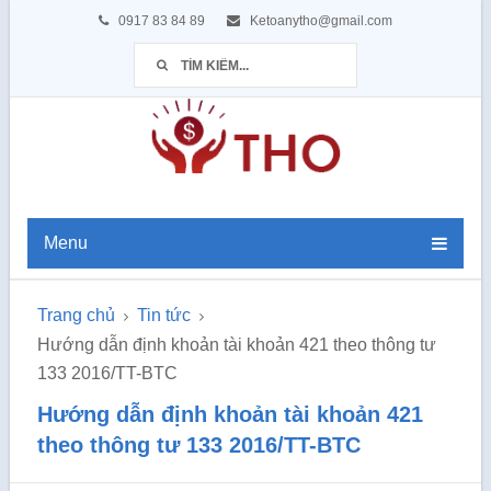
0917 83 84 89
Ketoanytho@gmail.com
Menu
Trang chủ
Tin tức
Hướng dẫn định khoản tài khoản 421 theo thông tư
133 2016/TT-BTC
Hướng dẫn định khoản tài khoản 421
theo thông tư 133 2016/TT-BTC