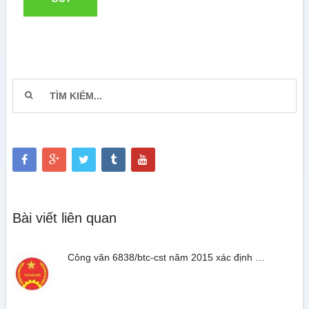
Bài viết liên quan
Công văn 6838/btc-cst năm 2015 xác định …