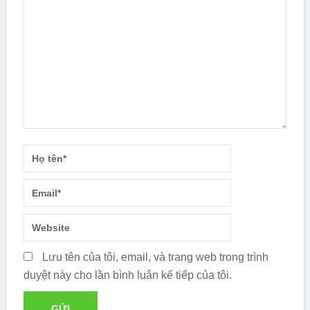
Lưu tên của tôi, email, và trang web trong trình
duyệt này cho lần bình luận kế tiếp của tôi.