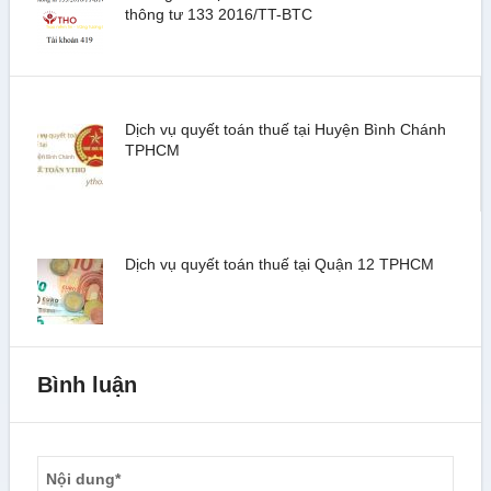
thông tư 133 2016/TT-BTC
Dịch vụ quyết toán thuế tại Huyện Bình Chánh
TPHCM
Dịch vụ quyết toán thuế tại Quận 12 TPHCM
Bình luận