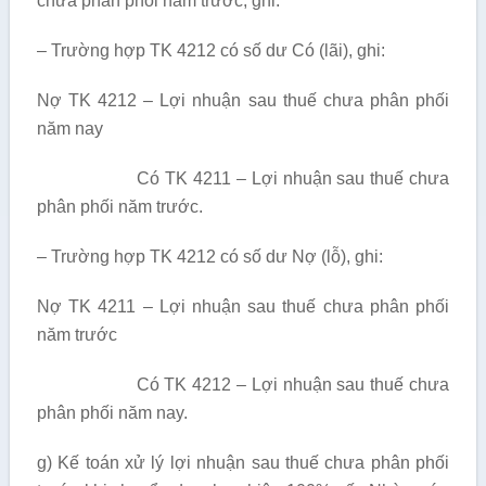
chưa phân phối năm trước, ghi:
– Trường hợp TK 4212 có số dư Có (lãi), ghi:
Nợ TK 4212 – Lợi nhuận sau thuế chưa phân phối
năm nay
Có TK 4211 – Lợi nhuận sau thuế chưa
phân phối năm trước.
– Trường hợp TK 4212 có số dư Nợ (lỗ), ghi:
Nợ TK 4211 – Lợi nhuận sau thuế chưa phân phối
năm trước
Có TK 4212 – Lợi nhuận sau thuế chưa
phân phối năm nay.
g) Kế toán xử lý lợi nhuận sau thuế chưa phân phối