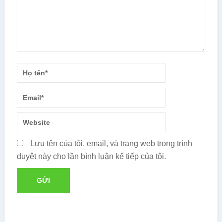
Lưu tên của tôi, email, và trang web trong trình
duyệt này cho lần bình luận kế tiếp của tôi.