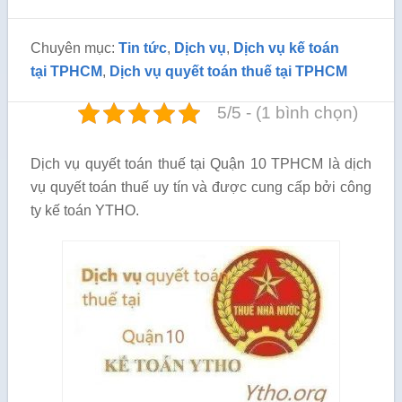
Chuyên mục:
Tin tức
,
Dịch vụ
,
Dịch vụ kế toán
tại TPHCM
,
Dịch vụ quyết toán thuế tại TPHCM
5/5 - (1 bình chọn)
Dịch vụ quyết toán thuế tại Quận 10 TPHCM là dịch
vụ quyết toán thuế uy tín và được cung cấp bởi công
ty kế toán YTHO.