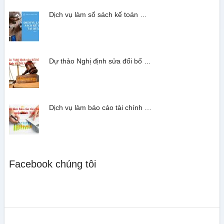
Dịch vụ làm sổ sách kế toán …
Dự thảo Nghị định sửa đổi bổ …
Dịch vụ làm báo cáo tài chính …
Facebook chúng tôi