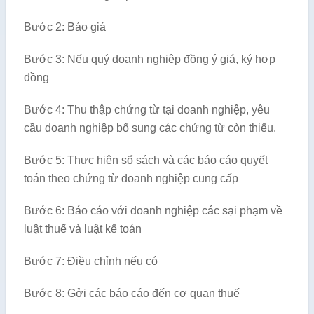
Bước 2: Báo giá
Bước 3: Nếu quý doanh nghiệp đồng ý giá, ký hợp
đồng
Bước 4: Thu thập chứng từ tại doanh nghiệp, yêu
cầu doanh nghiệp bổ sung các chứng từ còn thiếu.
Bước 5: Thực hiện sổ sách và các báo cáo quyết
toán theo chứng từ doanh nghiệp cung cấp
Bước 6: Báo cáo với doanh nghiệp các sại phạm về
luật thuế và luật kế toán
Bước 7: Điều chỉnh nếu có
Bước 8: Gởi các báo cáo đến cơ quan thuế