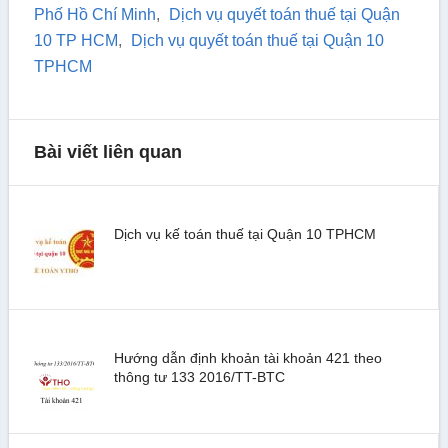
Phố Hồ Chí Minh
,
Dịch vụ quyết toán thuế tại Quận
10 TP HCM
,
Dịch vụ quyết toán thuế tại Quận 10
TPHCM
Bài viết liên quan
Dịch vụ kế toán thuế tại Quận 10 TPHCM
Hướng dẫn định khoản tài khoản 421 theo
thông tư 133 2016/TT-BTC