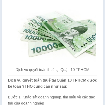
Dịch vụ quyết toán thuế tại Quận 10 TPHCM
Dịch vụ quyết toán thuế tại Quận 10 TPHCM được
kế toán YTHO cung cấp như sau:
Bước 1: Khảo sát doanh nghiệp, tìm hiểu về các đặc
thù của doanh nghiệp