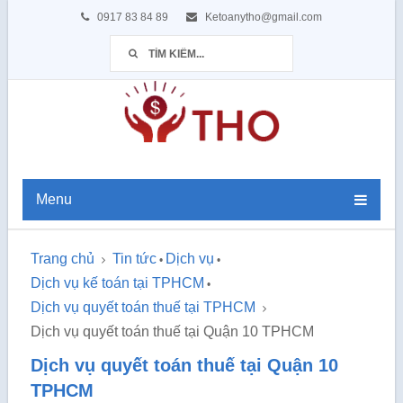
0917 83 84 89
Ketoanytho@gmail.com
Menu
Trang chủ
Tin tức
Dịch vụ
•
•
Dịch vụ kế toán tại TPHCM
•
Dịch vụ quyết toán thuế tại TPHCM
Dịch vụ quyết toán thuế tại Quận 10 TPHCM
Dịch vụ quyết toán thuế tại Quận 10
TPHCM