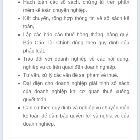
Hạch toán các sổ sách, chứng từ trên phần
mềm kế toán chuyên nghiệp.
Kết chuyển, tổng hợp thông tin về sổ sách kế
toán,
Lập các báo cáo thuế hàng tháng, hàng quý,
Báo Cáo Tài Chính đúng theo quy định của
pháp luật.
Trao đổi với doanh nghiệp về các nội dung,
nghiệp vụ có liên quan đến doanh nghiệp.
Tư vấn, xử lý các vấn đề sai phạm về thuế.
Đại diện cho doanh nghiệp giải trình sổ sách
của doanh nghiệp khi cơ quan thuế xuống
quyết toán.
Căn cứ theo quy định và nghiệp vụ chuyên môn
kế toán để đảm bảo quyền lợi và nghĩa vụ của
doanh nghiệp.