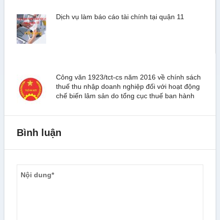
Dịch vụ làm báo cáo tài chính tại quận 11
Công văn 1923/tct-cs năm 2016 về chính sách
thuế thu nhập doanh nghiệp đối với hoạt động
chế biến lâm sản do tổng cục thuế ban hành
Bình luận