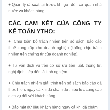
+ Quản lý rà soát lại trước khi gởi đến cơ quan nhà
nước và khách hàng.
CÁC CAM KẾT CỦA CÔNG TY
KẾ TOÁN YTHO:
+ Chịu toàn bộ trách nhiệm trên sổ sách, báo cáo
thuế cung cấp cho doanh nghiệp (không chịu trách
nhiệm trên chứng từ của doanh nghiệp).
+ Tư vấn dịch vụ trên cơ sở ưu tiên luật, thông tư,
nghị định, tiếp đến là kinh nghiệm.
+ Chịu trách nhiệm giải trình trên sổ sách báo cáo đã
thực hiện, ngay cả khi đã chấm dứt hiệu lực cung cấp
dịch vụ đối với khách hàng.
+ Bảo mật dữ liệu khách hàng ngay cả khi đã chấm