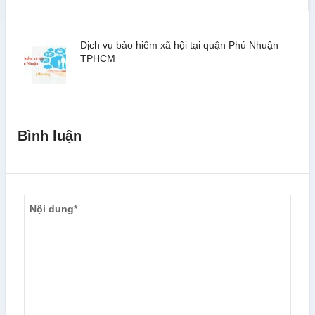
Dịch vụ bảo hiểm xã hội tại quận Phú Nhuận
TPHCM
Bình luận