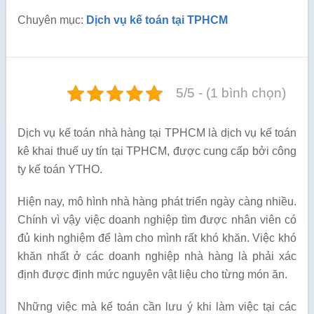
Chuyên mục:
Dịch vụ kế toán tại TPHCM
5/5 - (1 bình chọn)
Dịch vụ kế toán nhà hàng tại TPHCM là dịch vụ kế toán
kê khai thuế uy tín tại TPHCM, được cung cấp bởi công
ty kế toán YTHO.
Hiện nay, mô hình nhà hàng phát triển ngày càng nhiều.
Chính vì vậy việc doanh nghiệp tìm được nhân viên có
đủ kinh nghiệm để làm cho mình rất khó khăn. Việc khó
khăn nhất ở các doanh nghiệp nhà hàng là phải xác
định được định mức nguyên vật liệu cho từng món ăn.
Những việc mà kế toán cần lưu ý khi làm việc tại các