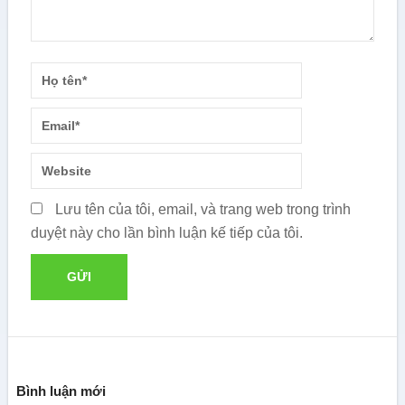
Lưu tên của tôi, email, và trang web trong trình
duyệt này cho lần bình luận kế tiếp của tôi.
Bình luận mới