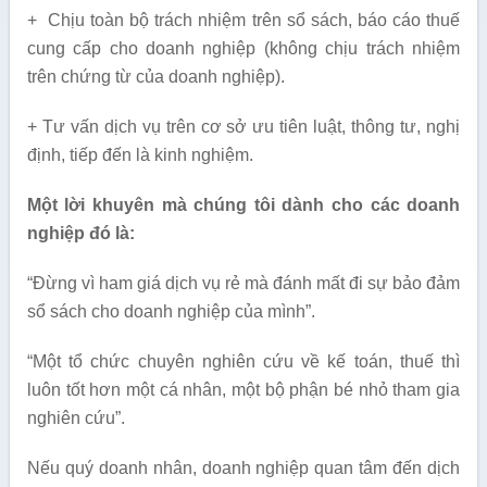
+ Chịu toàn bộ trách nhiệm trên sổ sách, báo cáo thuế
cung cấp cho doanh nghiệp (không chịu trách nhiệm
trên chứng từ của doanh nghiệp).
+ Tư vấn dịch vụ trên cơ sở ưu tiên luật, thông tư, nghị
định, tiếp đến là kinh nghiệm.
Một lời khuyên mà chúng tôi dành cho các doanh
nghiệp đó là:
“Đừng vì ham giá dịch vụ rẻ mà đánh mất đi sự bảo đảm
sổ sách cho doanh nghiệp của mình”.
“Một tổ chức chuyên nghiên cứu về kế toán, thuế thì
luôn tốt hơn một cá nhân, một bộ phận bé nhỏ tham gia
nghiên cứu”.
Nếu quý doanh nhân, doanh nghiệp quan tâm đến dịch