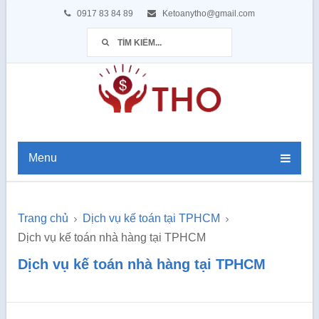
0917 83 84 89
Ketoanytho@gmail.com
Menu
Trang chủ
Dịch vụ kế toán tại TPHCM
Dịch vụ kế toán nhà hàng tại TPHCM
Dịch vụ kế toán nhà hàng tại TPHCM