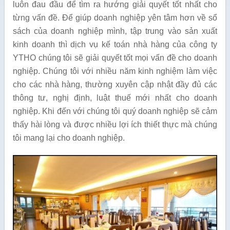
luôn đau đầu để tìm ra hướng giải quyết tốt nhất cho
từng vấn đề. Để giúp doanh nghiệp yên tâm hơn về sổ
sách của doanh nghiệp mình, tập trung vào sản xuất
kinh doanh thì dịch vụ kế toán nhà hàng của công ty
YTHO chúng tôi sẽ giải quyết tốt mọi vấn đề cho doanh
nghiệp. Chúng tôi với nhiều năm kinh nghiệm làm việc
cho các nhà hàng, thường xuyên cập nhật đầy đủ các
thông tư, nghị định, luật thuế mới nhất cho doanh
nghiệp. Khi đến với chúng tôi quý doanh nghiệp sẽ cảm
thấy hài lòng và được nhiều lợi ích thiết thực mà chúng
tôi mang lại cho doanh nghiệp.