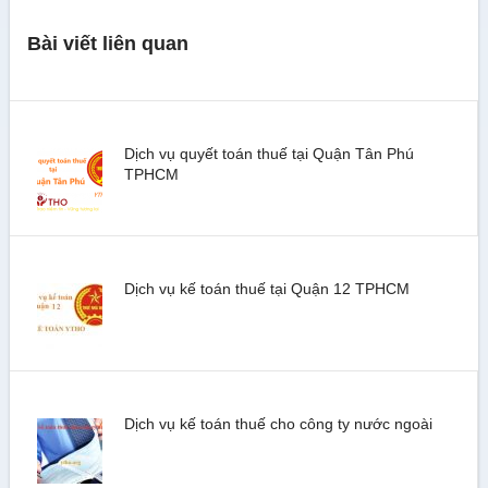
Bài viết liên quan
Dịch vụ quyết toán thuế tại Quận Tân Phú
TPHCM
Dịch vụ kế toán thuế tại Quận 12 TPHCM
Dịch vụ kế toán thuế cho công ty nước ngoài