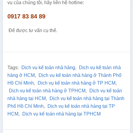
vụ của chúng tôi, hãy liên hệ hotline:
0917 83 84 89
Để được tư vấn cụ thể.
Tags:
Dịch vụ kế toán nhà hàng
,
Dịch vụ kế toán nhà
hàng ở HCM
,
Dịch vụ kế toán nhà hàng ở Thành Phố
Hồ Chí Minh
,
Dịch vụ kế toán nhà hàng ở TP HCM
,
Dịch vụ kế toán nhà hàng ở TPHCM
,
Dịch vụ kế toán
nhà hàng tại HCM
,
Dịch vụ kế toán nhà hàng tại Thành
Phố Hồ Chí Minh
,
Dịch vụ kế toán nhà hàng tại TP
HCM
,
Dịch vụ kế toán nhà hàng tại TPHCM