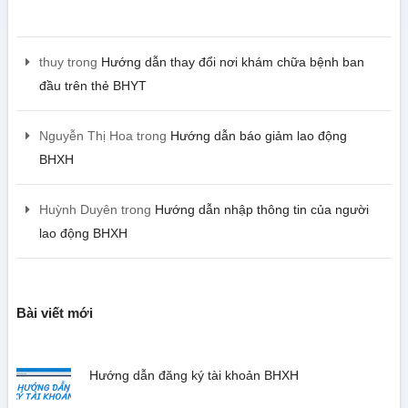
thuy
trong
Hướng dẫn thay đổi nơi khám chữa bệnh ban
đầu trên thẻ BHYT
Nguyễn Thị Hoa
trong
Hướng dẫn báo giảm lao động
BHXH
Huỳnh Duyên
trong
Hướng dẫn nhập thông tin của người
lao động BHXH
Bài viết mới
Hướng dẫn đăng ký tài khoản BHXH