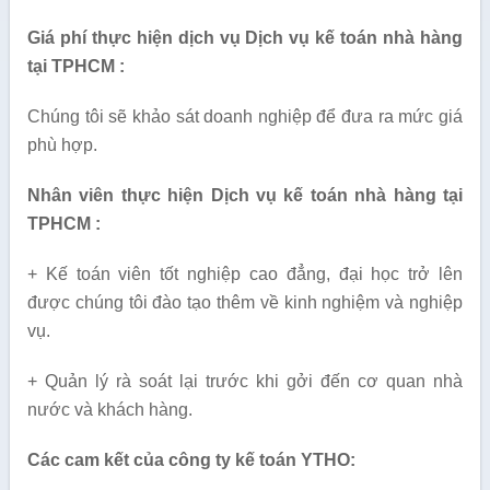
Giá phí thực hiện dịch vụ Dịch vụ kế toán nhà hàng
tại TPHCM :
Chúng tôi sẽ khảo sát doanh nghiệp để đưa ra mức giá
phù hợp.
Nhân viên thực hiện Dịch vụ kế toán nhà hàng tại
TPHCM :
+ Kế toán viên tốt nghiệp cao đẳng, đại học trở lên
được chúng tôi đào tạo thêm về kinh nghiệm và nghiệp
vụ.
+ Quản lý rà soát lại trước khi gởi đến cơ quan nhà
nước và khách hàng.
Các cam kết của công ty kế toán YTHO: