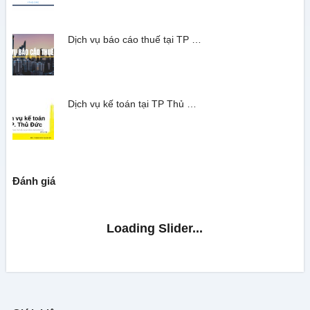
Dịch vụ báo cáo thuế tại TP …
Dịch vụ kế toán tại TP Thủ …
Đánh giá