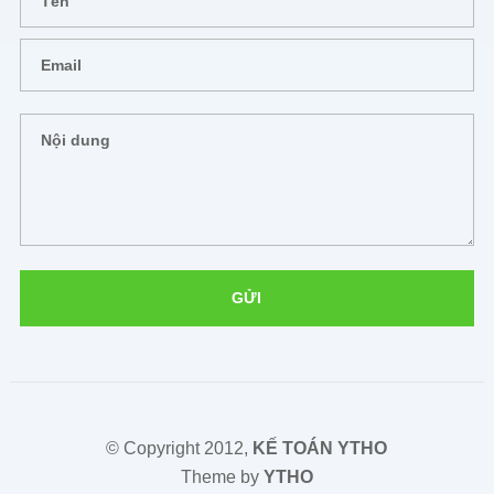
© Copyright 2012,
KẾ TOÁN YTHO
Theme by
YTHO