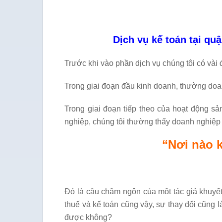
Dịch vụ kế toán tại q
Trước khi vào phần dịch vụ chúng tôi có vài 
Trong giai đoạn đầu kinh doanh, thường doan
Trong giai đoạn tiếp theo của hoạt động sả
nghiệp, chúng tôi thường thấy doanh nghiệp
“Nơi nào 
Đó là câu châm ngôn của một tác giả khuyết
thuế và kế toán cũng vậy, sự thay đổi cũng 
được không?