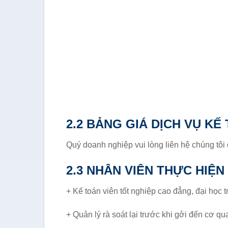
2.2 BẢNG GIÁ DỊCH VỤ KẾ
Quý doanh nghiệp vui lòng liên hệ chúng tôi
2.3 NHÂN VIÊN THỰC HIỆN
+ Kế toán viên tốt nghiệp cao đẳng, đại học 
+ Quản lý rà soát lại trước khi gởi đến cơ 