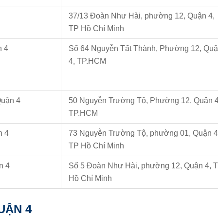
37/13 Đoàn Như Hài, phường 12, Quận 4,
TP Hồ Chí Minh
n 4
Số 64 Nguyễn Tất Thành, Phường 12, Qu
4, TP.HCM
Quận 4
50 Nguyễn Trường Tộ, Phường 12, Quận 4
TP.HCM
n 4
73 Nguyễn Trường Tộ, phường 01, Quận 4
TP Hồ Chí Minh
n 4
Số 5 Đoàn Như Hài, phường 12, Quận 4, 
Hồ Chí Minh
UẬN 4