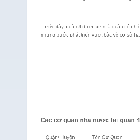
Trước đây, quận 4 được xem là quận có nhiề
những bước phát triển vượt bậc về cơ sở hạ
Các cơ quan nhà nước tại quận 
Quận/ Huyện
Tên Cơ Quan