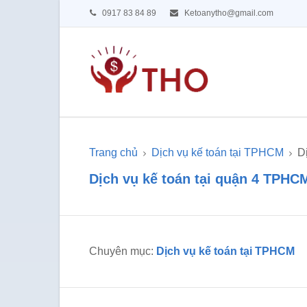
0917 83 84 89
Ketoanytho@gmail.com
Trang chủ
Dịch vụ kế toán tại TPHCM
D
Dịch vụ kế toán tại quận 4 TPHC
Chuyên mục:
Dịch vụ kế toán tại TPHCM