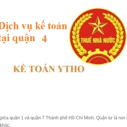
ữa quận 1 và quận 7 Thành phố Hồ Chí Minh. Quận tư là nơi t
 khác.