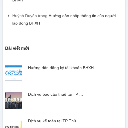
Huỳnh Duyên
trong
Hướng dẫn nhập thông tin của người
lao động BHXH
Bài viết mới
Hướng dẫn đăng ký tài khoản BHXH
Dịch vụ báo cáo thuế tại TP …
Dịch vụ kế toán tại TP Thủ …