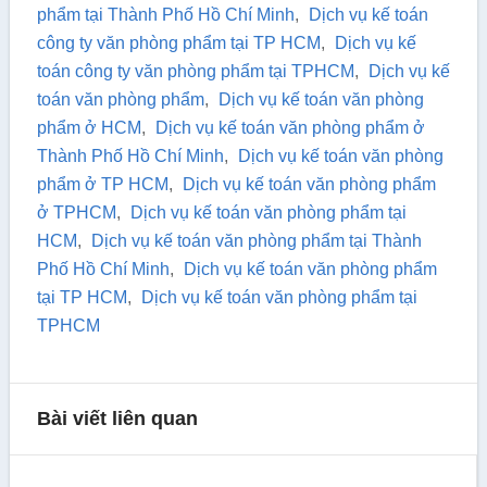
phẩm tại Thành Phố Hồ Chí Minh
,
Dịch vụ kế toán
công ty văn phòng phẩm tại TP HCM
,
Dịch vụ kế
toán công ty văn phòng phẩm tại TPHCM
,
Dịch vụ kế
toán văn phòng phẩm
,
Dịch vụ kế toán văn phòng
phẩm ở HCM
,
Dịch vụ kế toán văn phòng phẩm ở
Thành Phố Hồ Chí Minh
,
Dịch vụ kế toán văn phòng
phẩm ở TP HCM
,
Dịch vụ kế toán văn phòng phẩm
ở TPHCM
,
Dịch vụ kế toán văn phòng phẩm tại
HCM
,
Dịch vụ kế toán văn phòng phẩm tại Thành
Phố Hồ Chí Minh
,
Dịch vụ kế toán văn phòng phẩm
tại TP HCM
,
Dịch vụ kế toán văn phòng phẩm tại
TPHCM
Bài viết liên quan