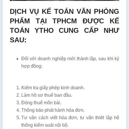
DỊCH VỤ KẾ TOÁN VĂN PHÒNG
PHẨM TẠI TPHCM ĐƯỢC KẾ
TOÁN YTHO CUNG CẤP NHƯ
SAU:
Đối với doanh nghiệp mới thành lập, sau khi ký
hợp đồng:
Kiểm tra giấy phép kinh doanh.
Làm hồ sơ thuế ban đầu.
Đóng thuế môn bài.
Thông báo phát hành hóa đơn.
Tư vấn cách viết hóa đơn, tư vấn thiết lập hệ
thống kiểm soát nội bộ.