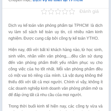
Đánh giá
Dịch vụ kế toán văn phòng phẩm tại TPHCM là dịch
vụ làm sổ sách kế toán uy tín, có nhiều năm kinh
nghiệm. Được cung cấp bởi công ty kế toán YTHO.
Hiện nay, đối với bất kì khách hàng nào, từ học sinh,
sinh viên, nhân viên văn phòng,…đều cần sử dụng
đến văn phòng phẩm thiết yếu nhằm phục vụ cho
công việc của họ tốt nhất. Mỗi văn phòng phẩm đều
có một vai trò riêng của mình. Là vật dụng không thể
thiếu đối với tất cả mọi người. Chính vì vậy, không ít
các doanh nghiệp kinh doanh văn phòng phẩm mở ra
để đáp ứng tất cả nhu cầu của mọi người.
Trong thời buổi kinh tế hiện nay, các công ty vừa và