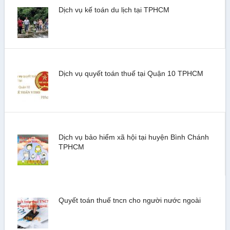
Dịch vụ kế toán du lịch tại TPHCM
Dịch vụ quyết toán thuế tại Quận 10 TPHCM
Dịch vụ bảo hiểm xã hội tại huyện Bình Chánh
TPHCM
Quyết toán thuế tncn cho người nước ngoài