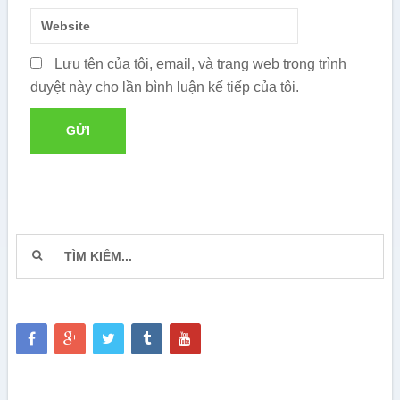
Lưu tên của tôi, email, và trang web trong trình
duyệt này cho lần bình luận kế tiếp của tôi.