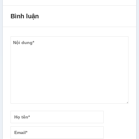
Bình luận