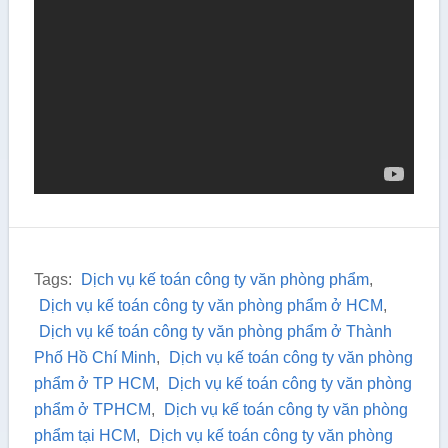
Tags:
Dịch vụ kế toán công ty văn phòng phẩm
,
Dịch vụ kế toán công ty văn phòng phẩm ở HCM
,
Dịch vụ kế toán công ty văn phòng phẩm ở Thành
Phố Hồ Chí Minh
,
Dịch vụ kế toán công ty văn phòng
phẩm ở TP HCM
,
Dịch vụ kế toán công ty văn phòng
phẩm ở TPHCM
,
Dịch vụ kế toán công ty văn phòng
phẩm tại HCM
,
Dịch vụ kế toán công ty văn phòng