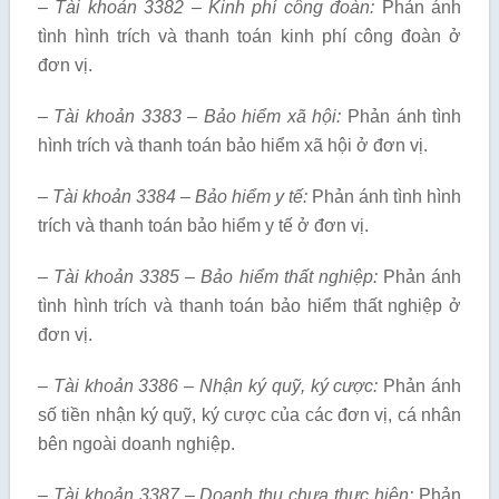
– Tài khoản 3382 – Kinh phí công đoàn:
Phản ánh
tình hình trích và thanh toán kinh phí công đoàn ở
đơn vị.
– Tài khoản 3383 – Bảo hiểm xã hội:
Phản ánh tình
hình trích và thanh toán bảo hiểm xã hội ở đơn vị.
– Tài khoản 3384 – Bảo hiểm y tế:
Phản ánh tình hình
trích và thanh toán bảo hiểm y tế ở đơn vị.
– Tài khoản 3385 – Bảo hiểm thất nghiệp:
Phản ánh
tình hình trích và thanh toán bảo hiểm thất nghiệp ở
đơn vị.
– Tài khoản 3386 – Nhận ký quỹ, ký cược:
Phản ánh
số tiền nhận ký quỹ, ký cược của các đơn vị, cá nhân
bên ngoài doanh nghiệp.
– Tài khoản 3387 – Doanh thu chưa thực hiện:
Phản