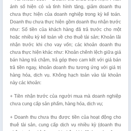
ánh số hiện có và tình hình tăng, giảm doanh thu
chưa thực hiện của doanh nghiệp trong kỳ kế toán.
Doanh thu chưa thực hiện gồm doanh thu nhận trước
như: Số tiền của khách hàng đã trả trước cho một
hoặc nhiều kỳ kế toán về cho thuê tài sản; Khoản lãi
nhận trước khi cho vay vốn; các khoản doanh thu
chưa thực hiện khác như: Khoản chênh lệch giữa giá
bán hàng trả chậm, trả góp theo cam kết với giá bán
trả tiền ngay, khoản doanh thu tương ứng với giá trị
hàng hóa, dịch vụ. Không hạch toán vào tài khoản
này các khoản:
+ Tiền nhận trước của người mua mà doanh nghiệp
chưa cung cấp sản phẩm, hàng hóa, dịch vụ;
+ Doanh thu chưa thu được tiền của hoạt động cho
thuê tài sản, cung cấp dịch vụ nhiều kỳ (doanh thu