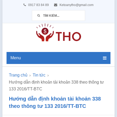
0917 83 84 89
Ketoanytho@gmail.com
Menu
Trang chủ
Tin tức
Hướng dẫn định khoản tài khoản 338 theo thông tư
133 2016/TT-BTC
Hướng dẫn định khoản tài khoản 338
theo thông tư 133 2016/TT-BTC