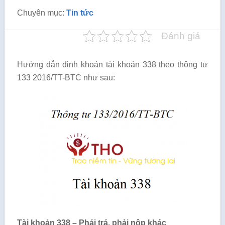
Chuyên mục:
Tin tức
Đánh giá
Hướng dẫn định khoản tài khoản 338 theo thông tư
133 2016/TT-BTC như sau:
Tài khoản 338 – Phải trả, phải nộp khác