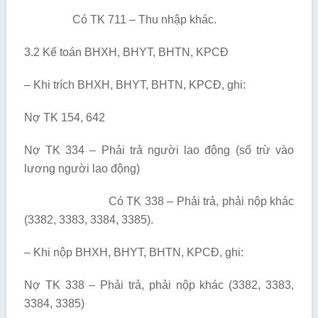
Có TK 711 – Thu nhập khác.
3.2 Kế toán BHXH, BHYT, BHTN, KPCĐ
– Khi trích BHXH, BHYT, BHTN, KPCĐ, ghi:
Nợ TK 154, 642
Nợ TK 334 – Phải trả người lao động (số trừ vào
lương người lao động)
Có TK 338 – Phải trả, phải nộp khác
(3382, 3383, 3384, 3385).
– Khi nộp BHXH, BHYT, BHTN, KPCĐ, ghi:
Nợ TK 338 – Phải trả, phải nộp khác (3382, 3383,
3384, 3385)