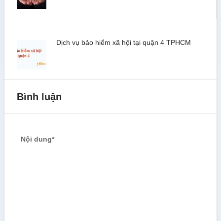
Dịch vụ bảo hiểm xã hội tại quận 4 TPHCM
Bình luận