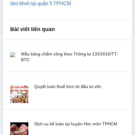
làm bhxh tại quận 5 TPHCM
Bài viết liên quan
Mẫu bảng chấm công theo Thông tư 133/2016/TT-
BTC
Quyết toán thuế tncn từ đầu tư vốn
Dịch vụ kế toán tại huyện Hóc môn TPHCM