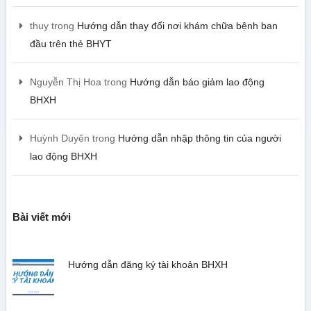
thuy
trong
Hướng dẫn thay đổi nơi khám chữa bệnh ban
đầu trên thẻ BHYT
Nguyễn Thị Hoa
trong
Hướng dẫn báo giảm lao động
BHXH
Huỳnh Duyên
trong
Hướng dẫn nhập thông tin của người
lao động BHXH
Bài viết mới
Hướng dẫn đăng ký tài khoản BHXH