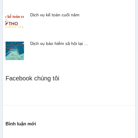
Dịch vụ kế toán cuối năm
Dịch vụ bảo hiểm xã hội tại …
Facebook chúng tôi
Bình luận mới