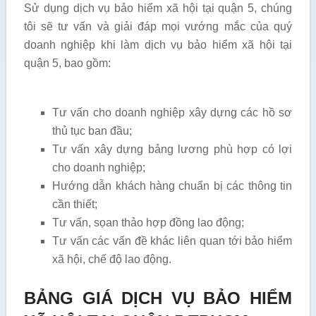
Sử dụng dịch vụ bảo hiểm xã hội tại quận 5, chúng
tôi sẽ tư vấn và giải đáp mọi vướng mắc của quý
doanh nghiệp khi làm dịch vụ bảo hiểm xã hội tại
quận 5, bao gồm:
Tư vấn cho doanh nghiệp xây dựng các hồ sơ
thủ tục ban đầu;
Tư vấn xây dựng bảng lương phù hợp có lợi
cho doanh nghiệp;
Hướng dẫn khách hàng chuẩn bị các thông tin
cần thiết;
Tư vấn, sọan thảo hợp đồng lao động;
Tư vấn các vấn đề khác liên quan tới bảo hiểm
xã hội, chế độ lao động.
BẢNG GIÁ DỊCH VỤ BẢO HIỂM