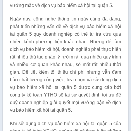
vướng mắc về dịch vụ bảo hiểm xã hội tại quận 5.
Ngày nay, công nghệ thông tin ngày càng đa dạng,
phát triển những vấn đề về dịch vụ bảo hiểm xã hội
tại quận 5 quý doanh nghiệp có thể tự tra cứu qua
nhiều kênh phương tiện khác nhau. Nhưng để làm
dịch vụ bảo hiểm xã hội, doanh nghiệp phải thực hiện
rất nhiều thủ tục pháp lý rườm rà, qua nhiều quy trình
và nhiều cơ quan khác nhau, sẽ mất rất nhiều thời
gian. Để tiết kiệm tối thiểu chi phí nhưng vẫn đảm
bảo chất lượng công việc, lựa chọn và sử dụng dịch
vụ bảo hiểm xã hội tại quận 5 được cung cấp bởi
công ty kế toán YTHO sẽ tại sự quyết định tối ưu để
quý doanh nghiệp giải quyết mọi vướng bận về dịch
vụ bảo hiểm xã hội tại quận 5.
Khi sử dụng dịch vụ bảo hiểm xã hội tại quận 5 của