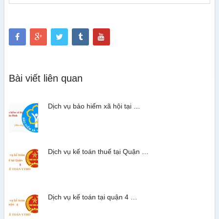
Bài viết liên quan
Dịch vụ bảo hiểm xã hội tại …
Dịch vụ kế toán thuế tại Quận …
Dịch vụ kế toán tại quận 4 …