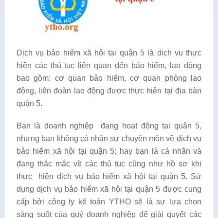
Dịch vụ bảo hiểm xã hội tại quận 5 là dịch vụ thực
hiện các thủ tục liên quan đến bảo hiểm, lao động
bao gồm: cơ quan bảo hiểm, cơ quan phòng lao
động, liên đoàn lao động được thực hiện tại địa bàn
quận 5.
Bạn là doanh nghiệp đang hoạt động tại quận 5,
nhưng bạn không có nhân sự chuyên môn về dịch vụ
bảo hiểm xã hội tại quận 5; hay bạn là cá nhân và
đang thắc mắc về các thủ tục cũng như hồ sơ khi
thực hiện dịch vụ bảo hiểm xã hội tại quận 5. Sử
dụng dịch vụ bảo hiểm xã hội tại quận 5 được cung
cấp bởi công ty kế toán YTHO sẽ là sự lựa chọn
sáng suốt của quý doanh nghiệp để giải quyết các