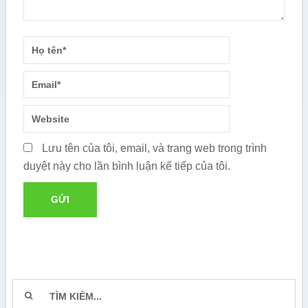
Lưu tên của tôi, email, và trang web trong trình
duyệt này cho lần bình luận kế tiếp của tôi.