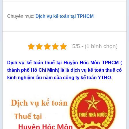
Chuyên mục:
Dịch vụ kế toán tại TPHCM
5/5 - (1 bình chọn)
Dịch vụ kế toán thuế tại Huyện Hóc Môn TPHCM (
thành phố Hồ Chí Minh) là là dịch vụ kế toán thuế có
kinh nghiệm lâu năm của công ty kế toán YTHO.