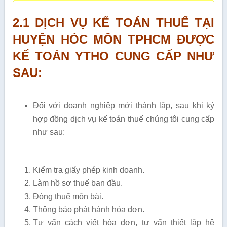
2.1 DỊCH VỤ KẾ TOÁN THUẾ TẠI
HUYỆN HÓC MÔN TPHCM ĐƯỢC
KẾ TOÁN YTHO CUNG CẤP NHƯ
SAU:
Đối với doanh nghiệp mới thành lập, sau khi ký
hợp đồng dịch vụ kế toán thuế chúng tôi cung cấp
như sau:
Kiểm tra giấy phép kinh doanh.
Làm hồ sơ thuế ban đầu.
Đóng thuế môn bài.
Thông báo phát hành hóa đơn.
Tư vấn cách viết hóa đơn, tư vấn thiết lập hệ