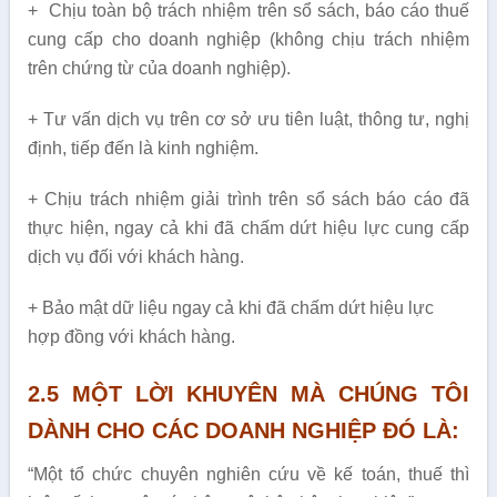
+ Chịu toàn bộ trách nhiệm trên sổ sách, báo cáo thuế
cung cấp cho doanh nghiệp (không chịu trách nhiệm
trên chứng từ của doanh nghiệp).
+ Tư vấn dịch vụ trên cơ sở ưu tiên luật, thông tư, nghị
định, tiếp đến là kinh nghiệm.
+ Chịu trách nhiệm giải trình trên sổ sách báo cáo đã
thực hiện, ngay cả khi đã chấm dứt hiệu lực cung cấp
dịch vụ đối với khách hàng.
+ Bảo mật dữ liệu ngay cả khi đã chấm dứt hiệu lực
hợp đồng với khách hàng.
2.5 MỘT LỜI KHUYÊN MÀ CHÚNG TÔI
DÀNH CHO CÁC DOANH NGHIỆP ĐÓ LÀ:
“Một tổ chức chuyên nghiên cứu về kế toán, thuế thì