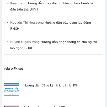
thuy
trong
Hướng dẫn thay đổi nơi khám chữa bệnh ban
đầu trên thẻ BHYT
Nguyễn Thị Hoa
trong
Hướng dẫn báo giảm lao động
BHXH
Huỳnh Duyên
trong
Hướng dẫn nhập thông tin của người
lao động BHXH
Bài viết mới
Hướng dẫn đăng ký tài khoản BHXH