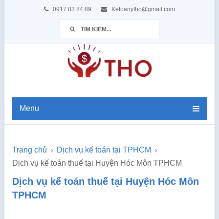
0917 83 84 89
Ketoanytho@gmail.com
Menu
Trang chủ
Dịch vụ kế toán tại TPHCM
Dịch vụ kế toán thuế tại Huyện Hóc Môn TPHCM
Dịch vụ kế toán thuế tại Huyện Hóc Môn
TPHCM