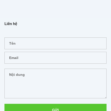
Liên hệ