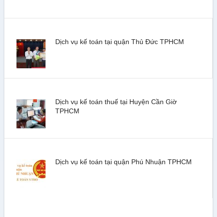
Dịch vụ kế toán tại quận Thủ Đức TPHCM
Dịch vụ kế toán thuế tại Huyện Cần Giờ
TPHCM
Dịch vụ kế toán tại quận Phú Nhuận TPHCM