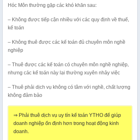
Hóc Môn thường gặp các khó khăn sau:
– Không được tiếp cận nhiều với các quy định về thuế,
kế toán
– Không thuê được các kế toán đủ chuyên môn nghề
nghiệp
– Thuê được các kế toán có chuyên môn nghề nghiệp,
nhưng các kế toán này lại thường xuyên nhảy việc
– Thuê phải dịch vụ không có tâm với nghề, chất lượng
không đảm bảo
⇒ Phải thuê dịch vụ uy tín kế toán YTHO để giúp
doanh nghiệp ổn định hơn trong hoạt động kinh
doanh.