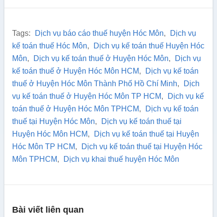
Tags:
Dịch vụ báo cáo thuế huyện Hóc Môn
,
Dịch vụ
kế toán thuế Hóc Môn
,
Dịch vụ kế toán thuế Huyện Hóc
Môn
,
Dịch vụ kế toán thuế ở Huyện Hóc Môn
,
Dịch vụ
kế toán thuế ở Huyện Hóc Môn HCM
,
Dịch vụ kế toán
thuế ở Huyện Hóc Môn Thành Phố Hồ Chí Minh
,
Dịch
vụ kế toán thuế ở Huyện Hóc Môn TP HCM
,
Dịch vụ kế
toán thuế ở Huyện Hóc Môn TPHCM
,
Dịch vụ kế toán
thuế tại Huyện Hóc Môn
,
Dịch vụ kế toán thuế tại
Huyện Hóc Môn HCM
,
Dịch vụ kế toán thuế tại Huyện
Hóc Môn TP HCM
,
Dịch vụ kế toán thuế tại Huyện Hóc
Môn TPHCM
,
Dịch vụ khai thuế huyện Hóc Môn
Bài viết liên quan