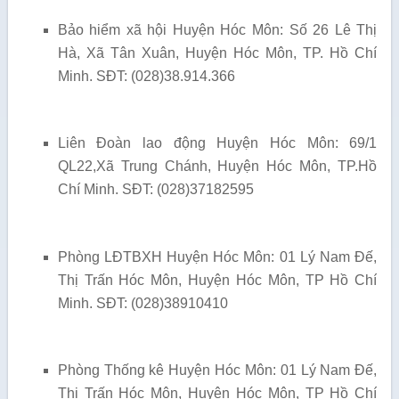
Bảo hiểm xã hội Huyện Hóc Môn: Số 26 Lê Thị
Hà, Xã Tân Xuân, Huyện Hóc Môn, TP. Hồ Chí
Minh. SĐT: (028)38.914.366
Liên Đoàn lao động Huyện Hóc Môn: 69/1
QL22,Xã Trung Chánh, Huyện Hóc Môn, TP.Hồ
Chí Minh. SĐT: (028)37182595
Phòng LĐTBXH Huyện Hóc Môn: 01 Lý Nam Đế,
Thị Trấn Hóc Môn, Huyện Hóc Môn, TP Hồ Chí
Minh. SĐT: (028)38910410
Phòng Thống kê Huyện Hóc Môn: 01 Lý Nam Đế,
Thị Trấn Hóc Môn, Huyện Hóc Môn, TP Hồ Chí