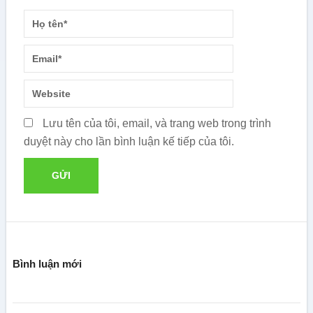
Lưu tên của tôi, email, và trang web trong trình
duyệt này cho lần bình luận kế tiếp của tôi.
Bình luận mới