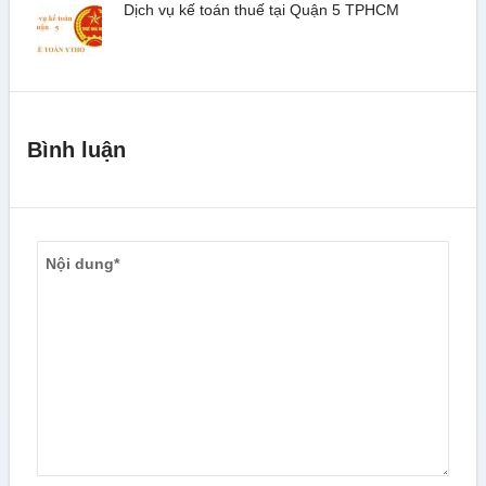
Dịch vụ kế toán thuế tại Quận 5 TPHCM
Bình luận