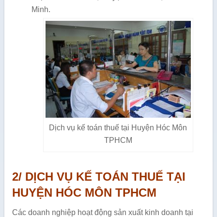
Minh.
Dịch vụ kế toán thuế tại Huyện Hóc Môn
TPHCM
2/ DỊCH VỤ KẾ TOÁN THUẾ TẠI
HUYỆN HÓC MÔN TPHCM
Các doanh nghiệp hoạt động sản xuất kinh doanh tại