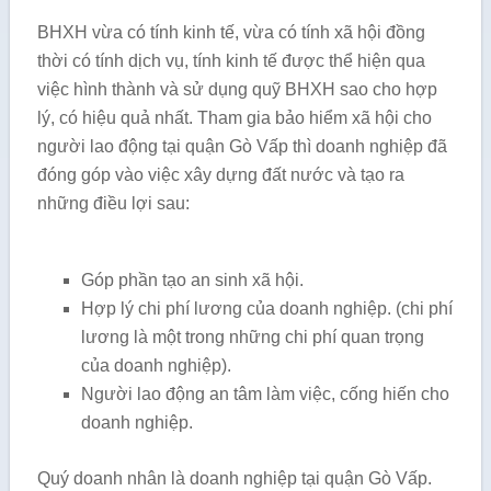
BHXH vừa có tính kinh tế, vừa có tính xã hội đồng
thời có tính dịch vụ, tính kinh tế được thể hiện qua
việc hình thành và sử dụng quỹ BHXH sao cho hợp
lý, có hiệu quả nhất. Tham gia bảo hiểm xã hội cho
người lao động tại quận Gò Vấp thì doanh nghiệp đã
đóng góp vào việc xây dựng đất nước và tạo ra
những điều lợi sau:
Góp phần tạo an sinh xã hội.
Hợp lý chi phí lương của doanh nghiệp. (chi phí
lương là một trong những chi phí quan trọng
của doanh nghiệp).
Người lao động an tâm làm việc, cống hiến cho
doanh nghiệp.
Quý doanh nhân là doanh nghiệp tại quận Gò Vấp.