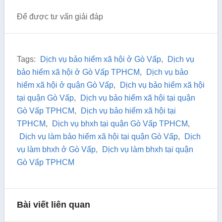
Để được tư vấn giải đáp
Tags:
Dịch vụ bảo hiểm xã hội ở Gò Vấp
,
Dịch vụ
bảo hiểm xã hội ở Gò Vấp TPHCM
,
Dịch vụ bảo
hiểm xã hội ở quận Gò Vấp
,
Dịch vụ bảo hiểm xã hội
tại quận Gò Vấp
,
Dịch vụ bảo hiểm xã hội tại quận
Gò Vấp TPHCM
,
Dịch vụ bảo hiểm xã hội tại
TPHCM
,
Dịch vụ bhxh tại quận Gò Vấp TPHCM
,
Dịch vụ làm bảo hiểm xã hội tại quận Gò Vấp
,
Dịch
vụ làm bhxh ở Gò Vấp
,
Dịch vụ làm bhxh tại quận
Gò Vấp TPHCM
Bài viết liên quan