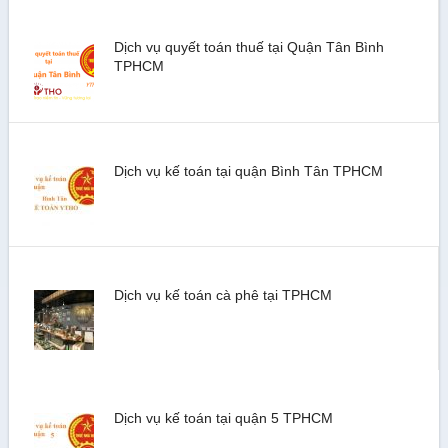
Dịch vụ quyết toán thuế tại Quận Tân Bình
TPHCM
Dịch vụ kế toán tại quận Bình Tân TPHCM
Dịch vụ kế toán cà phê tại TPHCM
Dịch vụ kế toán tại quận 5 TPHCM