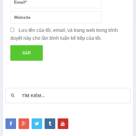
Lưu tên của tôi, email, và trang web trong trình
duyệt này cho lần bình luận kế tiếp của tôi.