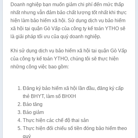
Doanh nghiệp bạn muốn giảm chi phí đến mức thấp
nhất nhưng vẫn đảm bảo chất lượng tốt nhất khi thực
hiện làm bảo hiểm xã hội. Sử dụng dịch vụ bảo hiểm
xã hội tại quận Gò Vấp của công ty kế toán YTHO sẽ
là giải pháp tối ưu của quý doanh nghiệp.
Khi sử dụng dịch vụ bảo hiểm xã hội tại quận Gò Vấp
của công ty kế toán YTHO, chúng tôi sẽ thực hiện
những công việc bao gồm:
Đăng ký bảo hiểm xã hội lần đầu, đăng ký cấp
thẻ BHYT, làm sổ BHXH
Báo tăng
Báo giảm
Thực hiện các chế độ thai sản
Thực hiện đối chiếu số tiền đóng bảo hiểm theo
quý