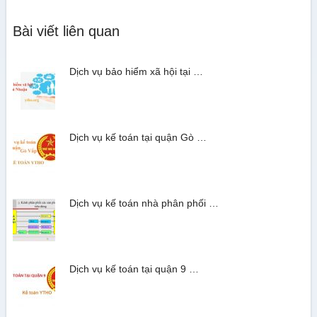
Bài viết liên quan
Dịch vụ bảo hiểm xã hội tại …
Dịch vụ kế toán tại quận Gò …
Dịch vụ kế toán nhà phân phối …
Dịch vụ kế toán tại quận 9 …