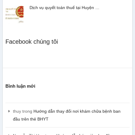
Dịch vụ quyết toán thuế tại Huyện …
Facebook chúng tôi
Bình luận mới
thuy
trong
Hướng dẫn thay đổi nơi khám chữa bệnh ban
đầu trên thẻ BHYT