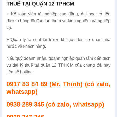
THUẾ TẠI QUẬN 12 TPHCM
+ Kế toán viên tốt nghiệp cao đẳng, đại học trở lên
được chúng tôi đào tạo thêm về kinh nghiệm và nghiệp
vụ.
+ Quản lý rà soát lại trước khi gởi đến cơ quan nhà
nước và khách hàng.
Nếu quý doanh nhân, doanh nghiệp quan tâm đến dịch
vụ đại lý thuế tại quận 12 TPHCM của chúng tôi, hãy
liên hệ hotline:
0917 83 84 89 (Mr. Thịnh) (có zalo,
whatsapp)
0938 289 345
(có zalo, whatsapp)