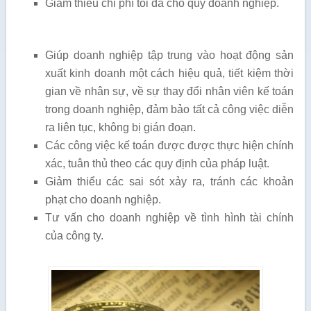
Giảm thiểu chi phí tối đa cho quý doanh nghiệp.
Giúp doanh nghiệp tập trung vào hoạt động sản
xuất kinh doanh một cách hiệu quả, tiết kiệm thời
gian về nhân sự, về sự thay đổi nhân viên kế toán
trong doanh nghiệp, đảm bảo tất cả công việc diễn
ra liên tục, không bị gián đoạn.
Các công việc kế toán được được thực hiện chính
xác, tuân thủ theo các quy định của pháp luật.
Giảm thiểu các sai sót xảy ra, tránh các khoản
phạt cho doanh nghiệp.
Tư vấn cho doanh nghiệp về tình hình tài chính
của công ty.