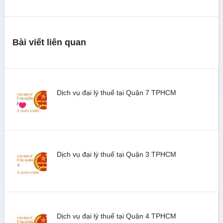
Bài viết liên quan
Dịch vụ đại lý thuế tại Quận 7 TPHCM
Dịch vụ đại lý thuế tại Quận 3 TPHCM
Dịch vụ đại lý thuế tại Quận 4 TPHCM