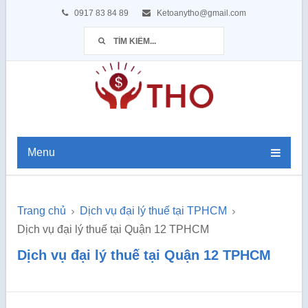
0917 83 84 89
Ketoanytho@gmail.com
Menu
Trang chủ
Dịch vụ đại lý thuế tại TPHCM
Dịch vụ đại lý thuế tại Quận 12 TPHCM
Dịch vụ đại lý thuế tại Quận 12 TPHCM