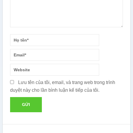
Lưu tên của tôi, email, và trang web trong trình
duyệt này cho lần bình luận kế tiếp của tôi.