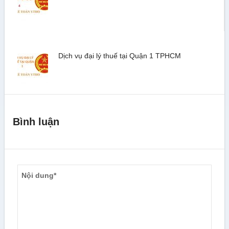
Dịch vụ đại lý thuế tại Quận 1 TPHCM
Bình luận