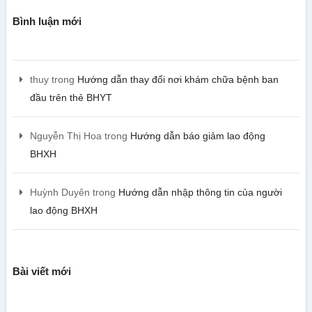
Bình luận mới
thuy
trong
Hướng dẫn thay đổi nơi khám chữa bệnh ban
đầu trên thẻ BHYT
Nguyễn Thị Hoa
trong
Hướng dẫn báo giảm lao động
BHXH
Huỳnh Duyên
trong
Hướng dẫn nhập thông tin của người
lao động BHXH
Bài viết mới