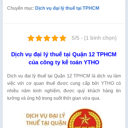
Chuyên mục:
Dịch vụ đại lý thuế tại TPHCM
5/5 - (1 bình chọn)
Dịch vụ đại lý thuế tại Quận 12 TPHCM
của công ty kế toán YTHO
Dịch vụ đại lý thuế tại Quận 12 TPHCM là dịch vụ làm
việc với cơ quan thuế được cung cấp bởi YTHO có
nhiều năm kinh nghiệm, được quý khách hàng tin
tưởng và ủng hộ trong suốt thời gian vừa qua.