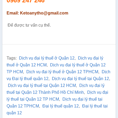
0969 247 246
Email: Ketoanytho@gmail.com
Để được tư vấn cụ thể.
Tags:
Dịch vụ đại lý thuế ở Quận 12
,
Dịch vụ đại lý
thuế ở Quận 12 HCM
,
Dịch vụ đại lý thuế ở Quận 12
TP HCM
,
Dịch vụ đại lý thuế ở Quận 12 TPHCM
,
Dịch
vụ Đại lý thuế quận 12
,
Dịch vụ đại lý thuế tại Quận 12
,
Dịch vụ đại lý thuế tại Quận 12 HCM
,
Dịch vụ đại lý
thuế tại Quận 12 Thành Phố Hồ Chí Minh
,
Dịch vụ đại
lý thuế tại Quận 12 TP HCM
,
Dịch vụ đại lý thuế tại
Quận 12 TPHCM
,
Đại lý thuế quận 12
,
Đại lý thuế tại
quận 12