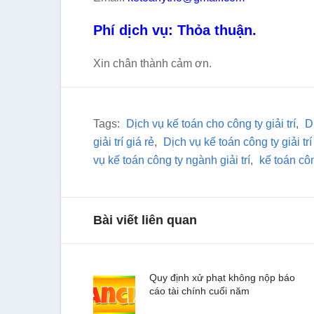
Phí dịch vụ: Thỏa thuận.
Xin chân thành cảm ơn.
Tags:
Dịch vụ kế toán cho công ty giải trí
,
D
giải trí giá rẻ
,
Dịch vụ kế toán công ty giải trí
vụ kế toán công ty ngành giải trí
,
kế toán công
Bài viết liên quan
Quy định xử phạt không nộp báo
cáo tài chính cuối năm