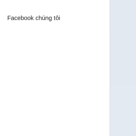
Facebook chúng tôi