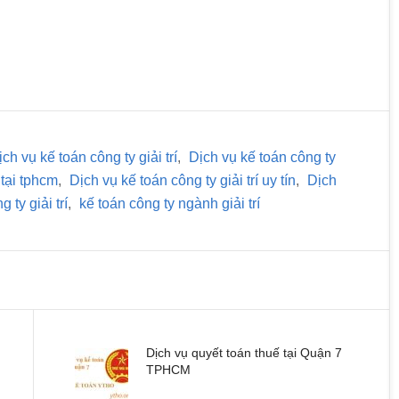
ịch vụ kế toán công ty giải trí
,
Dịch vụ kế toán công ty
 tại tphcm
,
Dịch vụ kế toán công ty giải trí uy tín
,
Dịch
 ty giải trí
,
kế toán công ty ngành giải trí
Dịch vụ quyết toán thuế tại Quận 7
TPHCM