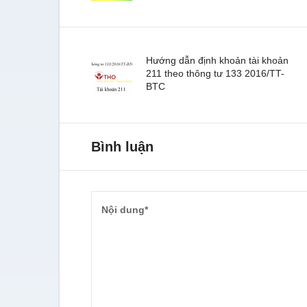
Hướng dẫn định khoản tài khoản
211 theo thông tư 133 2016/TT-
BTC
Bình luận