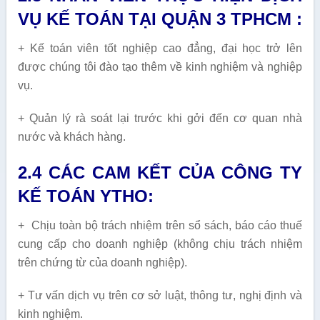
VỤ KẾ TOÁN TẠI QUẬN 3 TPHCM :
+ Kế toán viên tốt nghiệp cao đẳng, đại học trở lên
được chúng tôi đào tạo thêm về kinh nghiệm và nghiệp
vụ.
+ Quản lý rà soát lại trước khi gởi đến cơ quan nhà
nước và khách hàng.
2.4 CÁC CAM KẾT CỦA CÔNG TY
KẾ TOÁN YTHO:
+ Chịu toàn bộ trách nhiệm trên sổ sách, báo cáo thuế
cung cấp cho doanh nghiệp (không chịu trách nhiệm
trên chứng từ của doanh nghiệp).
+ Tư vấn dịch vụ trên cơ sở luật, thông tư, nghị định và
kinh nghiệm.