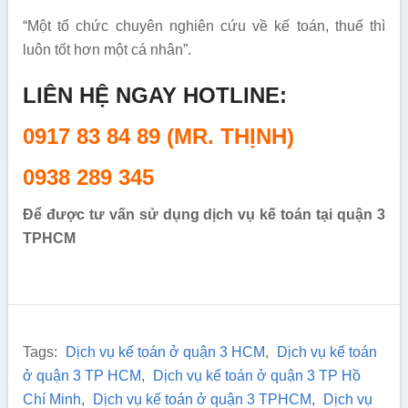
“Một tổ chức chuyên nghiên cứu về kế toán, thuế thì
luôn tốt hơn một cá nhân”.
LIÊN HỆ NGAY HOTLINE:
0917 83 84 89 (MR. THỊNH)
0938 289 345
Để được tư vấn sử dụng dịch vụ kế toán tại quận 3
TPHCM
Tags:
Dịch vụ kế toán ở quận 3 HCM
,
Dịch vụ kế toán
ở quận 3 TP HCM
,
Dịch vụ kế toán ở quận 3 TP Hồ
Chí Minh
,
Dịch vụ kế toán ở quận 3 TPHCM
,
Dịch vụ