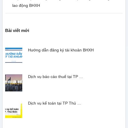
lao động BHXH
Bài viết mới
Hướng dẫn đăng ký tài khoản BHXH
Dịch vụ báo cáo thuế tại TP …
Dịch vụ kế toán tại TP Thủ …