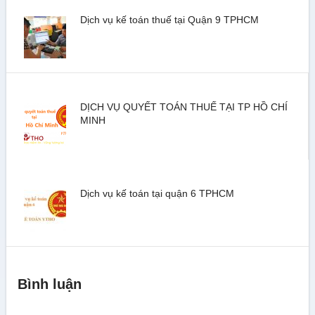
Dịch vụ kế toán thuế tại Quận 9 TPHCM
DỊCH VỤ QUYẾT TOÁN THUẾ TẠI TP HỒ CHÍ
MINH
Dịch vụ kế toán tại quận 6 TPHCM
Bình luận