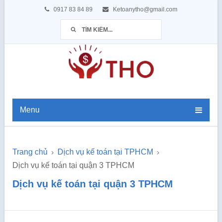
0917 83 84 89
Ketoanytho@gmail.com
Menu
Trang chủ
Dịch vụ kế toán tại TPHCM
Dịch vụ kế toán tại quận 3 TPHCM
Dịch vụ kế toán tại quận 3 TPHCM