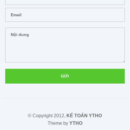
© Copyright 2012,
KẾ TOÁN YTHO
Theme by
YTHO