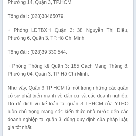
Phường 14, Quận 3, TP.HCM.
Tổng đài : (028)38465079.
+ Phòng LĐTBXH Quận 3: 38 Nguyễn Thị Diệu,
Phường 6, Quận 3, TP.Hồ Chí Minh.
Tổng đài : (028)39 330 544.
+ Phòng Thống kê Quận 3: 185 Cách Mạng Tháng 8,
Phường 04, Quận 3, TP Hồ Chí Minh.
Như vậy, Quận 3 TP HCM là một trong những các quận
có sự phát triển mạnh về dân cư và các doanh nghiệp.
Do đó dịch vụ kế toán tại quận 3 TPHCM của YTHO
luôn chú trọng mang các kiến thức nhà nước đến các
doanh nghiệp tại quận 3, đúng quy định của pháp luật,
giá tốt nhất.