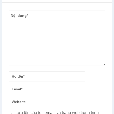
Lưu tên của tôi, email, và trang web trong trình