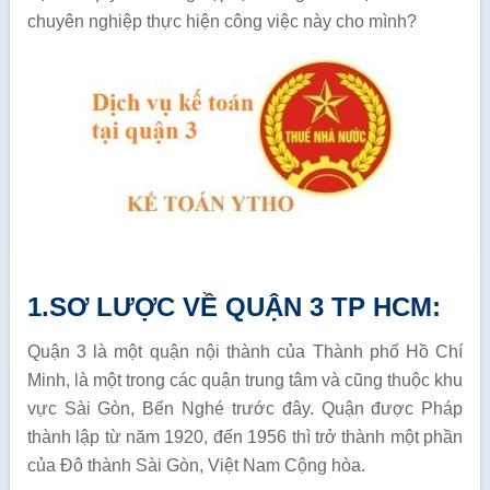
chuyên nghiệp thực hiện công việc này cho mình?
1.SƠ LƯỢC VỀ QUẬN 3 TP HCM:
Quận 3 là một quận nội thành của Thành phố Hồ Chí
Minh, là một trong các quận trung tâm và cũng thuộc khu
vực Sài Gòn, Bến Nghé trước đây. Quận được Pháp
thành lập từ năm 1920, đến 1956 thì trở thành một phần
của Đô thành Sài Gòn, Việt Nam Cộng hòa.