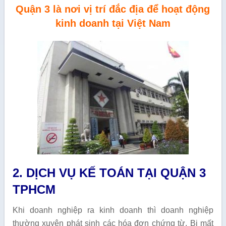
Quận 3 là nơi vị trí đắc địa để hoạt động
kinh doanh tại Việt Nam
2. DỊCH VỤ KẾ TOÁN TẠI QUẬN 3
TPHCM
Khi doanh nghiệp ra kinh doanh thì doanh nghiệp
thường xuyên phát sinh các hóa đơn chứng từ. Bị mất