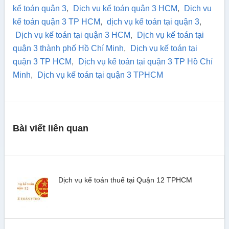
kế toán quận 3
,
Dịch vụ kế toán quận 3 HCM
,
Dịch vụ
kế toán quận 3 TP HCM
,
dịch vụ kế toán tại quận 3
,
Dịch vụ kế toán tại quận 3 HCM
,
Dịch vụ kế toán tại
quận 3 thành phố Hồ Chí Minh
,
Dịch vụ kế toán tại
quận 3 TP HCM
,
Dịch vụ kế toán tại quận 3 TP Hồ Chí
Minh
,
Dịch vụ kế toán tại quận 3 TPHCM
Bài viết liên quan
Dịch vụ kế toán thuế tại Quận 12 TPHCM