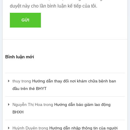
duyệt này cho lần bình luận kế tiếp của tôi.
Bình luận mới
thuy
trong
Hướng dẫn thay đổi nơi khám chữa bệnh ban
đầu trên thẻ BHYT
Nguyễn Thị Hoa
trong
Hướng dẫn báo giảm lao động
BHXH
Huỳnh Duyên
trong
Hướng dẫn nhập thông tin của người