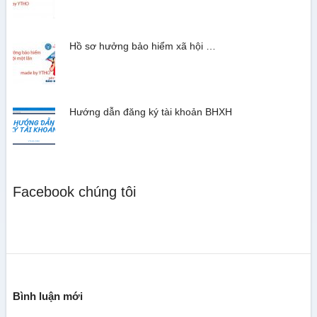
Hồ sơ hưởng bảo hiểm xã hội …
Hướng dẫn đăng ký tài khoản BHXH
Facebook chúng tôi
Bình luận mới