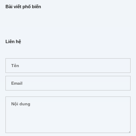
Bài viết phổ biến
Liên hệ