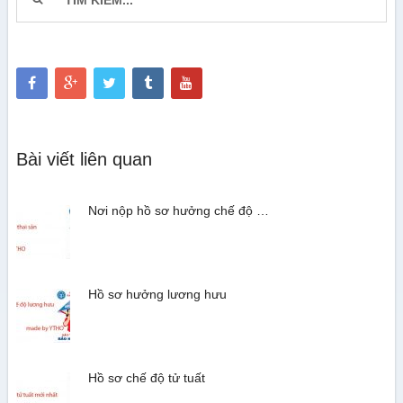
Bài viết liên quan
Nơi nộp hồ sơ hưởng chế độ …
Hồ sơ hưởng lương hưu
Hồ sơ chế độ tử tuất