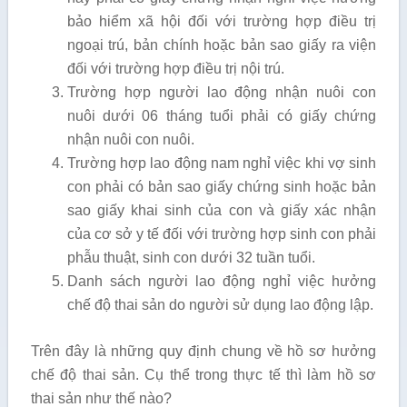
bảo hiểm xã hội đối với trường hợp điều trị
ngoại trú, bản chính hoặc bản sao giấy ra viện
đối với trường hợp điều trị nội trú.
Trường hợp người lao động nhận nuôi con
nuôi dưới 06 tháng tuổi phải có giấy chứng
nhận nuôi con nuôi.
Trường hợp lao động nam nghỉ việc khi vợ sinh
con phải có bản sao giấy chứng sinh hoặc bản
sao giấy khai sinh của con và giấy xác nhận
của cơ sở y tế đối với trường hợp sinh con phải
phẫu thuật, sinh con dưới 32 tuần tuổi.
Danh sách người lao động nghỉ việc hưởng
chế độ thai sản do người sử dụng lao động lập.
Trên đây là những quy định chung về hồ sơ hưởng
chế độ thai sản. Cụ thể trong thực tế thì làm hồ sơ
thai sản như thế nào?