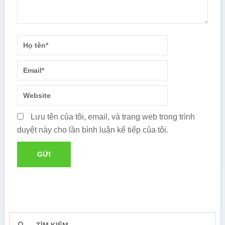
Lưu tên của tôi, email, và trang web trong trình
duyệt này cho lần bình luận kế tiếp của tôi.