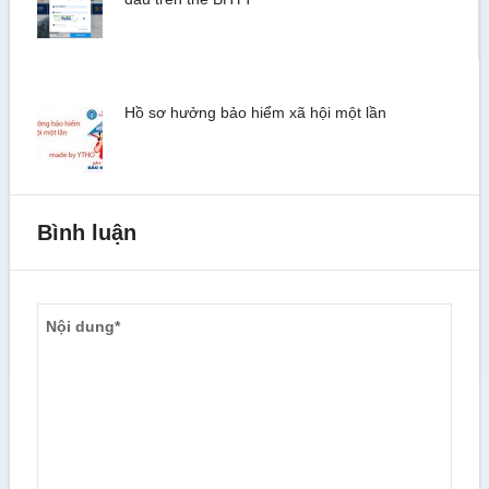
Hồ sơ hưởng bảo hiểm xã hội một lần
Bình luận