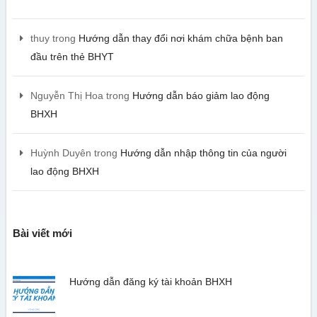
thuy
trong
Hướng dẫn thay đổi nơi khám chữa bệnh ban
đầu trên thẻ BHYT
Nguyễn Thị Hoa
trong
Hướng dẫn báo giảm lao động
BHXH
Huỳnh Duyên
trong
Hướng dẫn nhập thông tin của người
lao động BHXH
Bài viết mới
Hướng dẫn đăng ký tài khoản BHXH