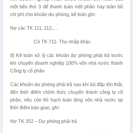
một bên thứ 3 để thanh toán một phần hay toàn bộ
chi phí cho khoản dự phòng, kế toán ghi:
Nợ các TK 111, 112,…
Có TK 711- Thu nhập khác.
đ) Kế toán xử lý các khoản dự phòng phải trả trước
khi chuyển doanh nghiệp 100% vốn nhà nước thành
Công ty cổ phần
Các khoản dự phòng phải trả sau khi bù đắp tổn thất,
đến thời điểm chính thức chuyển thành công ty cổ
phần, nếu còn thì hạch toán tăng vốn nhà nước tại
thời điểm bàn giao, ghi:
Nợ TK 352 – Dự phòng phải trả