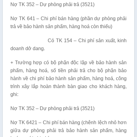
Nợ TK 352 – Dự phòng phải trả (3521)
Nợ TK 641 – Chi phí bán hàng (phần dự phòng phải
trả về bảo hành sản phẩm, hàng hoá còn thiếu)
Có TK 154 – Chi phí sản xuất, kinh
doanh dở dang.
+ Trường hợp có bộ phận độc lập về bảo hành sản
phẩm, hàng hoá, số tiền phải trả cho bộ phận bảo
hành về chi phí bảo hành sản phẩm, hàng hoá, công
trình xây lắp hoàn thành bàn giao cho khách hàng,
ghi:
Nợ TK 352 – Dự phòng phải trả (3521)
Nợ TK 6421 – Chi phí bán hàng (chênh lệch nhỏ hơn
giữa dự phòng phải trả bảo hành sản phẩm, hàng