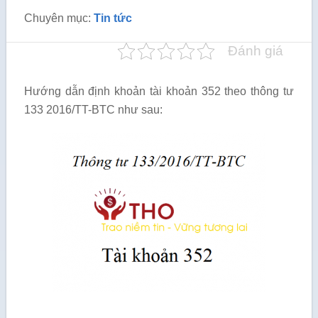
Chuyên mục:
Tin tức
Đánh giá
Hướng dẫn định khoản tài khoản 352 theo thông tư
133 2016/TT-BTC như sau: