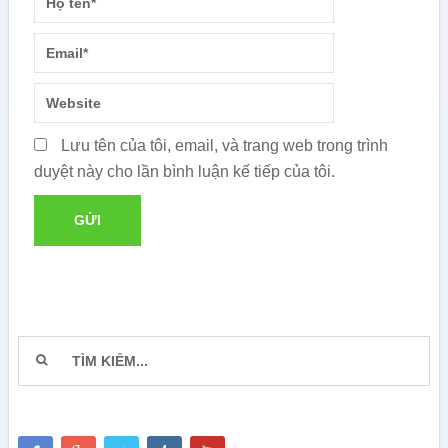
Lưu tên của tôi, email, và trang web trong trình
duyệt này cho lần bình luận kế tiếp của tôi.