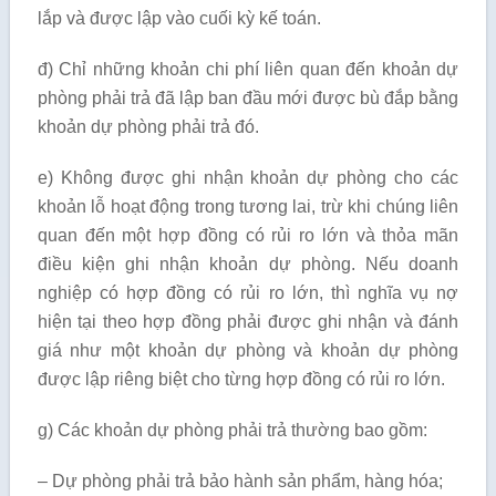
lắp và được lập vào cuối kỳ kế toán.
đ) Chỉ những khoản chi phí liên quan đến khoản dự
phòng phải trả đã lập ban đầu mới được bù đắp bằng
khoản dự phòng phải trả đó.
e) Không được ghi nhận khoản dự phòng cho các
khoản lỗ hoạt động trong tương lai, trừ khi chúng liên
quan đến một hợp đồng có rủi ro lớn và thỏa mãn
điều kiện ghi nhận khoản dự phòng. Nếu doanh
nghiệp có hợp đồng có rủi ro lớn, thì nghĩa vụ nợ
hiện tại theo hợp đồng phải được ghi nhận và đánh
giá như một khoản dự phòng và khoản dự phòng
được lập riêng biệt cho từng hợp đồng có rủi ro lớn.
g) Các khoản dự phòng phải trả thường bao gồm:
– Dự phòng phải trả bảo hành sản phẩm, hàng hóa;