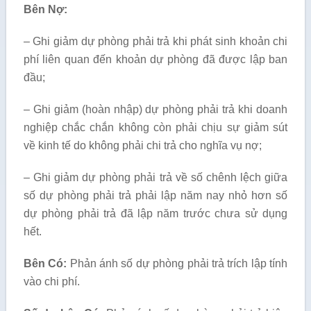
Bên Nợ:
– Ghi giảm dự phòng phải trả khi phát sinh khoản chi
phí liên quan đến khoản dự phòng đã được lập ban
đầu;
– Ghi giảm (hoàn nhập) dự phòng phải trả khi doanh
nghiệp chắc chắn không còn phải chịu sự giảm sút
về kinh tế do không phải chi trả cho nghĩa vụ nợ;
– Ghi giảm dự phòng phải trả về số chênh lệch giữa
số dự phòng phải trả phải lập năm nay nhỏ hơn số
dự phòng phải trả đã lập năm trước chưa sử dụng
hết.
Bên Có:
Phản ánh số dự phòng phải trả trích lập tính
vào chi phí.