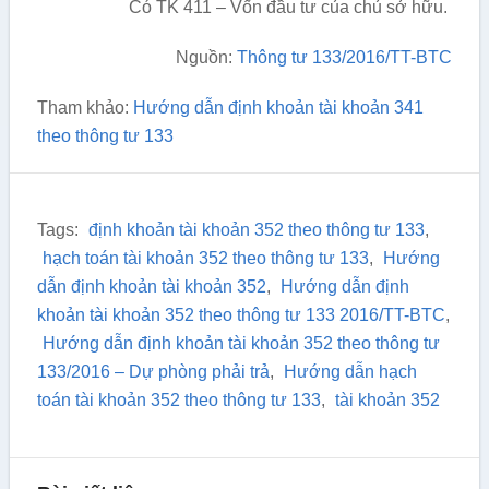
Có TK 411 – Vốn đầu tư của chủ sở hữu.
Nguồn:
Thông tư 133/2016/TT-BTC
Tham khảo:
Hướng dẫn định khoản tài khoản 341
theo thông tư 133
Tags:
định khoản tài khoản 352 theo thông tư 133
,
hạch toán tài khoản 352 theo thông tư 133
,
Hướng
dẫn định khoản tài khoản 352
,
Hướng dẫn định
khoản tài khoản 352 theo thông tư 133 2016/TT-BTC
,
Hướng dẫn định khoản tài khoản 352 theo thông tư
133/2016 – Dự phòng phải trả
,
Hướng dẫn hạch
toán tài khoản 352 theo thông tư 133
,
tài khoản 352