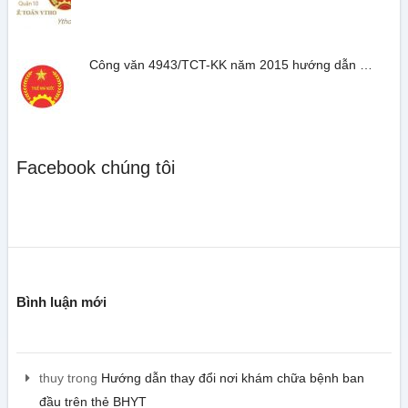
Công văn 4943/TCT-KK năm 2015 hướng dẫn …
Facebook chúng tôi
Bình luận mới
thuy
trong
Hướng dẫn thay đổi nơi khám chữa bệnh ban
đầu trên thẻ BHYT