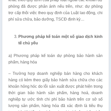
phòng đã được phản ánh nêu trên, như: dự phòng
trợ cấp thôi việc theo quy định của Luật lao động, chi
phí sửa chữa, bảo dưỡng, TSCĐ định kỳ…
Phương pháp kế toán một số giao dịch kinh
tế chủ yếu
a) Phương pháp kế toán dự phòng bảo hành sản
phẩm, hàng hóa
– Trường hợp doanh nghiệp bán hàng cho khách
hàng có kèm theo giấy bảo hành sửa chữa cho các
khoản hỏng hóc do lỗi sản xuất được phát hiện trong
thời gian bảo hành sản phẩm, hàng hoá, doanh
nghiệp tự ước tính chi phí bảo hành trên cơ sở số
lượng sản phẩm, hàng hóa đã xác định là tiêu thụ