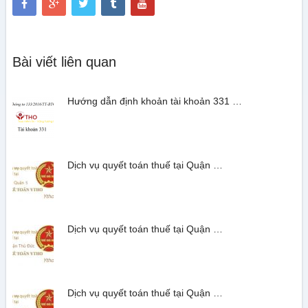
Bài viết liên quan
Hướng dẫn định khoản tài khoản 331 …
Dịch vụ quyết toán thuế tại Quận …
Dịch vụ quyết toán thuế tại Quận …
Dịch vụ quyết toán thuế tại Quận …