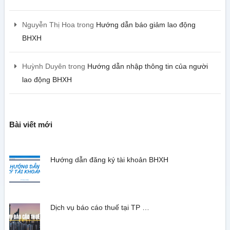
Nguyễn Thị Hoa
trong
Hướng dẫn báo giảm lao động
BHXH
Huỳnh Duyên
trong
Hướng dẫn nhập thông tin của người
lao động BHXH
Bài viết mới
Hướng dẫn đăng ký tài khoản BHXH
Dịch vụ báo cáo thuế tại TP …