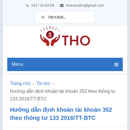
0917 83 84 89
Ketoanytho@gmail.com
Menu
Trang chủ
Tin tức
Hướng dẫn định khoản tài khoản 352 theo thông tư
133 2016/TT-BTC
Hướng dẫn định khoản tài khoản 352
theo thông tư 133 2016/TT-BTC