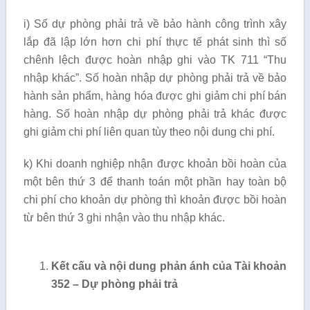
i) Số dự phòng phải trả về bảo hành công trình xây
lắp đã lập lớn hơn chi phí thực tế phát sinh thì số
chênh lệch được hoàn nhập ghi vào TK 711 “Thu
nhập khác”. Số hoàn nhập dự phòng phải trả về bảo
hành sản phẩm, hàng hóa được ghi giảm chi phí bán
hàng. Số hoàn nhập dự phòng phải trả khác được
ghi giảm chi phí liên quan tùy theo nội dung chi phí.
k) Khi doanh nghiệp nhận được khoản bồi hoàn của
một bên thứ 3 để thanh toán một phần hay toàn bộ
chi phí cho khoản dự phòng thì khoản được bồi hoàn
từ bên thứ 3 ghi nhận vào thu nhập khác.
Kết cấu và nội dung phản ánh của Tài khoản
352 – Dự phòng phải trả