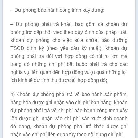
– Dự phòng bảo hành công trình xây dựng;
– Dự phòng phải trả khác, bao gồm cả khoản dự
phòng trợ cấp thôi việc theo quy định của pháp luật,
khoản dự phòng cho việc sửa chữa, bảo dưỡng
TSCĐ định kỳ (theo yêu cầu kỹ thuật), khoản dự
phòng phải trả đối với hợp đồng có rủi ro lớn mà
trong đó những chi phí bắt buộc phải trả cho các
nghĩa vụ liên quan đến hợp đồng vượt quá những lợi
ích kinh tế dự tính thu được từ hợp đồng đó;
h) Khoản dự phòng phải trả về bảo hành sản phẩm,
hàng hóa được ghi nhận vào chi phí bán hàng, khoản
dự phòng phải trả về chi phí bảo hành công trình xây
lắp được ghi nhận vào chi phí sản xuất kinh doanh
dở dang, khoản dự phòng phải trả khác được ghi
nhận vào chi phí liên quan tùy theo nội dung chi phí.