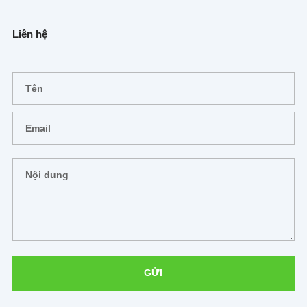
Liên hệ