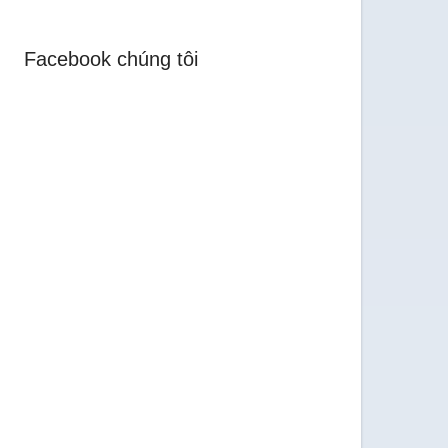
Facebook chúng tôi