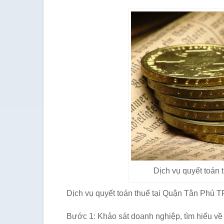
Dịch vụ quyết toán
Dịch vụ quyết toán thuế tại Quận Tân Phú
Bước 1: Khảo sát doanh nghiệp, tìm hiểu về