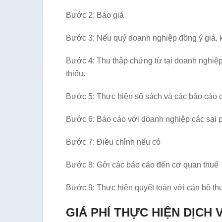
Bước 2: Báo giá
Bước 3: Nếu quý doanh nghiệp đồng ý giá, 
Bước 4: Thu thập chứng từ tại doanh nghiệ
thiếu.
Bước 5: Thực hiện sổ sách và các báo cáo 
Bước 6: Báo cáo với doanh nghiệp các sại ph
Bước 7: Điều chỉnh nếu có
Bước 8: Gởi các báo cáo đến cơ quan thuế
Bước 9: Thực hiện quyết toán với cán bộ th
GIÁ PHÍ THỰC HIỆN DỊCH 