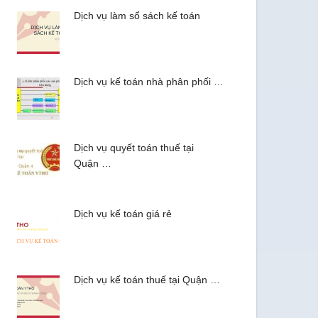
Dịch vụ làm sổ sách kế toán
Dịch vụ kế toán nhà phân phối …
Dịch vụ quyết toán thuế tại
Quận …
Dịch vụ kế toán giá rẻ
Dịch vụ kế toán thuế tại Quận …