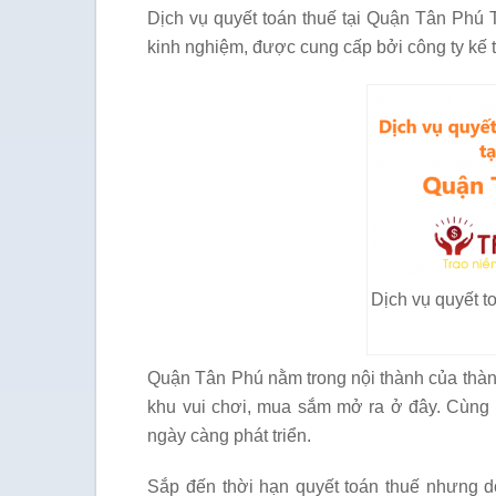
Dịch vụ quyết toán thuế tại Quận Tân Phú 
kinh nghiệm, được cung cấp bởi công ty kế
Dịch vụ quyết to
Quận Tân Phú nằm trong nội thành của thành 
khu vui chơi, mua sắm mở ra ở đây. Cùng v
ngày càng phát triển.
Sắp đến thời hạn quyết toán thuế nhưng d