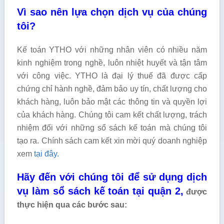
Vì sao nên lựa chọn dịch vụ của chúng
tôi?
Kế toán YTHO với những nhân viên có nhiều năm
kinh nghiệm trong nghề, luôn nhiệt huyết và tận tâm
với công việc. YTHO là đại lý thuế đã được cấp
chứng chỉ hành nghề, đảm bảo uy tín, chất lượng cho
khách hàng, luôn bảo mật các thông tin và quyền lợi
của khách hàng. Chúng tôi cam kết chất lượng, trách
nhiệm đối với những sổ sách kế toán mà chúng tôi
tạo ra. Chính sách cam kết xin mời quý doanh nghiệp
xem
tại đây.
Hãy đến với chúng tôi để sử dụng dịch
vụ làm sổ sách kế toán tại quận 2,
được
thực hiện qua các bước sau: