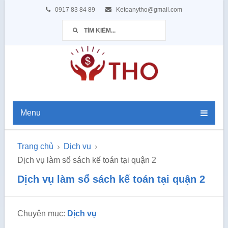
0917 83 84 89
Ketoanytho@gmail.com
Menu
Trang chủ
Dịch vụ
Dịch vụ làm sổ sách kế toán tại quận 2
Dịch vụ làm sổ sách kế toán tại quận 2
Chuyên mục:
Dịch vụ