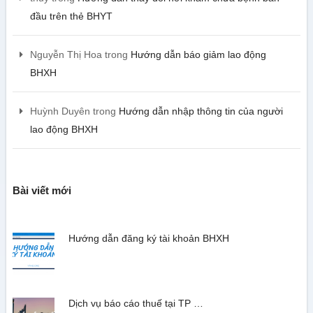
đầu trên thẻ BHYT
Nguyễn Thị Hoa
trong
Hướng dẫn báo giảm lao động
BHXH
Huỳnh Duyên
trong
Hướng dẫn nhập thông tin của người
lao động BHXH
Bài viết mới
Hướng dẫn đăng ký tài khoản BHXH
Dịch vụ báo cáo thuế tại TP …