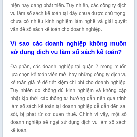
hiện nay đang phát triển. Tuy nhiên, các công ty dịch
vụ làm sổ sách kế toán tại đây chưa được chú trọng,
chưa có nhiều kinh nghiệm làm nghề và giải quyết
vấn đề sổ sách kế toán cho doanh nghiệp.
Vì sao các doanh nghiệp không muốn
sử dụng dịch vụ làm sổ sách kế toán?
Đa phần, các doanh nghiệp tại quận 2 mong muốn
lựa chọn kế toán viên mới hay những công ty dịch vụ
kế toán giá rẻ để tiết kiệm chi phí cho doanh nghiệp.
Tuy nhiên do không đủ kinh nghiệm và không cập
nhật kịp thời các thông tư hướng dẫn nên quá trình
làm sổ sách kế toán tại doanh nghiệp dễ dẫn đến sai
sót, bị phạt từ cơ quan thuế. Chính vì vậy, một số
doanh nghiệp sẽ ngại sử dụng dịch vụ làm sổ sách
kế toán.