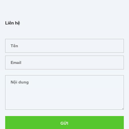
Liên hệ