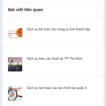
Bài viết liên quan
Dịch vụ kế toán cho công ty mới thành lập
Dịch vụ báo cáo thuế tại TP Thủ Đức
Dịch vụ làm báo cáo tài chính tại quận 5