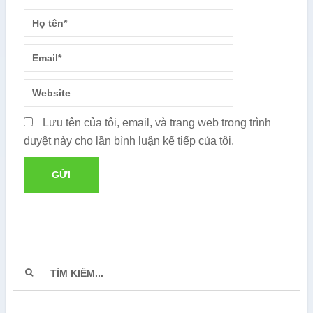
Lưu tên của tôi, email, và trang web trong trình
duyệt này cho lần bình luận kế tiếp của tôi.