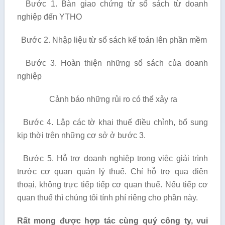
Bước 1. Bàn giao chứng từ sổ sách từ doanh
nghiệp đến YTHO
Bước 2. Nhập liệu từ sổ sách kế toán lên phần mềm
Bước 3. Hoàn thiện những sổ sách của doanh
nghiệp
Cảnh báo những rủi ro có thể xảy ra
Bước 4. Lập các tờ khai thuế điều chỉnh, bổ sung
kịp thời trên những cơ sở ở bước 3.
Bước 5. Hỗ trợ doanh nghiệp trong việc giải trình
trước cơ quan quản lý thuế. Chỉ hỗ trợ qua điện
thoại, không trực tiếp tiếp cơ quan thuế. Nếu tiếp cơ
quan thuế thì chúng tôi tính phí riêng cho phần này.
Rất mong được hợp tác cùng quý công ty, vui