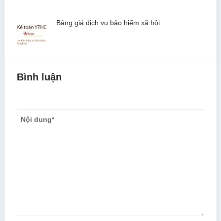
Bảng giá dịch vụ bảo hiểm xã hội
Bình luận