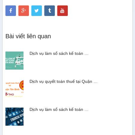
Bài viết liên quan
Dịch vụ làm sổ sách kế toán …
Dịch vụ quyết toán thuế tại Quận …
Dịch vụ làm sổ sách kế toán …