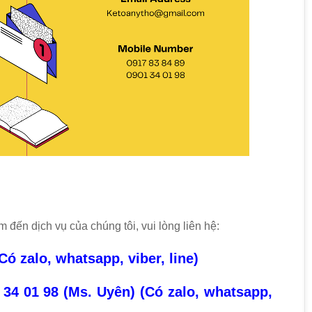
đến dịch vụ của chúng tôi, vui lòng liên hệ:
Có zalo, whatsapp, viber, line)
 34 01 98 (Ms. Uyên) (Có zalo, whatsapp,