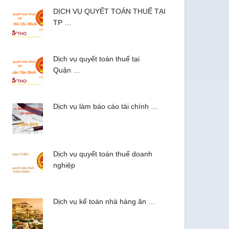
DỊCH VỤ QUYẾT TOÁN THUẾ TẠI
TP …
Dịch vụ quyết toán thuế tại
Quận …
Dịch vụ làm báo cáo tài chính …
Dịch vụ quyết toán thuế doanh
nghiệp
Dịch vụ kế toán nhà hàng ăn …