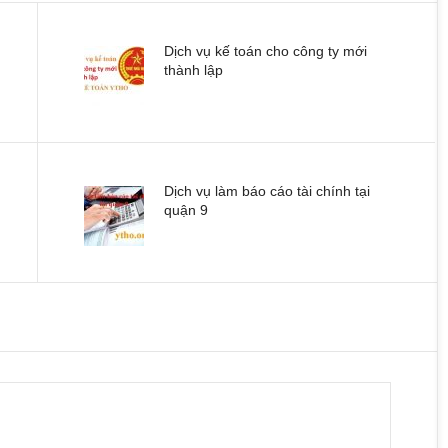
Dịch vụ kế toán cho công ty mới
thành lập
Dịch vụ làm báo cáo tài chính tại
quận 9