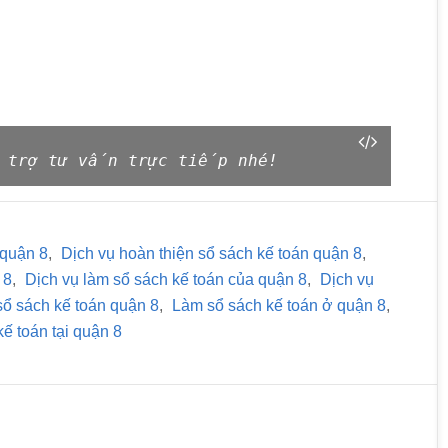
 trợ tư vấn trực tiếp nhé!
 quận 8
,
Dịch vụ hoàn thiện sổ sách kế toán quận 8
,
 8
,
Dịch vụ làm sổ sách kế toán của quận 8
,
Dịch vụ
sổ sách kế toán quận 8
,
Làm sổ sách kế toán ở quận 8
,
ế toán tại quận 8