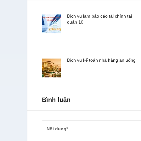
Dịch vụ làm báo cáo tài chính tại
quận 10
Dịch vụ kế toán nhà hàng ăn uống
Bình luận