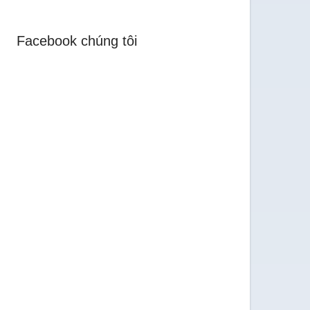
Facebook chúng tôi