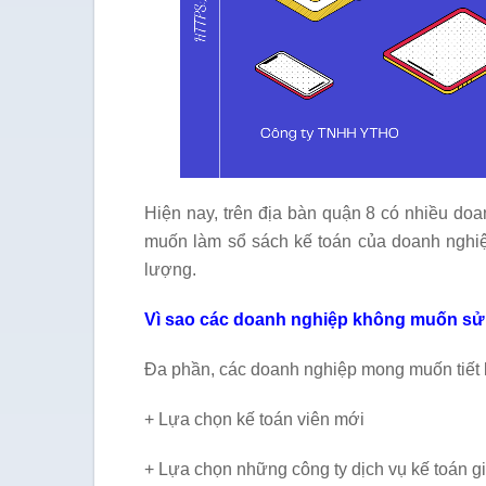
Hiện nay, trên địa bàn quận 8 có nhiều doa
muốn làm sổ sách kế toán của doanh nghiệ
lượng.
Vì sao các doanh nghiệp không muốn sử 
Đa phần, các doanh nghiệp mong muốn tiết 
+ Lựa chọn kế toán viên mới
+ Lựa chọn những công ty dịch vụ kế toán gi