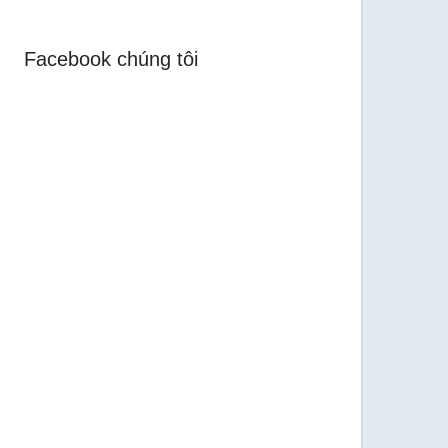
Facebook chúng tôi