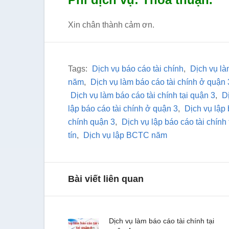
Xin chân thành cảm ơn.
Tags:
Dịch vụ báo cáo tài chính
,
Dịch vụ là
năm
,
Dịch vụ làm báo cáo tài chính ở quận
Dịch vụ làm báo cáo tài chính tại quận 3
,
D
lập báo cáo tài chính ở quận 3
,
Dịch vụ lập 
chính quận 3
,
Dịch vụ lập báo cáo tài chính 
tín
,
Dịch vụ lập BCTC năm
Bài viết liên quan
Dịch vụ làm báo cáo tài chính tại