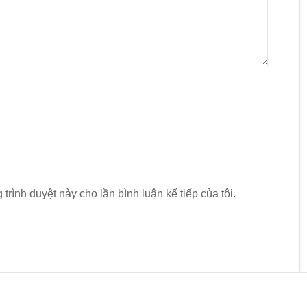
 trình duyệt này cho lần bình luận kế tiếp của tôi.