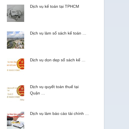
Dịch vụ kế toán tại TPHCM
Dịch vụ làm sổ sách kế toán …
Dịch vụ dọn dẹp sổ sách kế …
Dịch vụ quyết toán thuế tại
Quận …
Dịch vụ làm báo cáo tài chính …