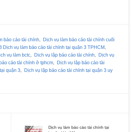
m báo cáo tài chính
,
Dịch vụ làm báo cáo tài chính cuối
 3 Dịch vụ làm báo cáo tài chính tại quận 3 TPHCM
,
ịch vụ làm bctc
,
Dịch vụ lập báo cáo tài chính
,
Dịch vụ
báo cáo tài chính ở tphcm
,
Dịch vụ lập báo cáo tài
tại quận 3
,
Dịch vụ lập báo cáo tài chính tại quận 3 uy
Dịch vụ làm báo cáo tài chính tại