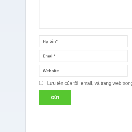
Lưu tên của tôi, email, và trang web trong