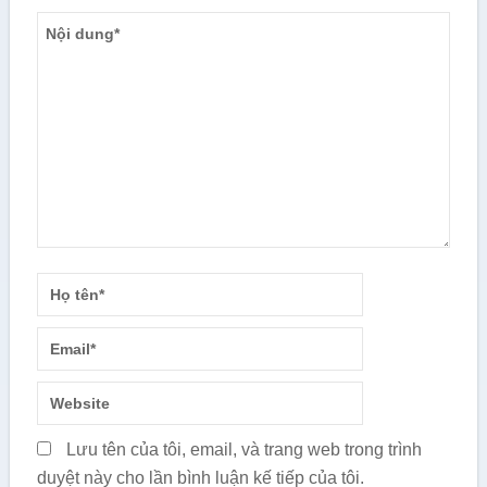
Lưu tên của tôi, email, và trang web trong trình
duyệt này cho lần bình luận kế tiếp của tôi.