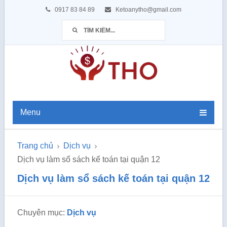
0917 83 84 89
Ketoanytho@gmail.com
Menu
Trang chủ
Dịch vụ
Dịch vụ làm sổ sách kế toán tại quận 12
Dịch vụ làm sổ sách kế toán tại quận 12
Chuyên mục:
Dịch vụ