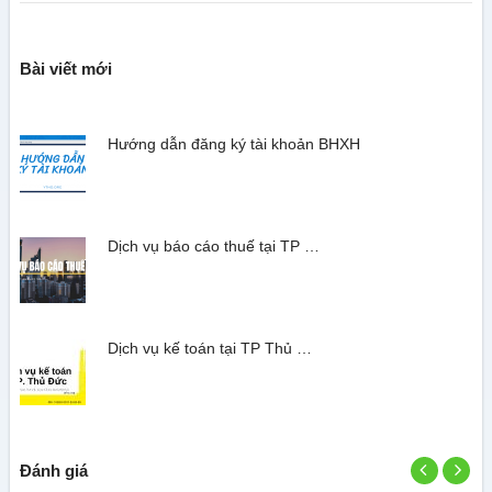
Bài viết mới
Hướng dẫn đăng ký tài khoản BHXH
Dịch vụ báo cáo thuế tại TP …
Dịch vụ kế toán tại TP Thủ …
Đánh giá