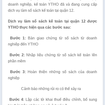
doanh nghiệp, kế toán YTHO đã và đang cung cấp
dịch vụ làm sổ sách kế toán tại quận 12.
Dịch vụ làm sổ sách kế toán tại quận 12 được
YTHO thực hiện qua các bước sau:
Bước 1:
Bàn giao chứng từ sổ sách từ doanh
nghiệp đến YTHO
Bước 2:
Nhập liệu chứng từ sổ sách kế toán lên
phần mềm
Bước 3:
Hoàn thiện những sổ sách của doanh
nghiệp
Cảnh báo những rủi ro có thể xảy ra
Bước 4
: Lập các tờ khai thuế điều chỉnh, bổ sung