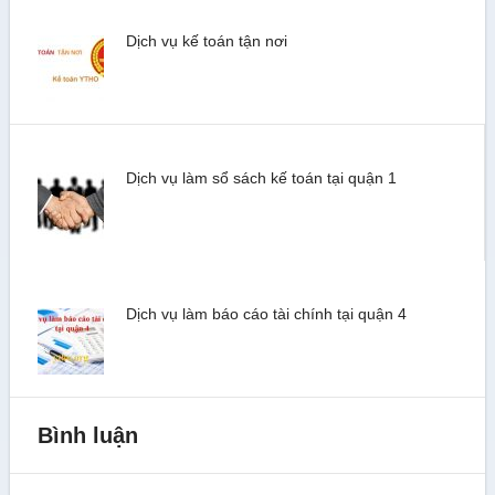
Dịch vụ kế toán tận nơi
Dịch vụ làm sổ sách kế toán tại quận 1
Dịch vụ làm báo cáo tài chính tại quận 4
Bình luận