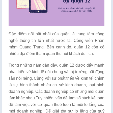
Đặc điểm nổi bật nhất của quận là trung tâm công
nghệ thông tin lớn nhất nước ta: Công viên Phần
mềm Quang Trung. Bên cạnh đó, quận 12 còn có
nhiều địa điểm tham quan thu hút khách du lịch.
Trong những năm gần đây, quận 12 được đẩy mạnh
phát triển về kinh tế nói chung và thị trường bất động
sản nói riêng. Cùng với sự phát triển về kinh tế, chính
là sự hình thành nhiều cơ sở kinh doanh, loại hình
doanh nghiệp. Các doanh nghiệp có những mối quan
tâm khác nhau.Tuy nhiên, vấn đề làm sổ sách kế toán
để làm việc với cơ quan thuế luôn là mối lo lắng của
mỗi doanh nghiệp. Để giải tỏa sự lo lắng của quý