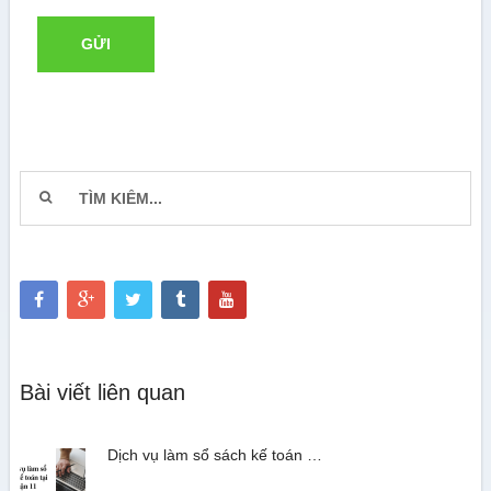
Bài viết liên quan
Dịch vụ làm sổ sách kế toán …