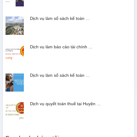
Dịch vụ làm sổ sách kế toán …
Dịch vụ làm báo cáo tài chính …
Dịch vụ làm sổ sách kế toán …
Dịch vụ quyết toán thuế tại Huyện …