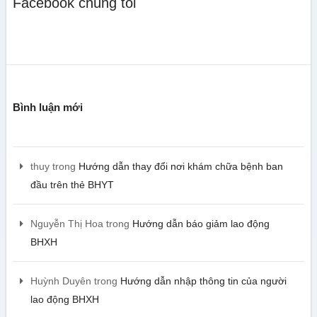
Facebook chúng tôi
Bình luận mới
thuy
trong
Hướng dẫn thay đổi nơi khám chữa bệnh ban
đầu trên thẻ BHYT
Nguyễn Thị Hoa
trong
Hướng dẫn báo giảm lao động
BHXH
Huỳnh Duyên
trong
Hướng dẫn nhập thông tin của người
lao động BHXH