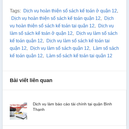
Tags:
Dịch vụ hoàn thiện sổ sách kế toán ở quận 12
,
Dịch vụ hoàn thiện sổ sách kế toán quận 12
,
Dịch
vụ hoàn thiện sổ sách kế toán tại quận 12
,
Dịch vụ
làm sổ sách kế toán ở quận 12
,
Dịch vụ làm sổ sách
kế toán quận 12
,
Dịch vụ làm sổ sách kế toán tại
quận 12
,
Dịch vụ làm sổ sách quận 12
,
Làm sổ sách
kế toán quận 12
,
Làm sổ sách kế toán tại quận 12
Bài viết liên quan
Dịch vụ làm báo cáo tài chính tại quận Bình
Thạnh