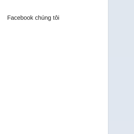
Facebook chúng tôi