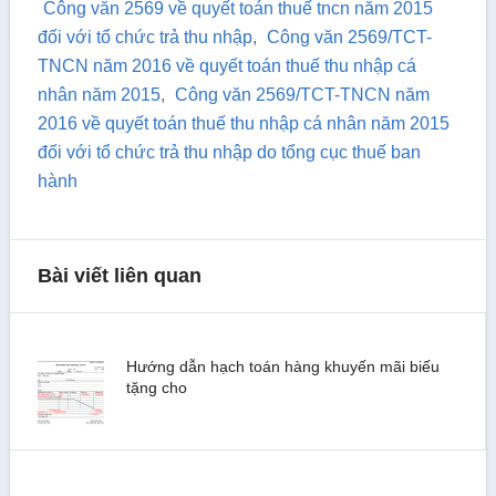
Công văn 2569 về quyết toán thuế tncn năm 2015
đối với tổ chức trả thu nhập
,
Công văn 2569/TCT-
TNCN năm 2016 về quyết toán thuế thu nhập cá
nhân năm 2015
,
Công văn 2569/TCT-TNCN năm
2016 về quyết toán thuế thu nhập cá nhân năm 2015
đối với tổ chức trả thu nhập do tổng cục thuế ban
hành
Bài viết liên quan
Hướng dẫn hạch toán hàng khuyến mãi biếu
tặng cho