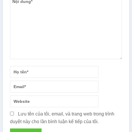
Lưu tên của tôi, email, và trang web trong trình
duyệt này cho lần bình luận kế tiếp của tôi.