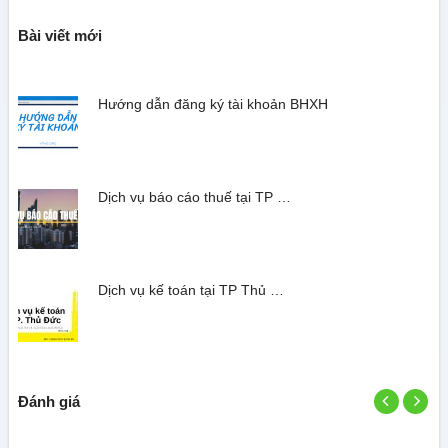
Bài viết mới
Hướng dẫn đăng ký tài khoản BHXH
Dịch vụ báo cáo thuế tại TP …
Dịch vụ kế toán tại TP Thủ …
Đánh giá