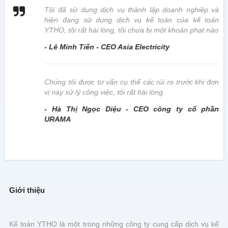
 vị
Tôi đã sử dụng dịch vụ thành lập doanh nghiệp và
hiện đang sử dụng dịch vụ kế toán của kế toán
YTHO, tôi rất hài lòng, tôi chưa bị một khoản phạt nào
- Lê Minh Tiến - CEO Asia Electricity
này
Chúng tôi được tư vấn cụ thể các rủi ro trước khi đơn
vị này xử lý công việc, tôi rất hài lòng
- Hà Thị Ngọc Diệu - CEO công ty cổ phần
URAMA
Giới thiệu
Kế toán YTHO là một trong những công ty cung cấp dịch vụ kế