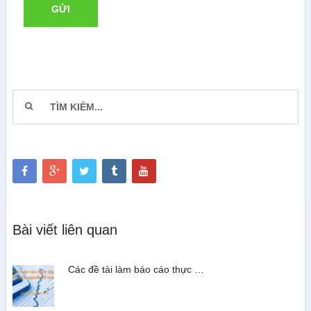
Bài viết liên quan
Các đề tài làm báo cáo thực …