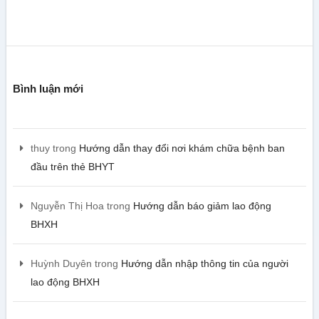
Bình luận mới
thuy
trong
Hướng dẫn thay đổi nơi khám chữa bệnh ban
đầu trên thẻ BHYT
Nguyễn Thị Hoa
trong
Hướng dẫn báo giảm lao động
BHXH
Huỳnh Duyên
trong
Hướng dẫn nhập thông tin của người
lao động BHXH