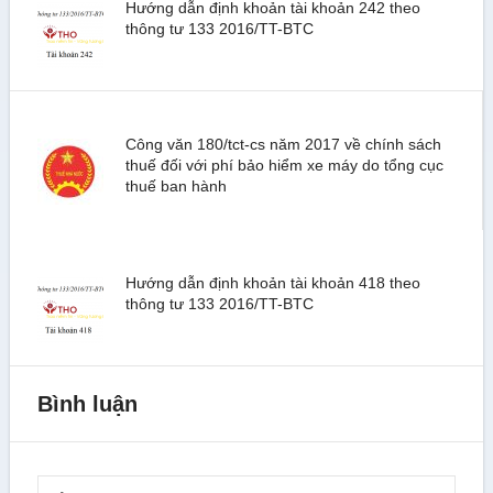
Hướng dẫn định khoản tài khoản 242 theo
thông tư 133 2016/TT-BTC
Công văn 180/tct-cs năm 2017 về chính sách
thuế đối với phí bảo hiểm xe máy do tổng cục
thuế ban hành
Hướng dẫn định khoản tài khoản 418 theo
thông tư 133 2016/TT-BTC
Bình luận