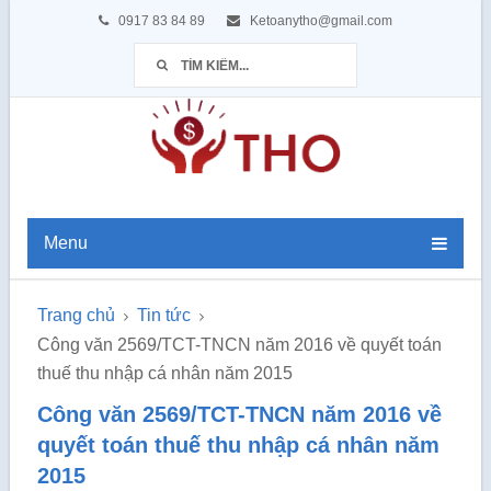
0917 83 84 89
Ketoanytho@gmail.com
Menu
Trang chủ
Tin tức
Công văn 2569/TCT-TNCN năm 2016 về quyết toán
thuế thu nhập cá nhân năm 2015
Công văn 2569/TCT-TNCN năm 2016 về
quyết toán thuế thu nhập cá nhân năm
2015