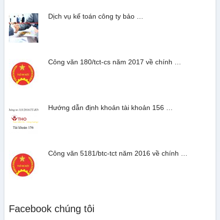
Dịch vụ kế toán công ty bảo …
Công văn 180/tct-cs năm 2017 về chính …
Hướng dẫn định khoản tài khoản 156 …
Công văn 5181/btc-tct năm 2016 về chính …
Facebook chúng tôi