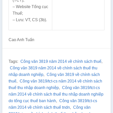
(TCT);
– Website Tổng cục
Thuế;
– Lưu: VT, CS (3b).
Cao Anh Tuấn
Tags:
Công văn 3819 năm 2014 về chính sách thuế
,
Công văn 3819 năm 2014 về chính sách thuế thu
nhập doanh nghiệp
,
Công văn 3819 về chính sách
thuế
,
Công văn 3819/tct-cs năm 2014 về chính sách
thuế thu nhập doanh nghiệp
,
Công văn 3819/tct-cs
năm 2014 về chính sách thuế thu nhập doanh nghiệp
do tổng cục thuế ban hành
,
Công văn 3819/tct-cs
năm 2014 về chính sách thuế tndn
,
Công văn