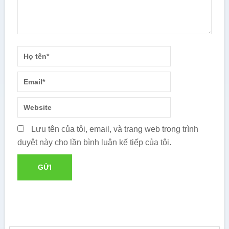
Lưu tên của tôi, email, và trang web trong trình
duyệt này cho lần bình luận kế tiếp của tôi.