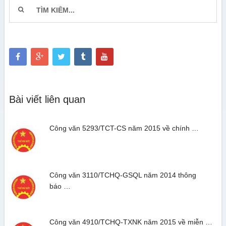
Bài viết liên quan
Công văn 5293/TCT-CS năm 2015 về chính …
Công văn 3110/TCHQ-GSQL năm 2014 thông
báo …
Công văn 4910/TCHQ-TXNK năm 2015 về miễn …