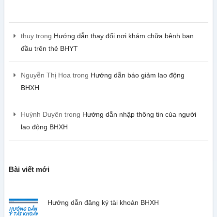
thuy
trong
Hướng dẫn thay đổi nơi khám chữa bệnh ban
đầu trên thẻ BHYT
Nguyễn Thị Hoa
trong
Hướng dẫn báo giảm lao động
BHXH
Huỳnh Duyên
trong
Hướng dẫn nhập thông tin của người
lao động BHXH
Bài viết mới
Hướng dẫn đăng ký tài khoản BHXH