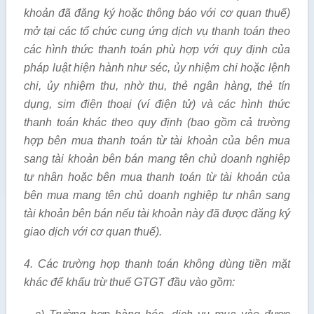
khoản đã đăng ký hoặc thông báo với cơ quan thuế)
mở tại các tổ chức cung ứng dịch vụ thanh toán theo
các hình thức thanh toán phù hợp với quy định của
pháp luật hiện hành như séc, ủy nhiệm chi hoặc lệnh
chi, ủy nhiệm thu, nhờ thu, thẻ ngân hàng, thẻ tín
dụng, sim điện thoại (ví điện tử) và các hình thức
thanh toán khác theo quy định (bao gồm cả trường
hợp bên mua thanh toán từ tài khoản của bên mua
sang tài khoản bên bán mang tên chủ doanh nghiệp
tư nhân hoặc bên mua thanh toán từ tài khoản của
bên mua mang tên chủ doanh nghiệp tư nhân sang
tài khoản bên bán nếu tài khoản này đã được đăng ký
giao dịch với cơ quan thuế).
4. Các trường hợp thanh toán không dùng tiền mặt
khác để khấu trừ thuế GTGT đầu vào gồm: