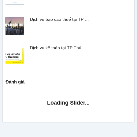
Dịch vụ báo cáo thuế tại TP …
Dịch vụ kế toán tại TP Thủ …
Đánh giá