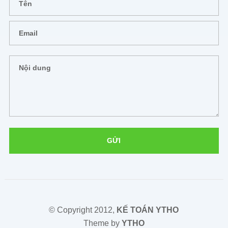
© Copyright 2012,
KẾ TOÁN YTHO
Theme by
YTHO