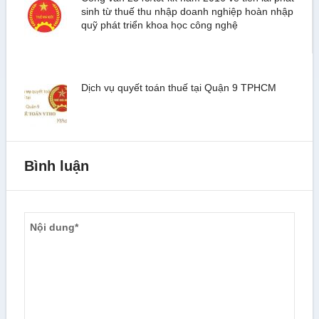
sinh từ thuế thu nhập doanh nghiệp hoàn nhập
quỹ phát triển khoa học công nghệ
Dịch vụ quyết toán thuế tại Quận 9 TPHCM
Bình luận