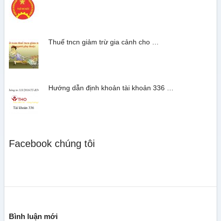
Thuế tncn giảm trừ gia cảnh cho …
Hướng dẫn định khoản tài khoản 336 …
Facebook chúng tôi
Bình luận mới