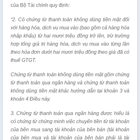
của Bộ Tài chính quy định:
“2. Có chứng từ thanh toán không dùng tiền mặt đối
với hàng hóa, dịch vụ mua vào (bao gồm cả hàng hóa
nhập khẩu) từ hai mươi triệu đồng trở lên, trừ trường
hợp tổng giá trị hàng hóa, dịch vụ mua vào từng lần
theo hóa đơn dưới hai mươi triệu đồng theo giá đã có
thuế GTGT.
Chứng từ thanh toán không dùng tiền mặt gồm chứng
từ thanh toán qua ngân hàng và chứng từ thanh toán
không dùng tiền mặt khác hướng dẫn tại khoản 3 và
khoản 4 Điều này.
3. Chứng từ thanh toán qua ngân hàng được hiểu là
có chứng từ chứng minh việc chuyển tiền từ tài khoản
của bên mua sang tài khoản của bên bán (tài khoản
của bên mua và tài khoản của bên bán phải là tài