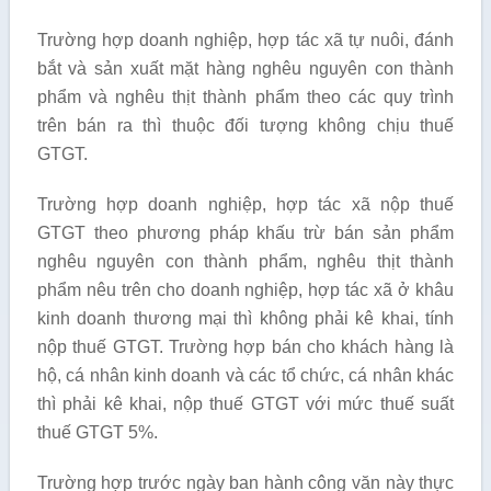
Trường hợp doanh nghiệp, hợp tác xã tự nuôi, đánh
bắt và sản xuất mặt hàng nghêu nguyên con thành
phẩm và nghêu thịt thành phẩm theo các quy trình
trên bán ra thì thuộc đối tượng không chịu thuế
GTGT.
Trường hợp doanh nghiệp, hợp tác xã nộp thuế
GTGT theo phương pháp khấu trừ bán sản phẩm
nghêu nguyên con thành phẩm, nghêu thịt thành
phẩm nêu trên cho doanh nghiệp, hợp tác xã ở khâu
kinh doanh thương mại thì không phải kê khai, tính
nộp thuế GTGT. Trường hợp bán cho khách hàng là
hộ, cá nhân kinh doanh và các tổ chức, cá nhân khác
thì phải kê khai, nộp thuế GTGT với mức thuế suất
thuế GTGT 5%.
Trường hợp trước ngày ban hành công văn này thực