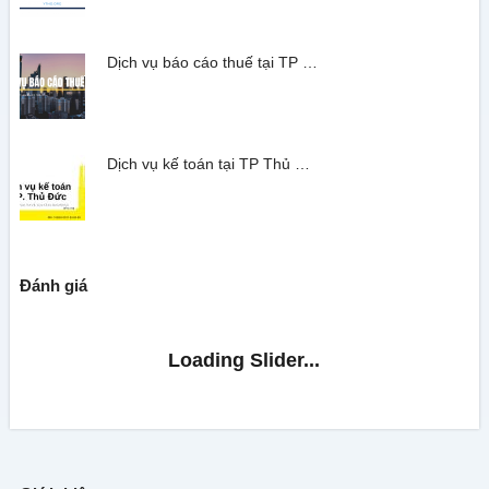
Dịch vụ báo cáo thuế tại TP …
Dịch vụ kế toán tại TP Thủ …
Đánh giá