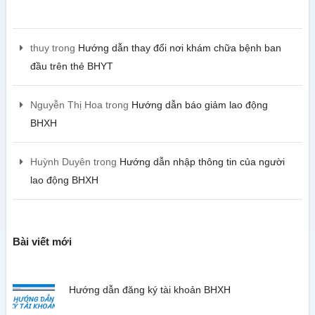
thuy
trong
Hướng dẫn thay đổi nơi khám chữa bệnh ban
đầu trên thẻ BHYT
Nguyễn Thị Hoa
trong
Hướng dẫn báo giảm lao động
BHXH
Huỳnh Duyên
trong
Hướng dẫn nhập thông tin của người
lao động BHXH
Bài viết mới
Hướng dẫn đăng ký tài khoản BHXH