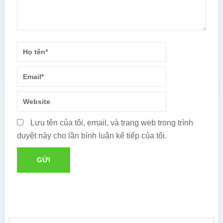
Lưu tên của tôi, email, và trang web trong trình
duyệt này cho lần bình luận kế tiếp của tôi.