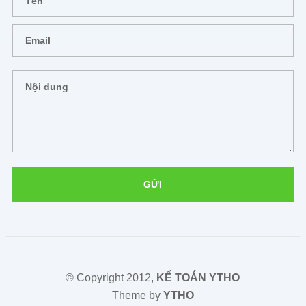
© Copyright 2012,
KẾ TOÁN YTHO
Theme by
YTHO