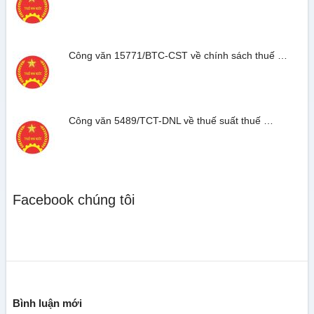
Công văn 15771/BTC-CST về chính sách thuế …
Công văn 5489/TCT-DNL về thuế suất thuế …
Facebook chúng tôi
Bình luận mới