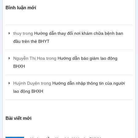
Bình luận mới
thuy
trong
Hướng dẫn thay đổi nơi khám chữa bệnh ban
đầu trên thẻ BHYT
Nguyễn Thị Hoa
trong
Hướng dẫn báo giảm lao động
BHXH
Huỳnh Duyên
trong
Hướng dẫn nhập thông tin của người
lao động BHXH
Bài viết mới