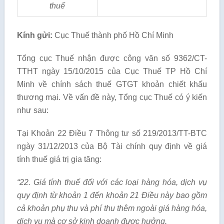
thuế
Kính gửi:
Cục Thuế thành phố Hồ Chí Minh
Tổng cục Thuế nhận được công văn số 9362/CT-
TTHT ngày 15/10/2015 của Cục Thuế TP Hồ Chí
Minh về chính sách thuế GTGT khoản chiết khấu
thương mại. Về vấn đề này, Tổng cục Thuế có ý kiến
như sau:
Tại Khoản 22 Điều 7 Thông tư số 219/2013/TT-BTC
ngày 31/12/2013 của Bộ Tài chính quy định về giá
tính thuế giá trị gia tăng:
“22. Giá tính thuế đối với các loại hàng hóa, dịch vụ
quy định từ khoản 1 đến khoản 21 Điều này bao gồm
cả khoản phụ thu và phí thu thêm ngoài giá hàng hóa,
dịch vụ mà cơ sở kinh doanh được hưởng.