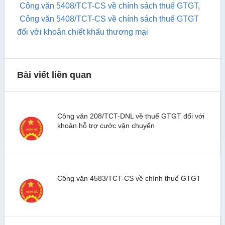
Công văn 5408/TCT-CS về chính sách thuế GTGT
,
Công văn 5408/TCT-CS về chính sách thuế GTGT
đối với khoản chiết khấu thương mại
Bài viết liên quan
Công văn 208/TCT-DNL về thuế GTGT đối với
khoản hỗ trợ cước vận chuyển
Công văn 4583/TCT-CS về chính thuế GTGT