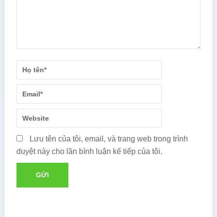
Lưu tên của tôi, email, và trang web trong trình
duyệt này cho lần bình luận kế tiếp của tôi.