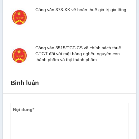
Công văn 373-KK về hoàn thuế giá trị gia tăng
Công văn 3515/TCT-CS về chính sách thuế
GTGT đối với mặt hàng nghêu nguyên con
thành phẩm và thịt thành phẩm
Bình luận