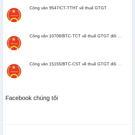
Công văn 9547/CT-TTHT về thuế GTGT
Công văn 10708/BTC-TCT về thuế GTGT đối …
Công văn 15155/BTC-CST về thuế GTGT đối …
Facebook chúng tôi